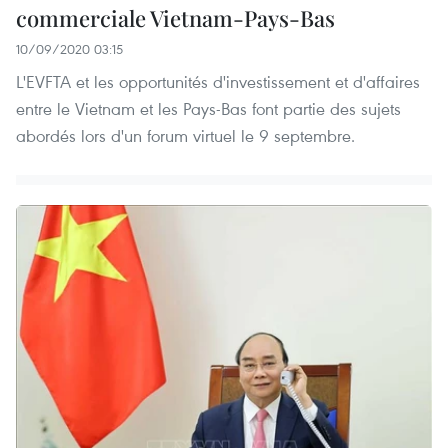
commerciale Vietnam-Pays-Bas
10/09/2020 03:15
L'EVFTA et les opportunités d'investissement et d'affaires
entre le Vietnam et les Pays-Bas font partie des sujets
abordés lors d'un forum virtuel le 9 septembre.