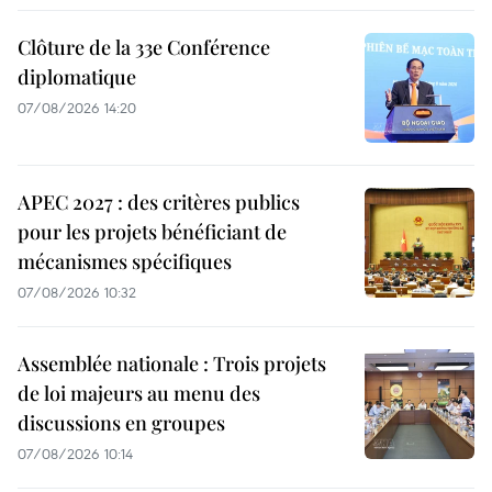
Clôture de la 33e Conférence
diplomatique
07/08/2026 14:20
APEC 2027 : des critères publics
pour les projets bénéficiant de
mécanismes spécifiques
07/08/2026 10:32
Assemblée nationale : Trois projets
de loi majeurs au menu des
discussions en groupes
07/08/2026 10:14