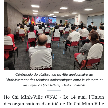
Cérémonie de célébration du 48e anniversaire de
l'établissement des relations diplomatiques entre le Vietnam et
les Pays-Bas (1973-2021). Photo : internet
Ho Chi Minh-Ville (VNA) - Le 14 mai, l'Union
des organisations d'amitié de Ho Chi Minh-Ville