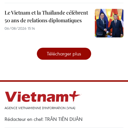
Le Vietnam et la Thaïlande célèbrent
50 ans de relations diplomatiques
06/08/2026 15:14
Télécharger plus
AGENCE VIETNAMIENNE D'INFORMATION (VNA)
Rédacteur en chef: TRÂN TIÊN DUÂN