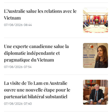
L’Australie salue les relations avec le
Vietnam
07/08/2026 08:44
Une experte canadienne salue la
diplomatie indépendante et
pragmatique du Vietnam
07/08/2026 07:54
La visite de To Lam en Australie
ouvre une nouvelle étape pour le
partenariat bilatéral substantiel
07/08/2026 07:40