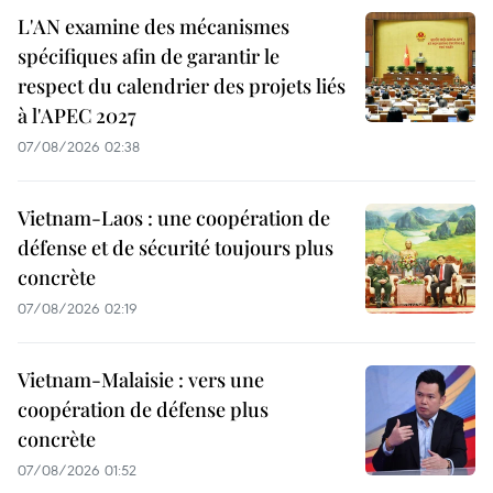
L'AN examine des mécanismes
spécifiques afin de garantir le
respect du calendrier des projets liés
à l'APEC 2027
07/08/2026 02:38
Vietnam-Laos : une coopération de
défense et de sécurité toujours plus
concrète
07/08/2026 02:19
Vietnam-Malaisie : vers une
coopération de défense plus
concrète
07/08/2026 01:52