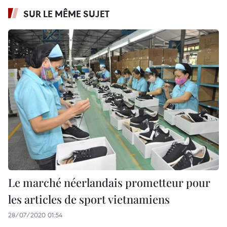
SUR LE MÊME SUJET
Le marché néerlandais prometteur pour
les articles de sport vietnamiens
28/07/2020 01:54