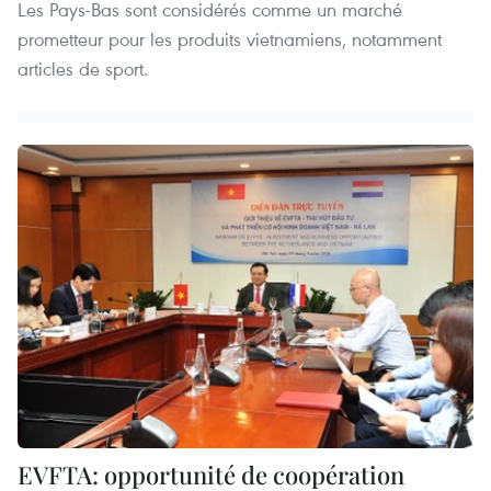
Les Pays-Bas sont considérés comme un marché
prometteur pour les produits vietnamiens, notamment
articles de sport.
EVFTA: opportunité de coopération