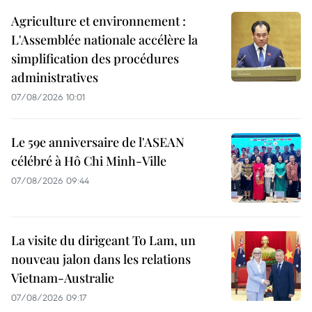
Agriculture et environnement :
L'Assemblée nationale accélère la
simplification des procédures
administratives
07/08/2026 10:01
Le 59e anniversaire de l'ASEAN
célébré à Hô Chi Minh-Ville
07/08/2026 09:44
La visite du dirigeant To Lam, un
nouveau jalon dans les relations
Vietnam-Australie
07/08/2026 09:17