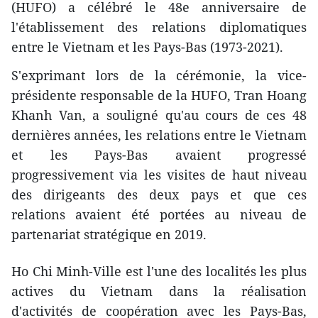
(HUFO) a célébré le 48e anniversaire de
l'établissement des relations diplomatiques
entre le Vietnam et les Pays-Bas (1973-2021).
S'exprimant lors de la cérémonie, la vice-
présidente responsable de la HUFO, Tran Hoang
Khanh Van, a souligné qu'au cours de ces 48
dernières années, les relations entre le Vietnam
et les Pays-Bas avaient progressé
progressivement via les visites de haut niveau
des dirigeants des deux pays et que ces
relations avaient été portées au niveau de
partenariat stratégique en 2019.
Ho Chi Minh-Ville est l'une des localités les plus
actives du Vietnam dans la réalisation
d'activités de coopération avec les Pays-Bas,