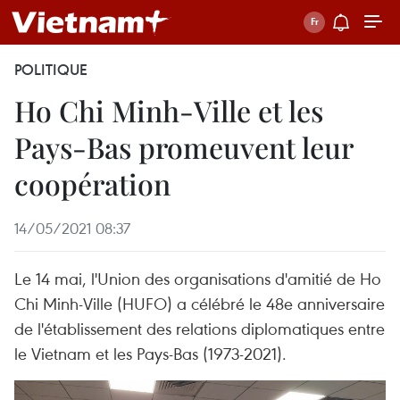
POLITIQUE
Ho Chi Minh-Ville et les
Pays-Bas promeuvent leur
coopération
14/05/2021 08:37
Le 14 mai, l'Union des organisations d'amitié de Ho
Chi Minh-Ville (HUFO) a célébré le 48e anniversaire
de l'établissement des relations diplomatiques entre
le Vietnam et les Pays-Bas (1973-2021).