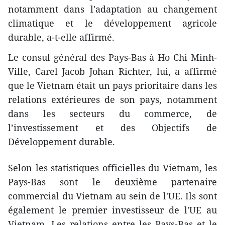
notamment dans l'adaptation au changement
climatique et le développement agricole
durable, a-t-elle affirmé.
Le consul général des Pays-Bas à Ho Chi Minh-
Ville, Carel Jacob Johan Richter, lui, a affirmé
que le Vietnam était un pays prioritaire dans les
relations extérieures de son pays, notamment
dans les secteurs du commerce, de
l’investissement et des Objectifs de
Développement durable.
Selon les statistiques officielles du Vietnam, les
Pays-Bas sont le deuxième partenaire
commercial du Vietnam au sein de l'UE. Ils sont
également le premier investisseur de l'UE au
Vietnam. Les relations entre les Pays-Bas et le