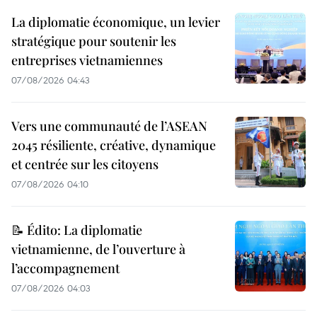
La diplomatie économique, un levier
stratégique pour soutenir les
entreprises vietnamiennes
07/08/2026 04:43
Vers une communauté de l’ASEAN
2045 résiliente, créative, dynamique
et centrée sur les citoyens
07/08/2026 04:10
📝 Édito: La diplomatie
vietnamienne, de l’ouverture à
l’accompagnement
07/08/2026 04:03