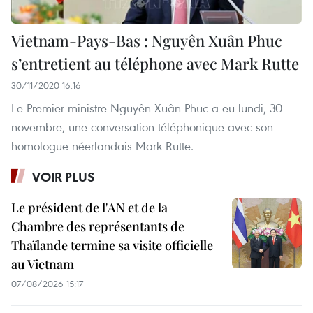
Vietnam-Pays-Bas : Nguyên Xuân Phuc
s’entretient au téléphone avec Mark Rutte
30/11/2020 16:16
Le Premier ministre Nguyên Xuân Phuc a eu lundi, 30
novembre, une conversation téléphonique avec son
homologue néerlandais Mark Rutte.
VOIR PLUS
Le président de l'AN et de la
Chambre des représentants de
Thaïlande termine sa visite officielle
au Vietnam
07/08/2026 15:17