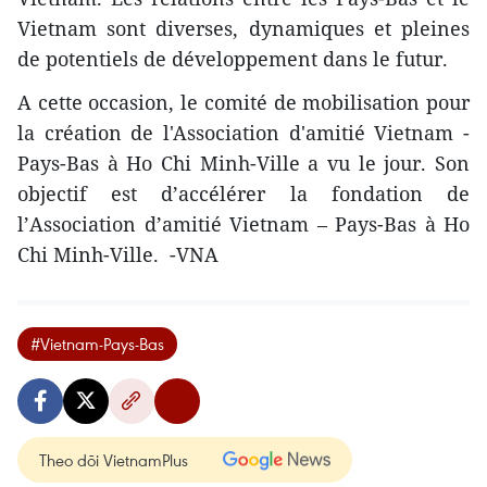
Vietnam sont diverses, dynamiques et pleines
de potentiels de développement dans le futur.
A cette occasion, le comité de mobilisation pour
la création de l'Association d'amitié Vietnam -
Pays-Bas à Ho Chi Minh-Ville a vu le jour. Son
objectif est d’accélérer la fondation de
l’Association d’amitié Vietnam – Pays-Bas à Ho
Chi Minh-Ville. -VNA
#Vietnam-Pays-Bas
Theo dõi VietnamPlus