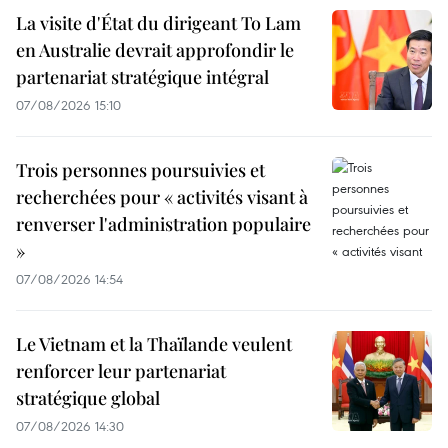
La visite d'État du dirigeant To Lam
en Australie devrait approfondir le
partenariat stratégique intégral
07/08/2026 15:10
Trois personnes poursuivies et
recherchées pour « activités visant à
renverser l'administration populaire
»
07/08/2026 14:54
Le Vietnam et la Thaïlande veulent
renforcer leur partenariat
stratégique global
07/08/2026 14:30