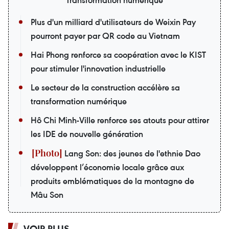
Transformation numérique
Plus d'un milliard d'utilisateurs de Weixin Pay
pourront payer par QR code au Vietnam
Hai Phong renforce sa coopération avec le KIST
pour stimuler l'innovation industrielle
Le secteur de la construction accélère sa
transformation numérique
Hô Chi Minh-Ville renforce ses atouts pour attirer
les IDE de nouvelle génération
Lang Son: des jeunes de l'ethnie Dao
développent l’économie locale grâce aux
produits emblématiques de la montagne de
Mâu Son
VOIR PLUS