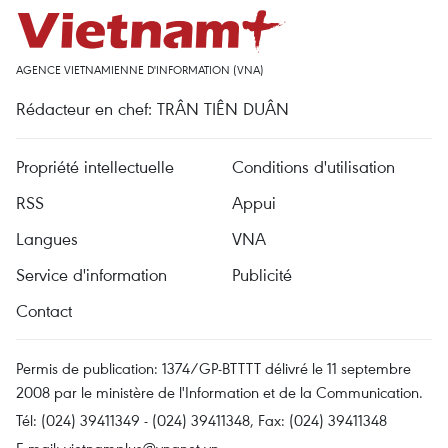
AGENCE VIETNAMIENNE D'INFORMATION (VNA)
Rédacteur en chef: TRÂN TIÊN DUÂN
Propriété intellectuelle
Conditions d'utilisation
RSS
Appui
Langues
VNA
Service d'information
Publicité
Contact
Permis de publication: 1374/GP-BTTTT délivré le 11 septembre
2008 par le ministère de l'Information et de la Communication.
Tél: (024) 39411349 - (024) 39411348, Fax: (024) 39411348