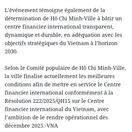
L’événement témoigne également de la
détermination de Hô Chi Minh-Ville à bâtir un
centre financier international transparent,
dynamique et durable, en adéquation avec les
objectifs stratégiques du Vietnam à l’horizon
2030.
Selon le Comité populaire de Hô Chi Minh-Ville,
la ville finalise actuellement les meilleures
conditions afin de mettre en service le Centre
financier international conformément à la
Résolution 222/2025/QH15 sur le Centre
financier international du Vietnam, avec
l’ambition de le rendre opérationnel dès
décembre 2025.-VNA