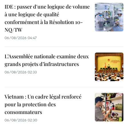
IDE : passer d'une logique de volume
à une logique de qualité
conformément à la Résolution 10-
NQ/TW
06/08/2026 04:47
L’Assemblée nationale examine deux
grands projets d’infrastructures
06/08/2026 02:33
Vietnam : Un cadre légal renforcé
pour la protection des
consommateurs
06/08/2026 02:30