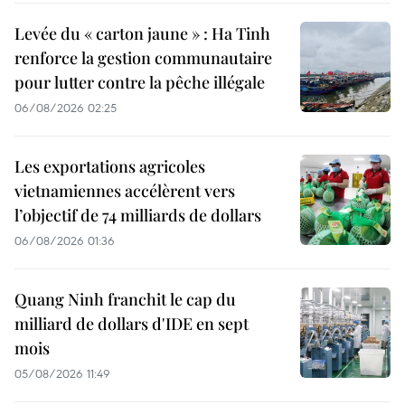
Levée du « carton jaune » : Ha Tinh
renforce la gestion communautaire
pour lutter contre la pêche illégale
06/08/2026 02:25
Les exportations agricoles
vietnamiennes accélèrent vers
l’objectif de 74 milliards de dollars
06/08/2026 01:36
Quang Ninh franchit le cap du
milliard de dollars d'IDE en sept
mois
05/08/2026 11:49