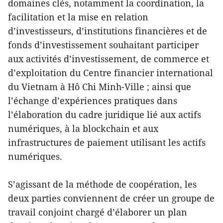
domaines clés, notamment la coordination, la
facilitation et la mise en relation
d’investisseurs, d’institutions financières et de
fonds d’investissement souhaitant participer
aux activités d’investissement, de commerce et
d’exploitation du Centre financier international
du Vietnam à Hô Chi Minh-Ville ; ainsi que
l’échange d’expériences pratiques dans
l’élaboration du cadre juridique lié aux actifs
numériques, à la blockchain et aux
infrastructures de paiement utilisant les actifs
numériques.
S’agissant de la méthode de coopération, les
deux parties conviennent de créer un groupe de
travail conjoint chargé d’élaborer un plan