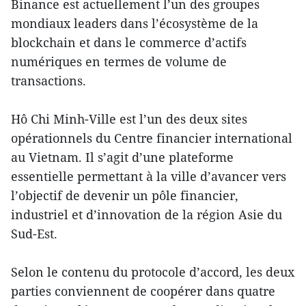
Binance est actuellement l’un des groupes
mondiaux leaders dans l’écosystème de la
blockchain et dans le commerce d’actifs
numériques en termes de volume de
transactions.
Hô Chi Minh-Ville est l’un des deux sites
opérationnels du Centre financier international
au Vietnam. Il s’agit d’une plateforme
essentielle permettant à la ville d’avancer vers
l’objectif de devenir un pôle financier,
industriel et d’innovation de la région Asie du
Sud-Est.
Selon le contenu du protocole d’accord, les deux
parties conviennent de coopérer dans quatre