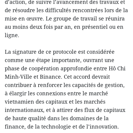
d’action, de suivre l’avancement des travaux et
de résoudre les difficultés rencontrées lors de la
mise en œuvre. Le groupe de travail se réunira
au moins deux fois par an, en présentiel ou en
ligne.
La signature de ce protocole est considérée
comme une étape importante, ouvrant une
phase de coopération approfondie entre Hô Chi
Minh-Ville et Binance. Cet accord devrait
contribuer à renforcer les capacités de gestion,
à élargir les connexions entre le marché
vietnamien des capitaux et les marchés
internationaux, et à attirer des flux de capitaux
de haute qualité dans les domaines de la
finance, de la technologie et de l’innovation.