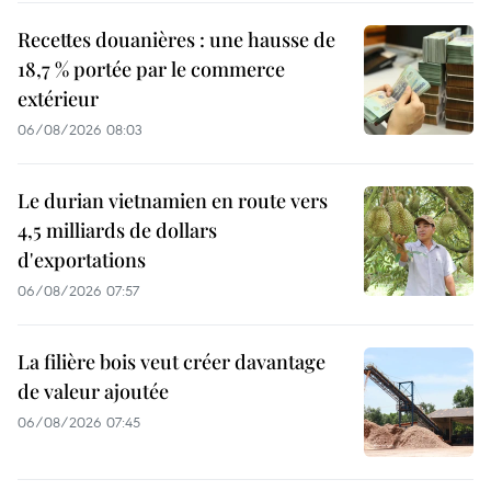
Recettes douanières : une hausse de
18,7 % portée par le commerce
extérieur
06/08/2026 08:03
Le durian vietnamien en route vers
4,5 milliards de dollars
d'exportations
06/08/2026 07:57
La filière bois veut créer davantage
de valeur ajoutée
06/08/2026 07:45