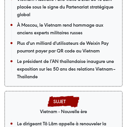
placée sous le signe du Partenariat stratégique
global
À Moscou, le Vietnam rend hommage aux
anciens experts militaires russes
Plus d'un milliard d'utilisateurs de Weixin Pay
pourront payer par QR code au Vietnam
Le président de l’AN thaïlandaise inaugure une
exposition sur les 50 ans des relations Vietnam–
Thaïlande
Vietnam - Nouvelle ère
Le dirigeant Tô Lâm appelle à renouveler la