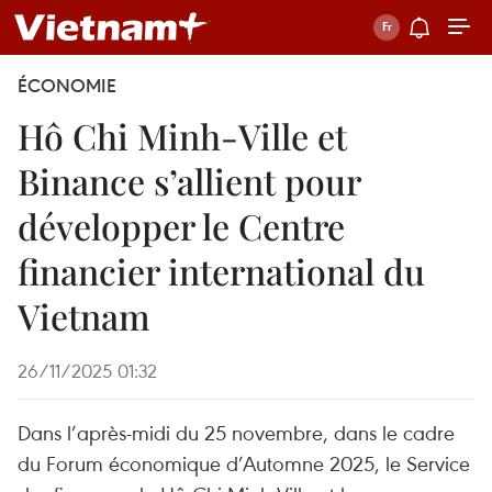
ÉCONOMIE
Hô Chi Minh-Ville et
Binance s’allient pour
développer le Centre
financier international du
Vietnam
26/11/2025 01:32
Dans l’après-midi du 25 novembre, dans le cadre
du Forum économique d’Automne 2025, le Service