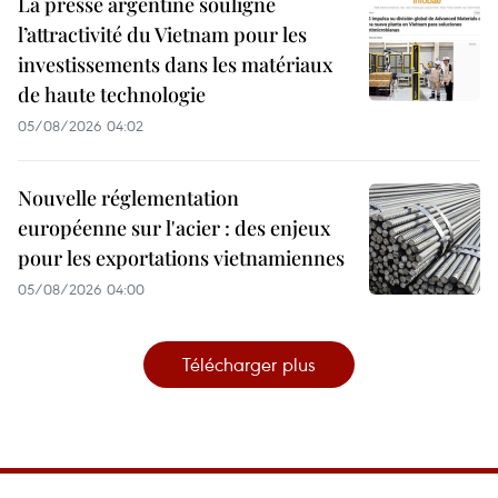
La presse argentine souligne
l’attractivité du Vietnam pour les
investissements dans les matériaux
de haute technologie
05/08/2026 04:02
Nouvelle réglementation
européenne sur l'acier : des enjeux
pour les exportations vietnamiennes
05/08/2026 04:00
Télécharger plus