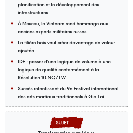
planification et le développement des
infrastructures
À Moscou, le Vietnam rend hommage aux
anciens experts militaires russes
La filière bois veut créer davantage de valeur
ajoutée
IDE : passer d'une logique de volume à une
logique de qualité conformément à la
Résolution 10-NQ/TW
Succès retentissant du 9e Festival international
des arts martiaux traditionnels à Gia Lai