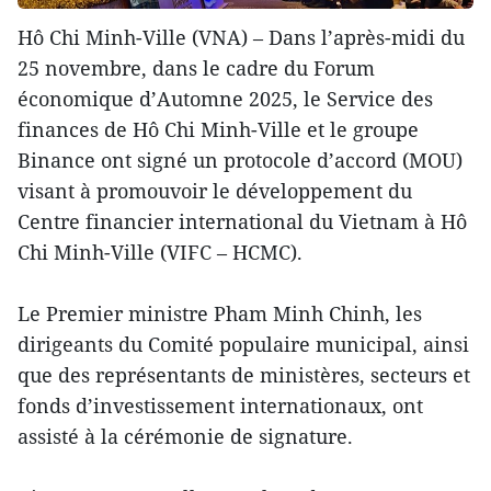
Hô Chi Minh-Ville (VNA) – Dans l’après-midi du
25 novembre, dans le cadre du Forum
économique d’Automne 2025, le Service des
finances de Hô Chi Minh-Ville et le groupe
Binance ont signé un protocole d’accord (MOU)
visant à promouvoir le développement du
Centre financier international du Vietnam à Hô
Chi Minh-Ville (VIFC – HCMC).
Le Premier ministre Pham Minh Chinh, les
dirigeants du Comité populaire municipal, ainsi
que des représentants de ministères, secteurs et
fonds d’investissement internationaux, ont
assisté à la cérémonie de signature.