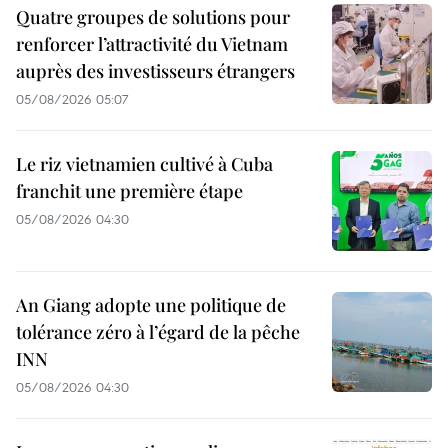
Quatre groupes de solutions pour
renforcer l’attractivité du Vietnam
auprès des investisseurs étrangers
05/08/2026 05:07
Le riz vietnamien cultivé à Cuba
franchit une première étape
05/08/2026 04:30
An Giang adopte une politique de
tolérance zéro à l’égard de la pêche
INN
05/08/2026 04:30