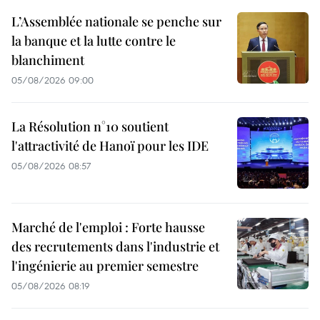
L’Assemblée nationale se penche sur
la banque et la lutte contre le
blanchiment
05/08/2026 09:00
La Résolution n°10 soutient
l'attractivité de Hanoï pour les IDE
05/08/2026 08:57
Marché de l'emploi : Forte hausse
des recrutements dans l'industrie et
l'ingénierie au premier semestre
05/08/2026 08:19