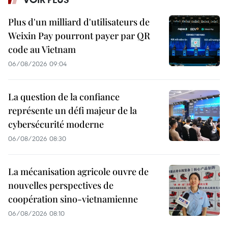
Plus d'un milliard d'utilisateurs de
Weixin Pay pourront payer par QR
code au Vietnam
06/08/2026 09:04
La question de la confiance
représente un défi majeur de la
cybersécurité moderne
06/08/2026 08:30
La mécanisation agricole ouvre de
nouvelles perspectives de
coopération sino-vietnamienne
06/08/2026 08:10