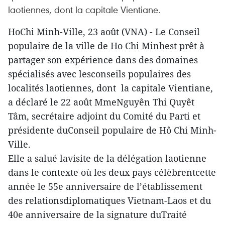
laotiennes, dont la capitale Vientiane.
HoChi Minh-Ville, 23 août (VNA) - Le Conseil
populaire de la ville de Ho Chi Minhest prêt à
partager son expérience dans des domaines
spécialisés avec lesconseils populaires des
localités laotiennes, dont la capitale Vientiane,
a déclaré le 22 août MmeNguyên Thi Quyêt
Tâm, secrétaire adjoint du Comité du Parti et
présidente duConseil populaire de Hô Chi Minh-
Ville.
Elle a salué lavisite de la délégation laotienne
dans le contexte où les deux pays célèbrentcette
année le 55e anniversaire de l’établissement
des relationsdiplomatiques Vietnam-Laos et du
40e anniversaire de la signature duTraité