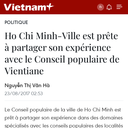
POLITIQUE
Ho Chi Minh-Ville est prête
à partager son expérience
avec le Conseil populaire de
Vientiane
Nguyễn Thị Vân Hà
23/08/2017 02:53
Le Conseil populaire de la ville de Ho Chi Minh est
prêt à partager son expérience dans des domaines
spécialisés avec les conseils populaires des localités