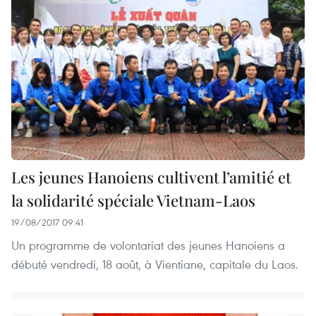
Les jeunes Hanoiens cultivent l’amitié et
la solidarité spéciale Vietnam-Laos
19/08/2017 09:41
Un programme de volontariat des jeunes Hanoiens a
débuté vendredi, 18 août, à Vientiane, capitale du Laos.