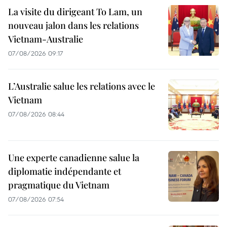
La visite du dirigeant To Lam, un
nouveau jalon dans les relations
Vietnam-Australie
07/08/2026 09:17
L’Australie salue les relations avec le
Vietnam
07/08/2026 08:44
Une experte canadienne salue la
diplomatie indépendante et
pragmatique du Vietnam
07/08/2026 07:54