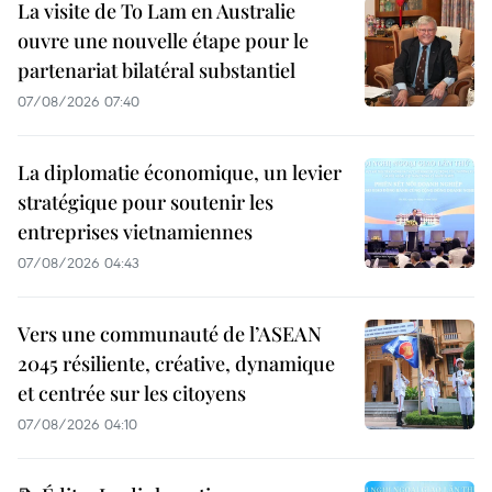
La visite de To Lam en Australie
ouvre une nouvelle étape pour le
partenariat bilatéral substantiel
07/08/2026 07:40
La diplomatie économique, un levier
stratégique pour soutenir les
entreprises vietnamiennes
07/08/2026 04:43
Vers une communauté de l’ASEAN
2045 résiliente, créative, dynamique
et centrée sur les citoyens
07/08/2026 04:10