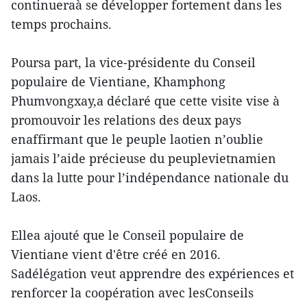
continueraà se développer fortement dans les
temps prochains.
Poursa part, la vice-présidente du Conseil
populaire de Vientiane, Khamphong
Phumvongxay,a déclaré que cette visite vise à
promouvoir les relations des deux pays
enaffirmant que le peuple laotien n’oublie
jamais l’aide précieuse du peuplevietnamien
dans la lutte pour l’indépendance nationale du
Laos.
Ellea ajouté que le Conseil populaire de
Vientiane vient d'être créé en 2016.
Sadélégation veut apprendre des expériences et
renforcer la coopération avec lesConseils