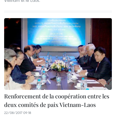
Vietnam et le Laos.
Renforcement de la coopération entre les
deux comités de paix Vietnam-Laos
22/08/2017 09:18