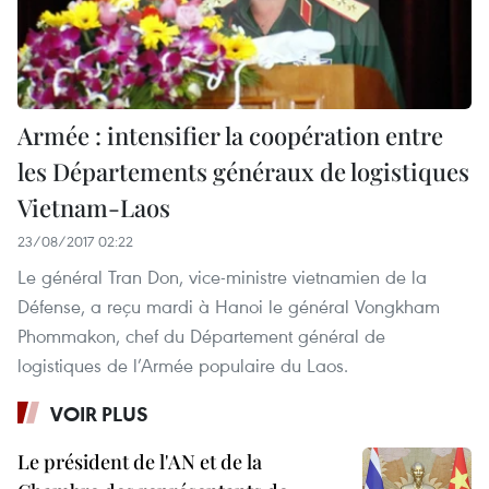
Armée : intensifier la coopération entre
les Départements généraux de logistiques
Vietnam-Laos
23/08/2017 02:22
Le général Tran Don, vice-ministre vietnamien de la
Défense, a reçu mardi à Hanoi le général Vongkham
Phommakon, chef du Département général de
logistiques de l’Armée populaire du Laos.
VOIR PLUS
Le président de l'AN et de la