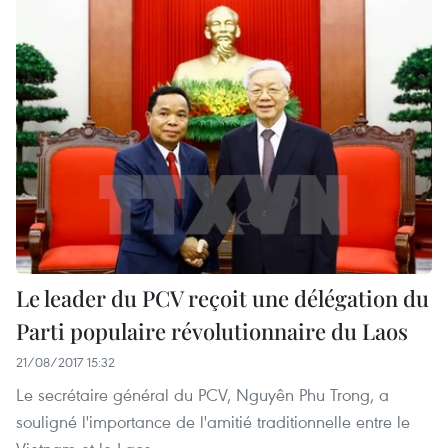
Le leader du PCV reçoit une délégation du
Parti populaire révolutionnaire du Laos
21/08/2017 15:32
Le secrétaire général du PCV, Nguyên Phu Trong, a
souligné l'importance de l'amitié traditionnelle entre le