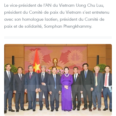
Le vice-président de l’AN du Vietnam Uong Chu Luu,
président du Comité de paix du Vietnam s’est entretenu
avec son homologue laotien, président du Comité de
paix et de solidarité, Somphan Phengkhammy.