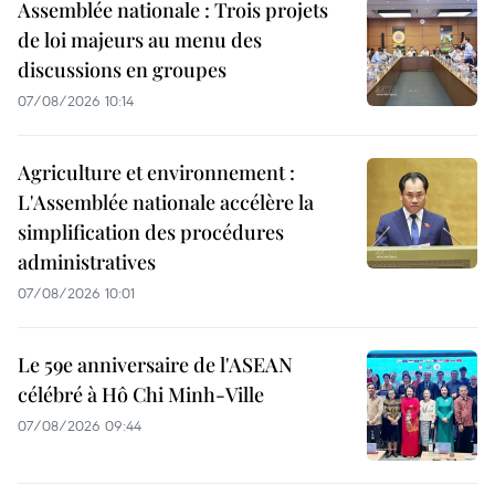
Assemblée nationale : Trois projets
de loi majeurs au menu des
discussions en groupes
07/08/2026 10:14
Agriculture et environnement :
L'Assemblée nationale accélère la
simplification des procédures
administratives
07/08/2026 10:01
Le 59e anniversaire de l'ASEAN
célébré à Hô Chi Minh-Ville
07/08/2026 09:44