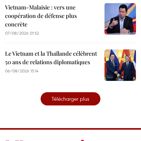
Vietnam-Malaisie : vers une
coopération de défense plus
concrète
07/08/2026 01:52
Le Vietnam et la Thaïlande célèbrent
50 ans de relations diplomatiques
06/08/2026 15:14
Télécharger plus