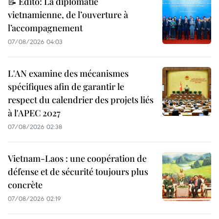
📝 Édito: La diplomatie
vietnamienne, de l’ouverture à
l’accompagnement
07/08/2026 04:03
L'AN examine des mécanismes
spécifiques afin de garantir le
respect du calendrier des projets liés
à l'APEC 2027
07/08/2026 02:38
Vietnam-Laos : une coopération de
défense et de sécurité toujours plus
concrète
07/08/2026 02:19