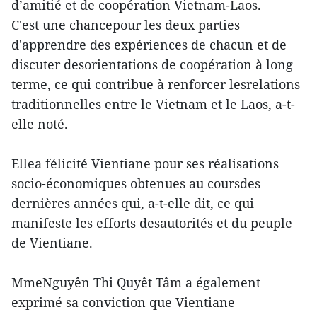
d’amitié et de coopération Vietnam-Laos.
C'est une chancepour les deux parties
d'apprendre des expériences de chacun et de
discuter desorientations de coopération à long
terme, ce qui contribue à renforcer lesrelations
traditionnelles entre le Vietnam et le Laos, a-t-
elle noté.
Ellea félicité Vientiane pour ses réalisations
socio-économiques obtenues au coursdes
dernières années qui, a-t-elle dit, ce qui
manifeste les efforts desautorités et du peuple
de Vientiane.
MmeNguyên Thi Quyêt Tâm a également
exprimé sa conviction que Vientiane