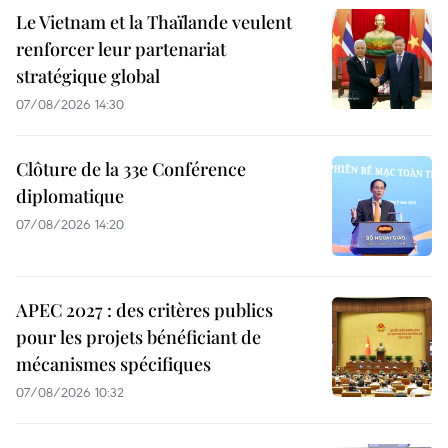
Le Vietnam et la Thaïlande veulent
renforcer leur partenariat
stratégique global
07/08/2026 14:30
Clôture de la 33e Conférence
diplomatique
07/08/2026 14:20
APEC 2027 : des critères publics
pour les projets bénéficiant de
mécanismes spécifiques
07/08/2026 10:32