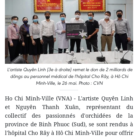
L'artiste Quyên Linh (3e à droite) remet le don de 2 milliards de
dôngs au personnel médical de l'hôpital Cho Rây, à Hô Chi
Minh-Ville, le 26 mai. Photo : CVN
Ho Chi Minh-Ville (VNA) - L'artiste Quyên Linh
et Nguyên Thanh Xuân, représentant du
collectif des passionnés d'orchidées de la
province de Binh Phuoc (Sud), se sont rendus à
l'hôpital Cho Rây à Hô Chi Minh-Ville pour offrir