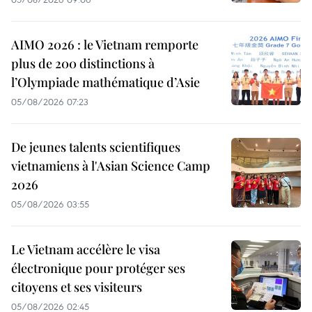
AIMO 2026 : le Vietnam remporte
plus de 200 distinctions à
l’Olympiade mathématique d’Asie
05/08/2026 07:23
De jeunes talents scientifiques
vietnamiens à l'Asian Science Camp
2026
05/08/2026 03:55
Le Vietnam accélère le visa
électronique pour protéger ses
citoyens et ses visiteurs
05/08/2026 02:45