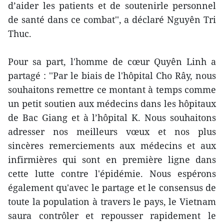
d’aider les patients et de soutenirle personnel
de santé dans ce combat'', a déclaré Nguyên Tri
Thuc.
Pour sa part, l'homme de cœur Quyên Linh a
partagé : ''Par le biais de l'hôpital Cho Rây, nous
souhaitons remettre ce montant à temps comme
un petit soutien aux médecins dans les hôpitaux
de Bac Giang et à l’hôpital K. Nous souhaitons
adresser nos meilleurs vœux et nos plus
sincères remerciements aux médecins et aux
infirmières qui sont en première ligne dans
cette lutte contre l'épidémie. Nous espérons
également qu'avec le partage et le consensus de
toute la population à travers le pays, le Vietnam
saura contrôler et repousser rapidement le