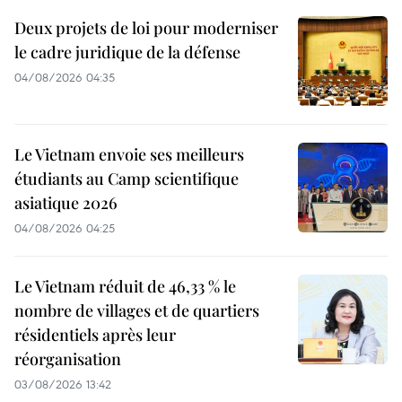
Deux projets de loi pour moderniser
le cadre juridique de la défense
04/08/2026 04:35
Le Vietnam envoie ses meilleurs
étudiants au Camp scientifique
asiatique 2026
04/08/2026 04:25
Le Vietnam réduit de 46,33 % le
nombre de villages et de quartiers
résidentiels après leur
réorganisation
03/08/2026 13:42