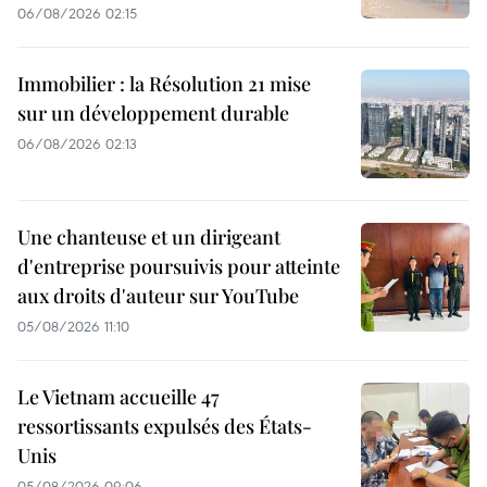
06/08/2026 02:15
Immobilier : la Résolution 21 mise
sur un développement durable
06/08/2026 02:13
Une chanteuse et un dirigeant
d'entreprise poursuivis pour atteinte
aux droits d'auteur sur YouTube
05/08/2026 11:10
Le Vietnam accueille 47
ressortissants expulsés des États-
Unis
05/08/2026 09:06