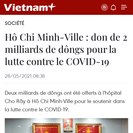
SOCIÉTÉ
Hô Chi Minh-Ville : don de 2
milliards de dôngs pour la
lutte contre le COVID-19
28/05/2021 08:38
Deux milliards de dôngs ont été offerts à l'hôpital
Cho Rây à Hô Chi Minh-Ville pour le soutenir dans
la lutte contre le COVID-19.