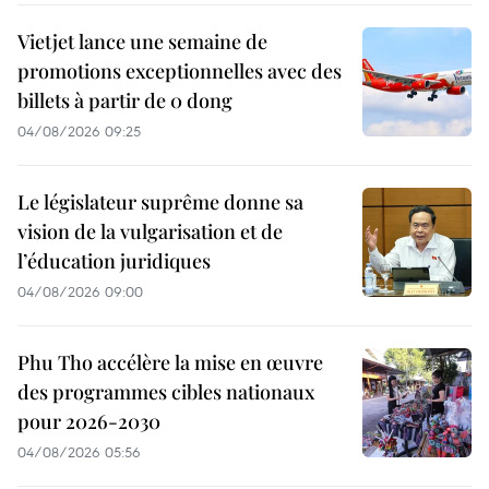
Vietjet lance une semaine de
promotions exceptionnelles avec des
billets à partir de 0 dong
04/08/2026 09:25
Le législateur suprême donne sa
vision de la vulgarisation et de
l’éducation juridiques
04/08/2026 09:00
Phu Tho accélère la mise en œuvre
des programmes cibles nationaux
pour 2026-2030
04/08/2026 05:56