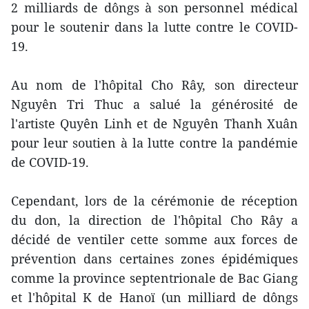
2 milliards de dôngs à son personnel médical
pour le soutenir dans la lutte contre le COVID-
19.
Au nom de l'hôpital Cho Rây, son directeur
Nguyên Tri Thuc a salué la générosité de
l'artiste Quyên Linh et de Nguyên Thanh Xuân
pour leur soutien à la lutte contre la pandémie
de COVID-19.
Cependant, lors de la cérémonie de réception
du don, la direction de l'hôpital Cho Rây a
décidé de ventiler cette somme aux forces de
prévention dans certaines zones épidémiques
comme la province septentrionale de Bac Giang
et l'hôpital K de Hanoï (un milliard de dôngs