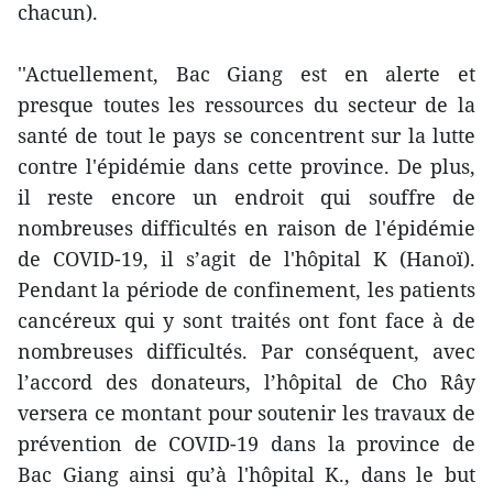
chacun).
''Actuellement, Bac Giang est en alerte et
presque toutes les ressources du secteur de la
santé de tout le pays se concentrent sur la lutte
contre l'épidémie dans cette province. De plus,
il reste encore un endroit qui souffre de
nombreuses difficultés en raison de l'épidémie
de COVID-19, il s’agit de l'hôpital K (Hanoï).
Pendant la période de confinement, les patients
cancéreux qui y sont traités ont font face à de
nombreuses difficultés. Par conséquent, avec
l’accord des donateurs, l’hôpital de Cho Rây
versera ce montant pour soutenir les travaux de
prévention de COVID-19 dans la province de
Bac Giang ainsi qu’à l'hôpital K., dans le but