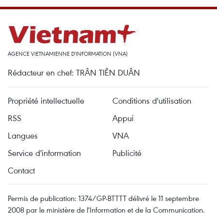
AGENCE VIETNAMIENNE D'INFORMATION (VNA)
Rédacteur en chef: TRÂN TIÊN DUÂN
Propriété intellectuelle
Conditions d'utilisation
RSS
Appui
Langues
VNA
Service d'information
Publicité
Contact
Permis de publication: 1374/GP-BTTTT délivré le 11 septembre
2008 par le ministère de l'Information et de la Communication.