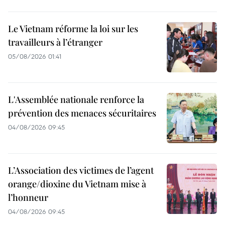
Le Vietnam réforme la loi sur les
travailleurs à l’étranger
05/08/2026 01:41
L'Assemblée nationale renforce la
prévention des menaces sécuritaires
04/08/2026 09:45
L’Association des victimes de l’agent
orange/dioxine du Vietnam mise à
l’honneur
04/08/2026 09:45