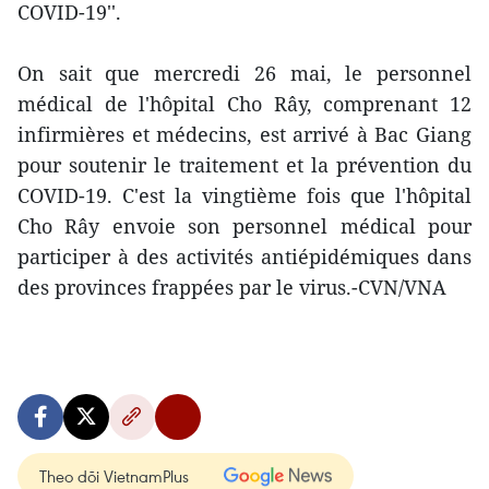
COVID-19''.
On sait que mercredi 26 mai, le personnel
médical de l'hôpital Cho Rây, comprenant 12
infirmières et médecins, est arrivé à Bac Giang
pour soutenir le traitement et la prévention du
COVID-19. C'est la vingtième fois que l'hôpital
Cho Rây envoie son personnel médical pour
participer à des activités antiépidémiques dans
des provinces frappées par le virus.-CVN/VNA
Theo dõi VietnamPlus