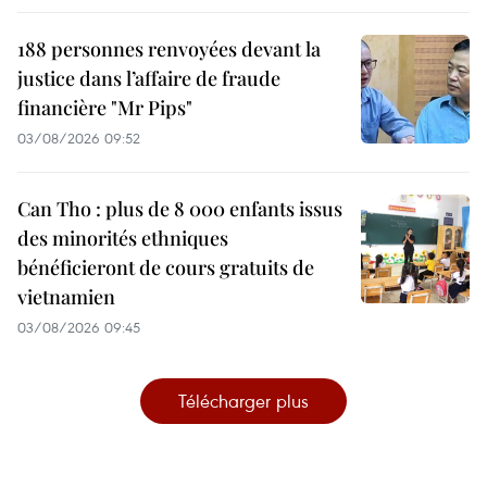
188 personnes renvoyées devant la
justice dans l’affaire de fraude
financière "Mr Pips"
03/08/2026 09:52
Can Tho : plus de 8 000 enfants issus
des minorités ethniques
bénéficieront de cours gratuits de
vietnamien
03/08/2026 09:45
Télécharger plus