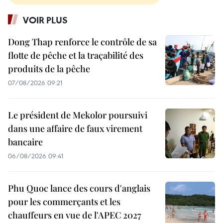
VOIR PLUS
Dong Thap renforce le contrôle de sa
flotte de pêche et la traçabilité des
produits de la pêche
07/08/2026 09:21
Le président de Mekolor poursuivi
dans une affaire de faux virement
bancaire
06/08/2026 09:41
Phu Quoc lance des cours d'anglais
pour les commerçants et les
chauffeurs en vue de l'APEC 2027