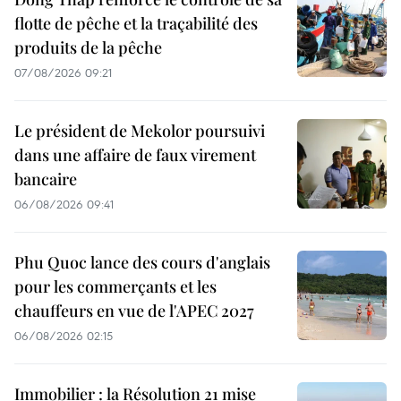
flotte de pêche et la traçabilité des
produits de la pêche
07/08/2026 09:21
Le président de Mekolor poursuivi
dans une affaire de faux virement
bancaire
06/08/2026 09:41
Phu Quoc lance des cours d'anglais
pour les commerçants et les
chauffeurs en vue de l'APEC 2027
06/08/2026 02:15
Immobilier : la Résolution 21 mise