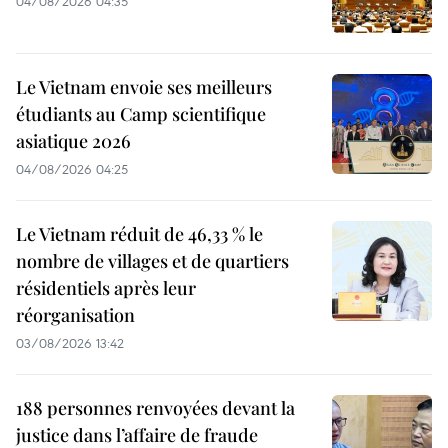
04/08/2026 04:35
Le Vietnam envoie ses meilleurs
étudiants au Camp scientifique
asiatique 2026
04/08/2026 04:25
Le Vietnam réduit de 46,33 % le
nombre de villages et de quartiers
résidentiels après leur
réorganisation
03/08/2026 13:42
188 personnes renvoyées devant la
justice dans l’affaire de fraude