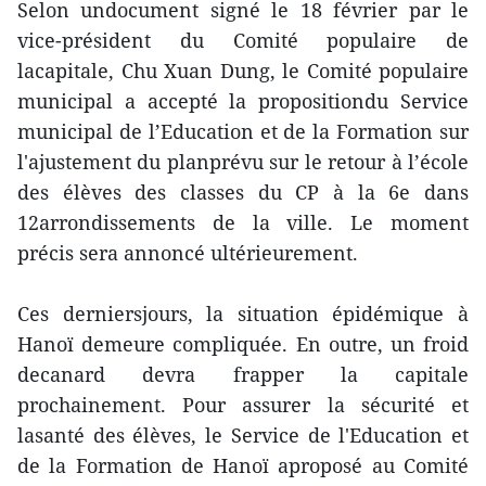
Selon undocument signé le 18 février par le
vice-président du Comité populaire de
lacapitale, Chu Xuan Dung, le Comité populaire
municipal a accepté la propositiondu Service
municipal de l’Education et de la Formation sur
l'ajustement du planprévu sur le retour à l’école
des élèves des classes du CP à la 6e dans
12arrondissements de la ville. Le moment
précis sera annoncé ultérieurement.
Ces derniersjours, la situation épidémique à
Hanoï demeure compliquée. En outre, un froid
decanard devra frapper la capitale
prochainement. Pour assurer la sécurité et
lasanté des élèves, le Service de l'Education et
de la Formation de Hanoï aproposé au Comité