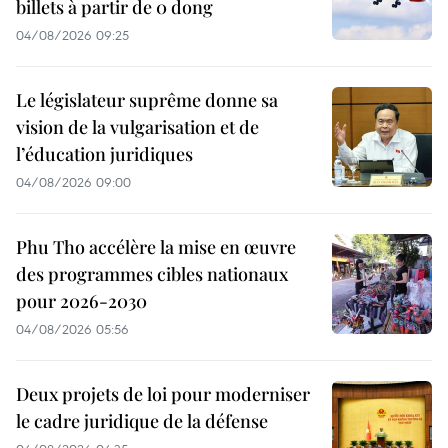
billets à partir de 0 dong
04/08/2026 09:25
Le législateur suprême donne sa
vision de la vulgarisation et de
l’éducation juridiques
04/08/2026 09:00
Phu Tho accélère la mise en œuvre
des programmes cibles nationaux
pour 2026-2030
04/08/2026 05:56
Deux projets de loi pour moderniser
le cadre juridique de la défense