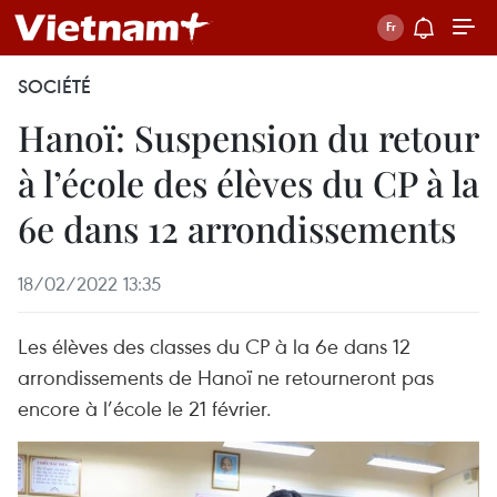
SOCIÉTÉ
Hanoï: Suspension du retour
à l’école des élèves du CP à la
6e dans 12 arrondissements
18/02/2022 13:35
Les élèves des classes du CP à la 6e dans 12
arrondissements de Hanoï ne retourneront pas
encore à l’école le 21 février.