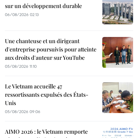
sur un développement durable
06/08/2026 02:13
Une chanteuse et un dirigeant
d'entreprise poursuivis pour atteinte
aux droits d'auteur sur YouTube
05/08/2026 11:10
Le Vietnam accueille 47
ressortissants expulsés des États-
Unis
05/08/2026 09:06
AIMO 2026 : le Vietnam remporte