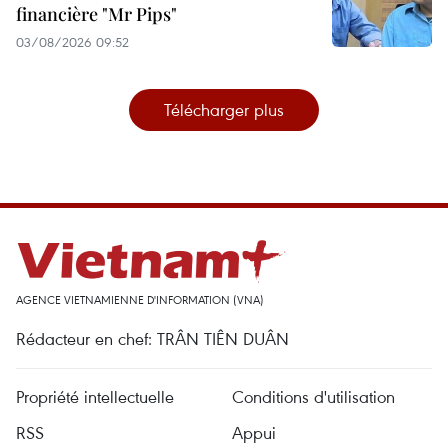
financière "Mr Pips"
03/08/2026 09:52
Télécharger plus
AGENCE VIETNAMIENNE D'INFORMATION (VNA)
Rédacteur en chef: TRÂN TIÊN DUÂN
Propriété intellectuelle
Conditions d'utilisation
RSS
Appui