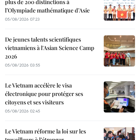
plus de 200 distinctions à
l’Olympiade mathématique d’Asie
05/08/2026 07:23
De jeunes talents scientifiques
vietnamiens à l'Asian Science Camp
2026
05/08/2026 03:55
Le Vietnam accélère le visa
électronique pour protéger ses
citoyens et ses visiteurs
05/08/2026 02:45
Le Vietnam réforme la loi sur les
travailleurs à l’étranger