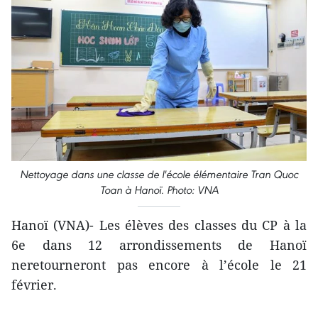
Nettoyage dans une classe de l'école élémentaire Tran Quoc
Toan à Hanoï. Photo: VNA
Hanoï (VNA)- Les élèves des classes du CP à la
6e dans 12 arrondissements de Hanoï
neretourneront pas encore à l’école le 21
février.