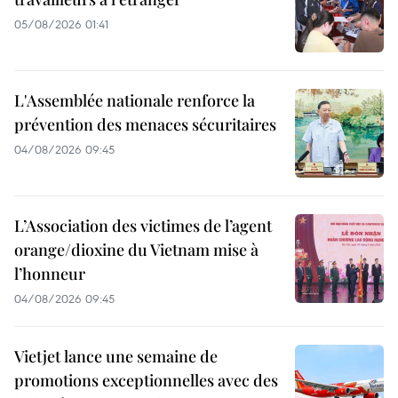
05/08/2026 01:41
L'Assemblée nationale renforce la
prévention des menaces sécuritaires
04/08/2026 09:45
L’Association des victimes de l’agent
orange/dioxine du Vietnam mise à
l’honneur
04/08/2026 09:45
Vietjet lance une semaine de
promotions exceptionnelles avec des