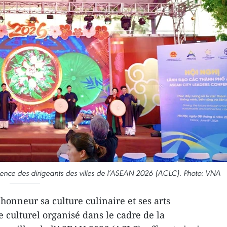
rence des dirigeants des villes de l’ASEAN 2026 (ACLC). Photo: VNA
honneur sa culture culinaire et ses arts
 culturel organisé dans le cadre de la