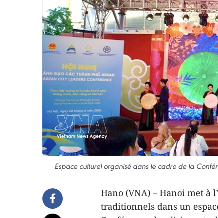
Espace culturel organisé dans le cadre de la Confé
Hano (VNA) – Hanoi met à l’
traditionnels dans un espace