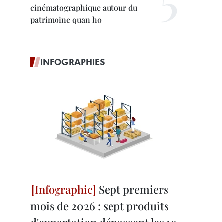
cinématographique autour du
patrimoine quan ho
INFOGRAPHIES
Sept premiers
mois de 2026 : sept produits