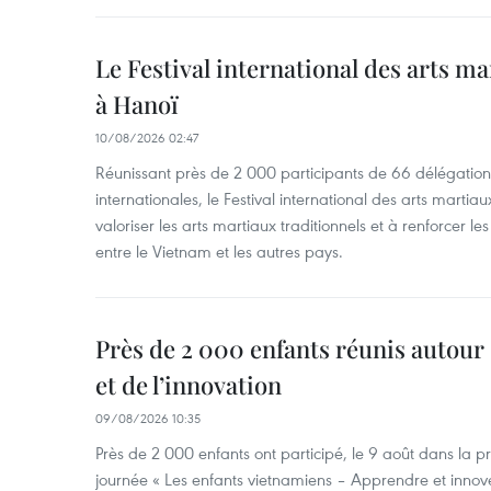
Le Festival international des arts m
à Hanoï
10/08/2026 02:47
Réunissant près de 2 000 participants de 66 délégation
internationales, le Festival international des arts marti
valoriser les arts martiaux traditionnels et à renforcer les
entre le Vietnam et les autres pays.
Près de 2 000 enfants réunis autour 
et de l’innovation
09/08/2026 10:35
Près de 2 000 enfants ont participé, le 9 août dans la 
journée « Les enfants vietnamiens – Apprendre et innove