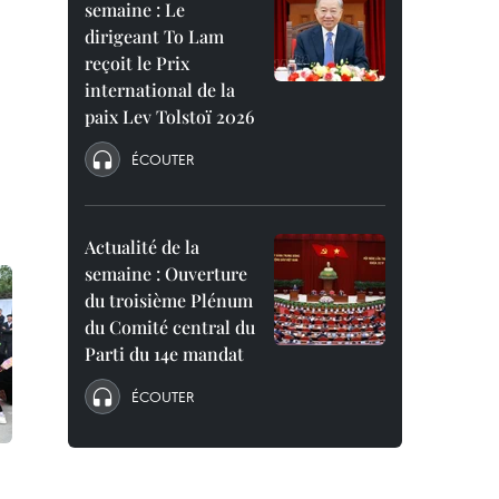
semaine : Le
dirigeant To Lam
reçoit le Prix
international de la
paix Lev Tolstoï 2026
ÉCOUTER
Actualité de la
semaine : Ouverture
du troisième Plénum
du Comité central du
Parti du 14e mandat
ÉCOUTER