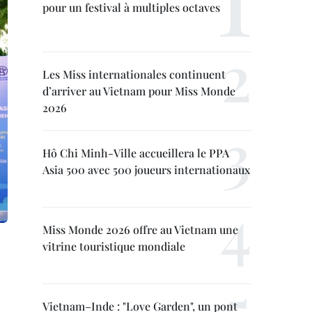
pour un festival à multiples octaves
Les Miss internationales continuent
d’arriver au Vietnam pour Miss Monde
2026
Hô Chi Minh-Ville accueillera le PPA
Asia 500 avec 500 joueurs internationaux
Miss Monde 2026 offre au Vietnam une
vitrine touristique mondiale
Vietnam–Inde : "Love Garden", un pont