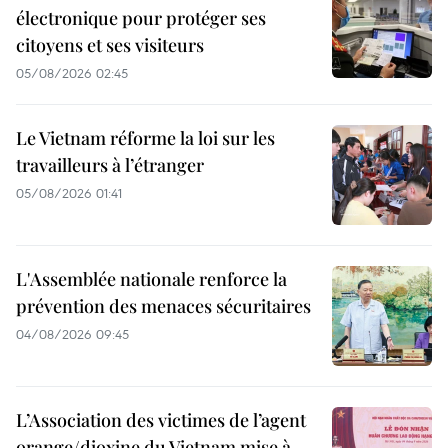
électronique pour protéger ses
citoyens et ses visiteurs
05/08/2026 02:45
Le Vietnam réforme la loi sur les
travailleurs à l’étranger
05/08/2026 01:41
L'Assemblée nationale renforce la
prévention des menaces sécuritaires
04/08/2026 09:45
L’Association des victimes de l’agent
orange/dioxine du Vietnam mise à