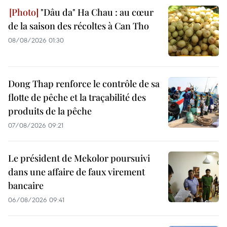
"Dâu da" Ha Chau : au cœur
de la saison des récoltes à Can Tho
08/08/2026 01:30
Dong Thap renforce le contrôle de sa
flotte de pêche et la traçabilité des
produits de la pêche
07/08/2026 09:21
Le président de Mekolor poursuivi
dans une affaire de faux virement
bancaire
06/08/2026 09:41