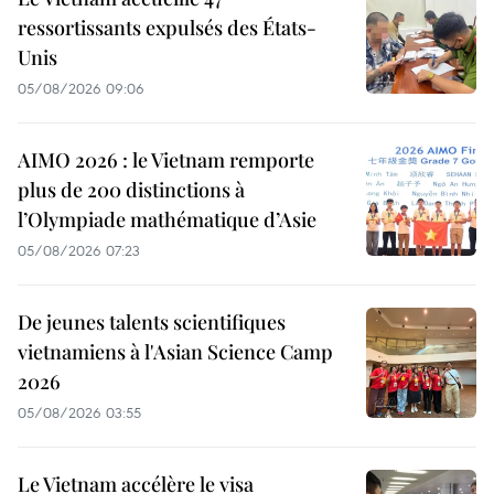
ressortissants expulsés des États-
Unis
05/08/2026 09:06
AIMO 2026 : le Vietnam remporte
plus de 200 distinctions à
l’Olympiade mathématique d’Asie
05/08/2026 07:23
De jeunes talents scientifiques
vietnamiens à l'Asian Science Camp
2026
05/08/2026 03:55
Le Vietnam accélère le visa