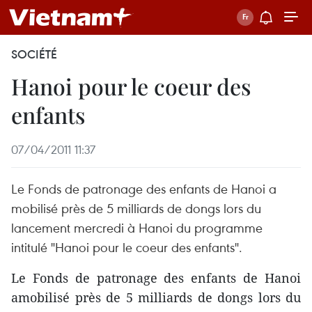
SOCIÉTÉ
Hanoi pour le coeur des
enfants
07/04/2011 11:37
Le Fonds de patronage des enfants de Hanoi a
mobilisé près de 5 milliards de dongs lors du
lancement mercredi à Hanoi du programme
intitulé "Hanoi pour le coeur des enfants".
Le Fonds de patronage des enfants de Hanoi
amobilisé près de 5 milliards de dongs lors du