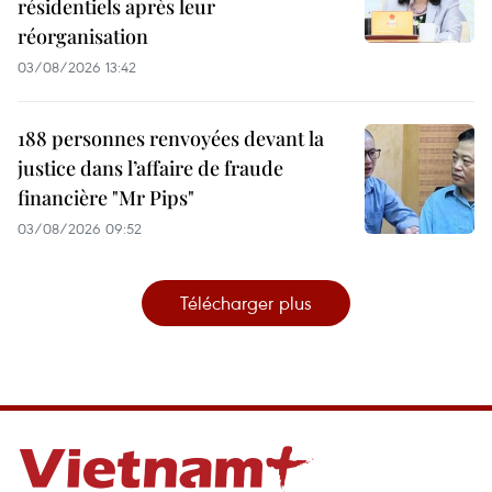
résidentiels après leur
réorganisation
03/08/2026 13:42
188 personnes renvoyées devant la
justice dans l’affaire de fraude
financière "Mr Pips"
03/08/2026 09:52
Télécharger plus