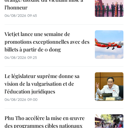
l’honneur
04/08/2026 09:45
Vietjet lance une semaine de
promotions exceptionnelles avec des
billets à partir de 0 dong
04/08/2026 09:25
Le législateur suprême donne sa
vision de la vulgarisation et de
l’éducation juridiques
04/08/2026 09:00
Phu Tho accélère la mise en œuvre
des programmes cibles nationaux