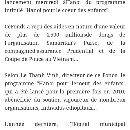
lancement mercredi àHanoi du programme
intitulé "Hanoi pour le coeur des enfants".
CeFonds a reçu des aides en nature d'une valeur
de plus de 4.500 millionsde dongs de
l'organisation Samaritan's Purse, de la
compagnied'assurance Prudential et de la
Coupe de Pouce au Vietnam...
Selon Le Thanh Vinh, directeur de ce Fonds, le
programme "Hanoi pour lecoeur des enfants"
qui a été lancé pour la première fois en 2010,
abénéficié du soutien vigoureux de nombreux
organisations, individus ethôpitaux...
L'année dernière, l'Hôpital municipal