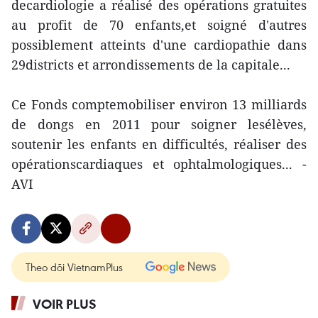
decardiologie a réalisé des opérations gratuites
au profit de 70 enfants,et soigné d'autres
possiblement atteints d'une cardiopathie dans
29districts et arrondissements de la capitale...
Ce Fonds comptemobiliser environ 13 milliards
de dongs en 2011 pour soigner lesélèves,
soutenir les enfants en difficultés, réaliser des
opérationscardiaques et ophtalmologiques... -
AVI
Theo dõi VietnamPlus
VOIR PLUS