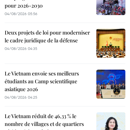
pour 2026-2030
04/08/2026 05:56
Deux projets de loi pour moderniser
le cadre juridique de la défense
04/08/2026 04:35
Le Vietnam envoie ses meilleurs
étudiants au Camp scientifique
asiatique 2026
04/08/2026 04:25
Le Vietnam réduit de 46,33 % le
nombre de villages et de quartiers