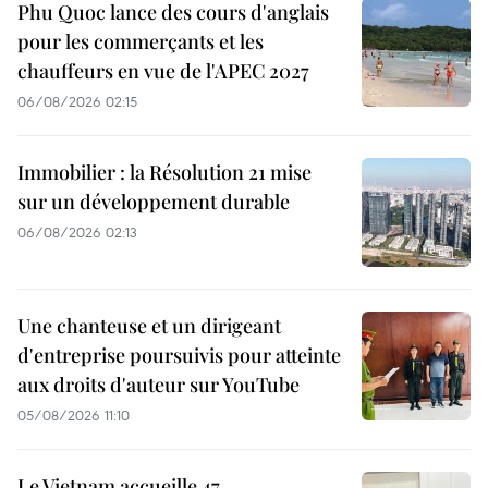
Phu Quoc lance des cours d'anglais
pour les commerçants et les
chauffeurs en vue de l'APEC 2027
06/08/2026 02:15
Immobilier : la Résolution 21 mise
sur un développement durable
06/08/2026 02:13
Une chanteuse et un dirigeant
d'entreprise poursuivis pour atteinte
aux droits d'auteur sur YouTube
05/08/2026 11:10
Le Vietnam accueille 47