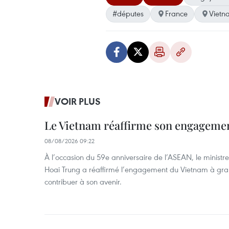
#députes
France
Vietn
VOIR PLUS
Le Vietnam réaffirme son engageme
08/08/2026 09:22
À l’occasion du 59e anniversaire de l’ASEAN, le ministre
Hoai Trung a réaffirmé l’engagement du Vietnam à grand
contribuer à son avenir.