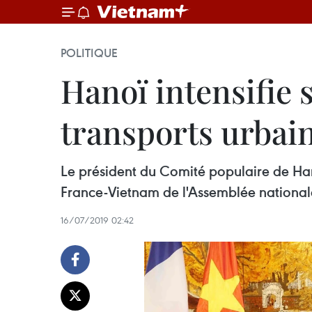
POLITIQUE
Hanoï intensifie 
transports urbai
Le président du Comité populaire de Ha
France-Vietnam de l'Assemblée nationale
16/07/2019 02:42