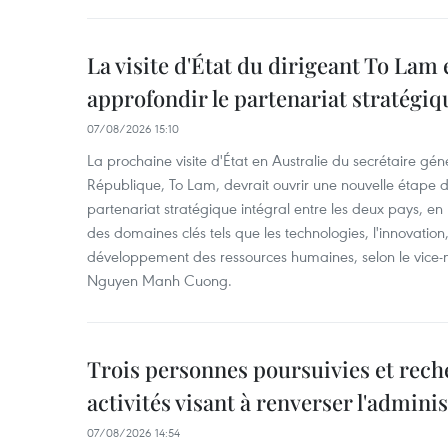
La visite d'État du dirigeant To Lam 
approfondir le partenariat stratégiq
07/08/2026 15:10
La prochaine visite d'État en Australie du secrétaire géné
République, To Lam, devrait ouvrir une nouvelle étape
partenariat stratégique intégral entre les deux pays, en
des domaines clés tels que les technologies, l'innovation,
développement des ressources humaines, selon le vice-m
Nguyen Manh Cuong.
Trois personnes poursuivies et rech
activités visant à renverser l'admini
07/08/2026 14:54