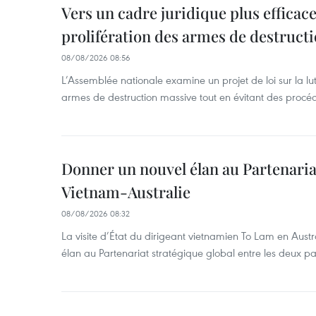
Vers un cadre juridique plus efficace
prolifération des armes de destruct
08/08/2026 08:56
L’Assemblée nationale examine un projet de loi sur la lut
armes de destruction massive tout en évitant des procé
Donner un nouvel élan au Partenaria
Vietnam-Australie
08/08/2026 08:32
La visite d’État du dirigeant vietnamien To Lam en Austr
élan au Partenariat stratégique global entre les deux pa