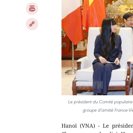
Le président du Comité populair
groupe d'amitié France-Vi
Hanoï (VNA) - Le préside