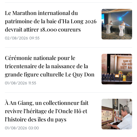
Le Marathon international du
patrimoine de la baie d’Ha Long 2026
devrait attirer 18.000 coureurs
02/08/2026 09:55
Cérémonie nationale pour le
tricentenaire de la naissance de la
grande figure culturelle Le Quy Don
01/08/2026 11:55
À An Giang, un collectionneur fait
revivre l'héritage de l'Oncle Hô et
l'histoire des îles du pays
01/08/2026 03:00