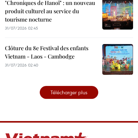
"Chroniques de Hanoï" : un nouveau
produit culturel au service du
tourisme nocturne
31/07/2026 02:45
Clôture du 8e Festival des enfants
Vietnam - Laos - Cambodge
31/07/2026 02:40
Télécharger plus