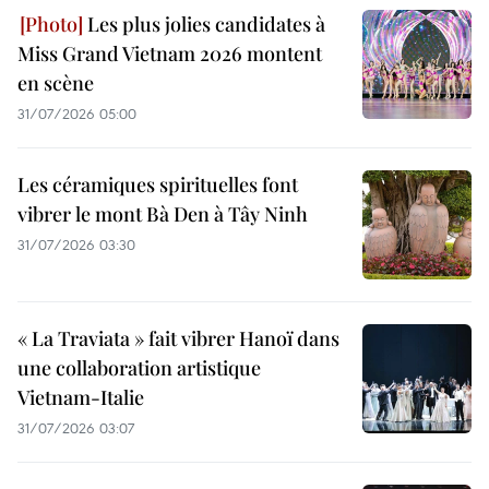
Les plus jolies candidates à
Miss Grand Vietnam 2026 montent
en scène
31/07/2026 05:00
Les céramiques spirituelles font
vibrer le mont Bà Den à Tây Ninh
31/07/2026 03:30
« La Traviata » fait vibrer Hanoï dans
une collaboration artistique
Vietnam-Italie
31/07/2026 03:07