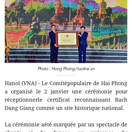
Photo : Hong Phong/tuoitre.vn
Hanoï (VNA) - Le Comitépopulaire de Hai Phong
a organisé le 2 janvier une cérémonie pour
réceptionnerle certificat reconnaissant Bach
Dang Giang comme un site historique national.
La cérémonie aété marquée par un spectacle de