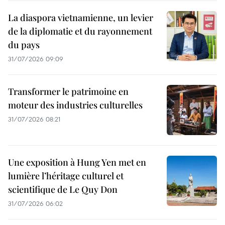
La diaspora vietnamienne, un levier
de la diplomatie et du rayonnement
du pays
31/07/2026 09:09
Transformer le patrimoine en
moteur des industries culturelles
31/07/2026 08:21
Une exposition à Hung Yen met en
lumière l’héritage culturel et
scientifique de Le Quy Don
31/07/2026 06:02