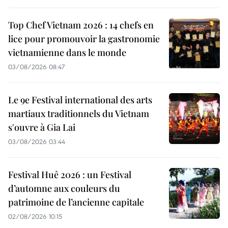
Top Chef Vietnam 2026 : 14 chefs en
lice pour promouvoir la gastronomie
vietnamienne dans le monde
03/08/2026 08:47
Le 9e Festival international des arts
martiaux traditionnels du Vietnam
s'ouvre à Gia Lai
03/08/2026 03:44
Festival Huê 2026 : un Festival
d’automne aux couleurs du
patrimoine de l’ancienne capitale
02/08/2026 10:15