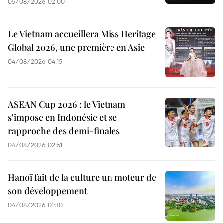
05/08/2026 02:00
Le Vietnam accueillera Miss Heritage
Global 2026, une première en Asie
04/08/2026 04:15
ASEAN Cup 2026 : le Vietnam
s'impose en Indonésie et se
rapproche des demi-finales
04/08/2026 02:51
Hanoï fait de la culture un moteur de
son développement
04/08/2026 01:30