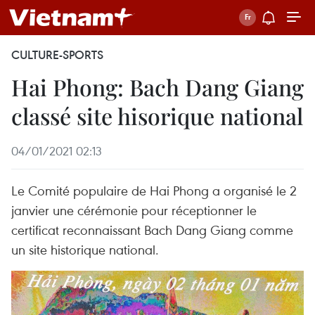
CULTURE-SPORTS
Hai Phong: Bach Dang Giang
classé site hisorique national
04/01/2021 02:13
Le Comité populaire de Hai Phong a organisé le 2
janvier une cérémonie pour réceptionner le
certificat reconnaissant Bach Dang Giang comme
un site historique national.