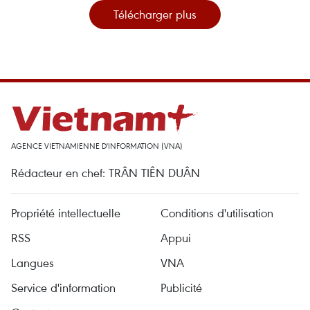
Télécharger plus
AGENCE VIETNAMIENNE D'INFORMATION (VNA)
Rédacteur en chef: TRÂN TIÊN DUÂN
Propriété intellectuelle
Conditions d'utilisation
RSS
Appui
Langues
VNA
Service d'information
Publicité