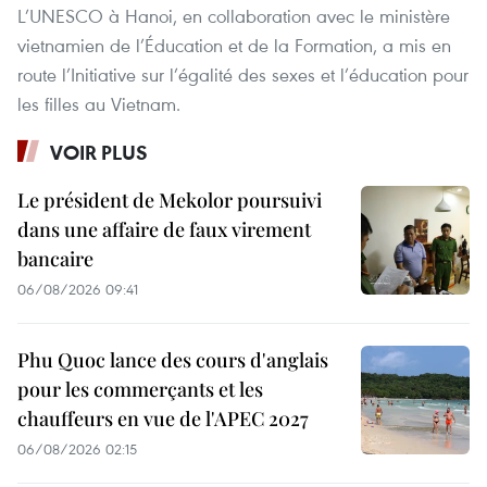
L’UNESCO à Hanoi, en collaboration avec le ministère
vietnamien de l’Éducation et de la Formation, a mis en
route l’Initiative sur l’égalité des sexes et l’éducation pour
les filles au Vietnam.
VOIR PLUS
Le président de Mekolor poursuivi
dans une affaire de faux virement
bancaire
06/08/2026 09:41
Phu Quoc lance des cours d'anglais
pour les commerçants et les
chauffeurs en vue de l'APEC 2027
06/08/2026 02:15