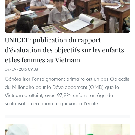
UNICEF: publication du rapport
d’évaluation des objectifs sur les enfants
et les femmes au Vietnam
04/09/2015 09:38
Généraliser l’enseignement primaire est un des Objectifs
du Millénaire pour le Développement (OMD) que le
Vietnam a atteint, avec 97,9% enfants en âge de
scolarisation en primaire qui vont à l’école.