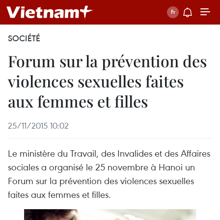
SOCIÉTÉ
Forum sur la prévention des
violences sexuelles faites
aux femmes et filles
25/11/2015 10:02
Le ministère du Travail, des Invalides et des Affaires
sociales a organisé le 25 novembre à Hanoi un
Forum sur la prévention des violences sexuelles
faites aux femmes et filles.