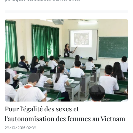
Pour l’égalité des sexes et
l’autonomisation des femmes au Vietnam
29/10/2015 02:39