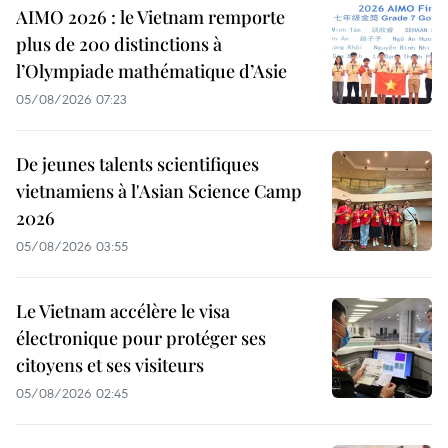
AIMO 2026 : le Vietnam remporte
plus de 200 distinctions à
l’Olympiade mathématique d’Asie
05/08/2026 07:23
De jeunes talents scientifiques
vietnamiens à l'Asian Science Camp
2026
05/08/2026 03:55
Le Vietnam accélère le visa
électronique pour protéger ses
citoyens et ses visiteurs
05/08/2026 02:45