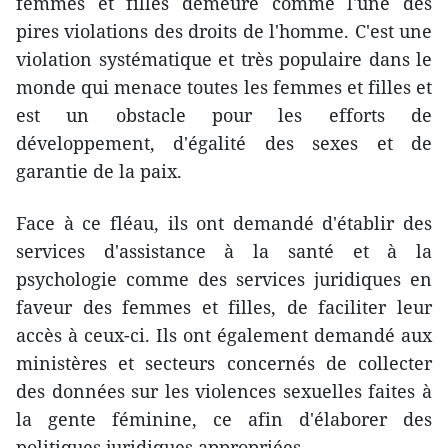
femmes et filles demeure comme l'une des
pires violations des droits de l'homme. C'est une
violation systématique et très populaire dans le
monde qui menace toutes les femmes et filles et
est un obstacle pour les efforts de
développement, d'égalité des sexes et de
garantie de la paix.
Face à ce fléau, ils ont demandé d'établir des
services d'assistance à la santé et à la
psychologie comme des services juridiques en
faveur des femmes et filles, de faciliter leur
accès à ceux-ci. Ils ont également demandé aux
ministères et secteurs concernés de collecter
des données sur les violences sexuelles faites à
la gente féminine, ce afin d'élaborer des
politiques juridiques appropriées.