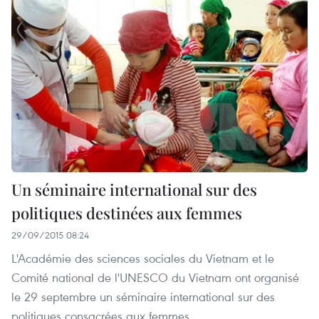
Un séminaire international sur des
politiques destinées aux femmes
29/09/2015 08:24
L'Académie des sciences sociales du Vietnam et le
Comité national de l'UNESCO du Vietnam ont organisé
le 29 septembre un séminaire international sur des
politiques consacrées aux femmes.