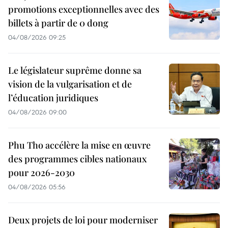
promotions exceptionnelles avec des
billets à partir de 0 dong
04/08/2026 09:25
Le législateur suprême donne sa
vision de la vulgarisation et de
l’éducation juridiques
04/08/2026 09:00
Phu Tho accélère la mise en œuvre
des programmes cibles nationaux
pour 2026-2030
04/08/2026 05:56
Deux projets de loi pour moderniser