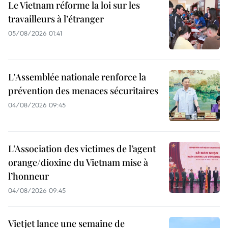
Le Vietnam réforme la loi sur les
travailleurs à l’étranger
05/08/2026 01:41
L'Assemblée nationale renforce la
prévention des menaces sécuritaires
04/08/2026 09:45
L’Association des victimes de l’agent
orange/dioxine du Vietnam mise à
l’honneur
04/08/2026 09:45
Vietjet lance une semaine de