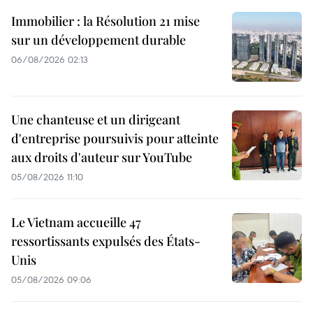
Immobilier : la Résolution 21 mise
sur un développement durable
06/08/2026 02:13
Une chanteuse et un dirigeant
d'entreprise poursuivis pour atteinte
aux droits d'auteur sur YouTube
05/08/2026 11:10
Le Vietnam accueille 47
ressortissants expulsés des États-
Unis
05/08/2026 09:06