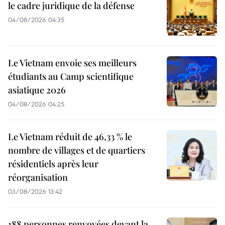
le cadre juridique de la défense
04/08/2026 04:35
Le Vietnam envoie ses meilleurs
étudiants au Camp scientifique
asiatique 2026
04/08/2026 04:25
Le Vietnam réduit de 46,33 % le
nombre de villages et de quartiers
résidentiels après leur
réorganisation
03/08/2026 13:42
188 personnes renvoyées devant la