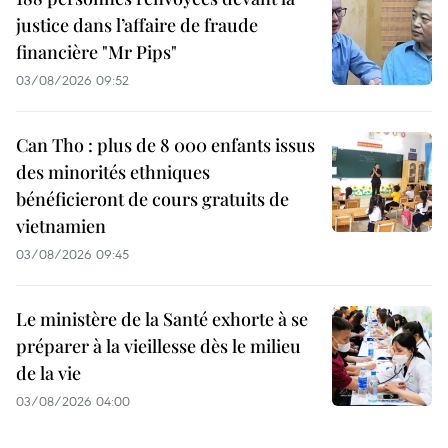
justice dans l’affaire de fraude
financière "Mr Pips"
03/08/2026 09:52
Can Tho : plus de 8 000 enfants issus
des minorités ethniques
bénéficieront de cours gratuits de
vietnamien
03/08/2026 09:45
Le ministère de la Santé exhorte à se
préparer à la vieillesse dès le milieu
de la vie
03/08/2026 04:00