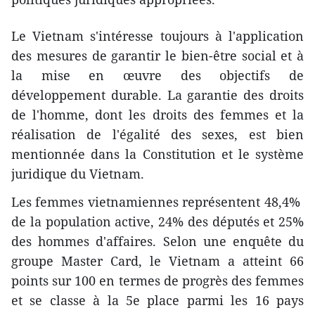
Le Vietnam s'intéresse toujours à l'application
des mesures de garantir le bien-être social et à
la mise en œuvre des objectifs de
développement durable. La garantie des droits
de l'homme, dont les droits des femmes et la
réalisation de l'égalité des sexes​, est bien
mentionnée dans la Constitution et le système
juridique du Vietnam.
Les femmes vietnamiennes représentent 48,4% ​
de la population active, 24% des députés et 25%
des hommes d'affaires. Selon une enquête du
groupe Master Card, le Vietnam a atteint 66
points sur 100 en termes de progrès des femmes
et se classe à la 5e place parmi les 16 pays