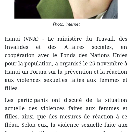
Photo: internet
Hanoi (VNA) - Le ministère du Travail, des
Invalides et des Affaires sociales, en
coopération avec le Fonds des Nations Unies
pour la population, a organisé le 25 novembre à
Hanoi un Forum sur la prévention et la réaction
aux violences sexuelles faites aux femmes et
filles.
Les participants ont discuté de la situation
actuelle des violences faites aux femmes et
filles, ainsi que des mesures de réaction à ce
fléau. Selon eux, la violence sexuelle faite aux