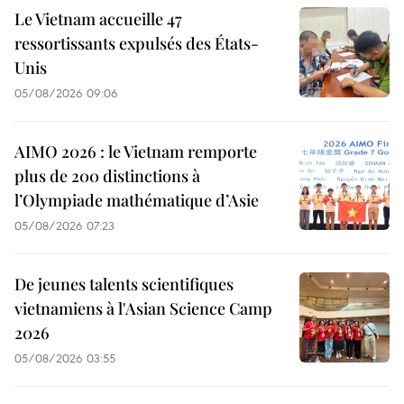
Le Vietnam accueille 47
ressortissants expulsés des États-
Unis
05/08/2026 09:06
AIMO 2026 : le Vietnam remporte
plus de 200 distinctions à
l’Olympiade mathématique d’Asie
05/08/2026 07:23
De jeunes talents scientifiques
vietnamiens à l'Asian Science Camp
2026
05/08/2026 03:55