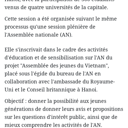
venus de quatre universités de la capitale.
Cette session a été organisée suivant le même
processus qu'une session plénière de
l'Assemblée nationale (AN).
Elle s'inscrivait dans le cadre des activités
d'éducation et de sensibilisation sur l'AN du
projet "Assemblée des jeunes du Vietnam",
placé sous l'égide du bureau de l'AN en
collaboration avec l'ambassade du Royaume-
Uni et le Conseil britannique à Hanoi.
Objectif : donner la possibilité aux jeunes
générations de donner leurs avis et propositions
sur les questions d'intérêt public, ainsi que de
mieux comprendre les activités de l'AN.