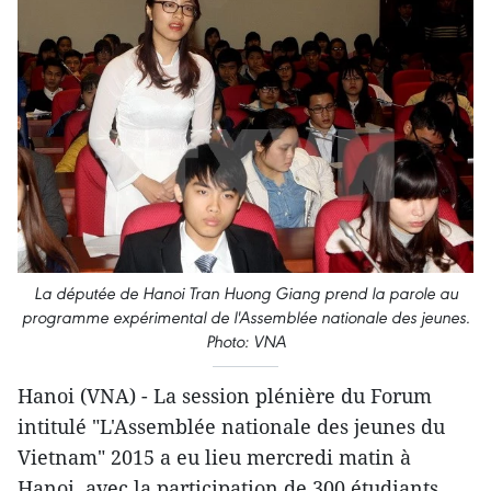
La députée de Hanoi Tran Huong Giang prend la parole au
programme expérimental de l'Assemblée nationale des jeunes.
Photo: VNA
Hanoi (VNA) - La session plénière du Forum
intitulé "L'Assemblée nationale des jeunes du
Vietnam" 2015 a eu lieu mercredi matin à
Hanoi, avec la participation de 300 étudiants