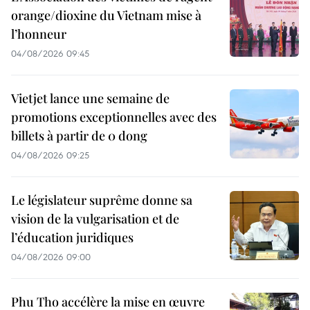
orange/dioxine du Vietnam mise à
l’honneur
04/08/2026 09:45
Vietjet lance une semaine de
promotions exceptionnelles avec des
billets à partir de 0 dong
04/08/2026 09:25
Le législateur suprême donne sa
vision de la vulgarisation et de
l’éducation juridiques
04/08/2026 09:00
Phu Tho accélère la mise en œuvre