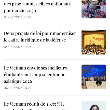
des programmes cibles nationaux
pour 2026-2030
04/08/2026 05:56
Deux projets de loi pour moderniser
le cadre juridique de la défense
04/08/2026 04:35
Le Vietnam envoie ses meilleurs
étudiants au Camp scientifique
asiatique 2026
04/08/2026 04:25
Le Vietnam réduit de 46,33 % le