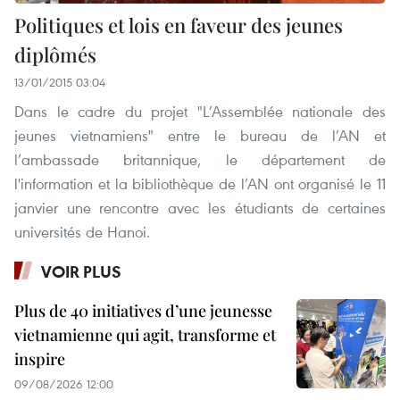
Politiques et lois en faveur des jeunes
diplômés
13/01/2015 03:04
Dans le cadre du projet "L’Assemblée nationale des
jeunes vietnamiens" entre le bureau de l’AN et
l’ambassade britannique, le département de
l'information et la bibliothèque de l’AN ont organisé le 11
janvier une rencontre avec les étudiants de certaines
universités de Hanoi.
VOIR PLUS
Plus de 40 initiatives d’une jeunesse
vietnamienne qui agit, transforme et
inspire
09/08/2026 12:00