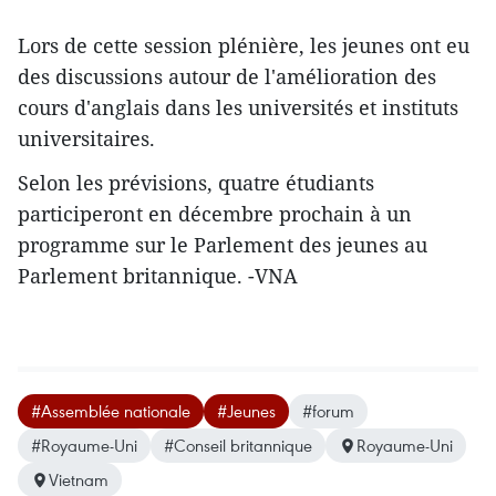
Lors de cette session plénière, les jeunes ont eu
des discussions autour de l'amélioration des
cours d'anglais dans les universités et instituts
universitaires.
Selon les prévisions, quatre étudiants
participeront en décembre prochain à un
programme sur le Parlement des jeunes au
Parlement britannique. -VNA
#Assemblée nationale
#Jeunes
#forum
#Royaume-Uni
#Conseil britannique
Royaume-Uni
Vietnam