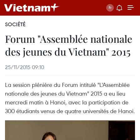
SOCIÉTÉ
Forum "Assemblée nationale
des jeunes du Vietnam" 2015
25/11/2015 09:10
La session plénière du Forum intitulé "L'Assemblée
nationale des jeunes du Vietnam" 2015 a eu lieu
mercredi matin à Hanoi, avec la participation de
300 étudiants venus de quatre universités de Hanoi.