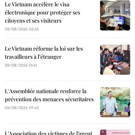
Le Vietnam accélère le visa
électronique pour protéger ses
citoyens et ses visiteurs
05/08/2026 02:45
Le Vietnam réforme la loi sur les
travailleurs à l’étranger
05/08/2026 01:41
L'Assemblée nationale renforce la
prévention des menaces sécuritaires
04/08/2026 09:45
L’Association des victimes de l’agent