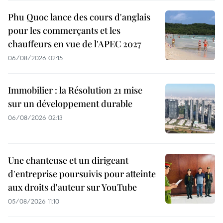
Phu Quoc lance des cours d'anglais
pour les commerçants et les
chauffeurs en vue de l'APEC 2027
06/08/2026 02:15
Immobilier : la Résolution 21 mise
sur un développement durable
06/08/2026 02:13
Une chanteuse et un dirigeant
d'entreprise poursuivis pour atteinte
aux droits d'auteur sur YouTube
05/08/2026 11:10