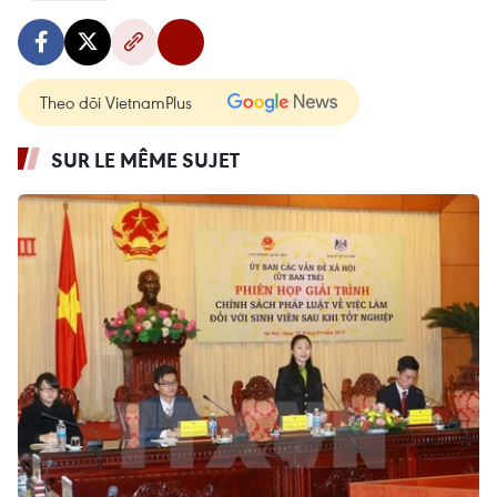
Theo dõi VietnamPlus
SUR LE MÊME SUJET