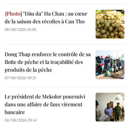
"Dâu da" Ha Chau : au cœur
de la saison des récoltes à Can Tho
08/08/2026 01:30
Dong Thap renforce le contrôle de sa
flotte de pêche et la traçabilité des
produits de la pêche
07/08/2026 09:21
Le président de Mekolor poursuivi
dans une affaire de faux virement
bancaire
06/08/2026 09:41