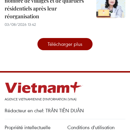
nombre de villages et de quartiers
résidentiels après leur
réorganisation
03/08/2026 13:42
Télécharger plus
AGENCE VIETNAMIENNE D'INFORMATION (VNA)
Rédacteur en chef: TRÂN TIÊN DUÂN
Propriété intellectuelle
Conditions d'utilisation