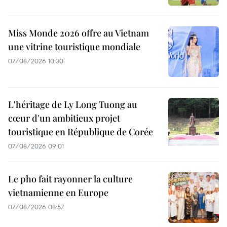
Miss Monde 2026 offre au Vietnam
une vitrine touristique mondiale
07/08/2026 10:30
L'héritage de Ly Long Tuong au
cœur d'un ambitieux projet
touristique en République de Corée
07/08/2026 09:01
Le pho fait rayonner la culture
vietnamienne en Europe
07/08/2026 08:57