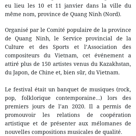
eu lieu les 10 et 11 janvier dans la ville du
même nom, province de Quang Ninh (Nord).
Organisé par le Comité populaire de la province
de Quang Ninh, le Service provincial de la
Culture et des Sports et l’Association des
compositeurs du Vietnam, cet événement a
attiré plus de 150 artistes venus du Kazakhstan,
du Japon, de Chine et, bien sûr, du Vietnam.
Le festival était un banquet de musiques (rock,
pop, folklorique contemporaine…) lors des
premiers jours de l’an 2020. Il a permis de
promouvoir les relations de coopération
artistique et de présenter aux mélomanes de
nouvelles compositions musicales de qualité.