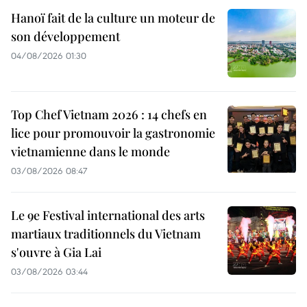
Hanoï fait de la culture un moteur de
son développement
04/08/2026 01:30
Top Chef Vietnam 2026 : 14 chefs en
lice pour promouvoir la gastronomie
vietnamienne dans le monde
03/08/2026 08:47
Le 9e Festival international des arts
martiaux traditionnels du Vietnam
s'ouvre à Gia Lai
03/08/2026 03:44