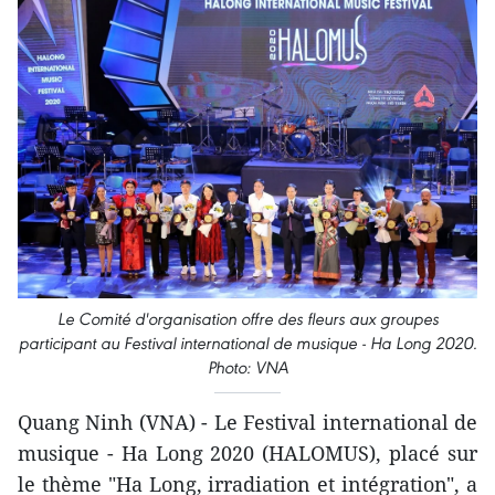
Le Comité d'organisation offre des fleurs aux groupes
participant au Festival international de musique - Ha Long 2020.
Photo: VNA
Quang Ninh (VNA) - Le Festival international de
musique - Ha Long 2020 (HALOMUS), placé sur
le thème "Ha Long, irradiation et intégration", a