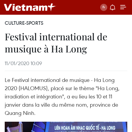
CULTURE-SPORTS
Festival international de
musique à Ha Long
11/01/2020 10:09
Le Festival international de musique - Ha Long
2020 (HALOMUS), placé sur le thème "Ha Long,
irradiation et intégration", a eu lieu les 10 et 11
janvier dans la ville du même nom, province de
Quang Ninh.