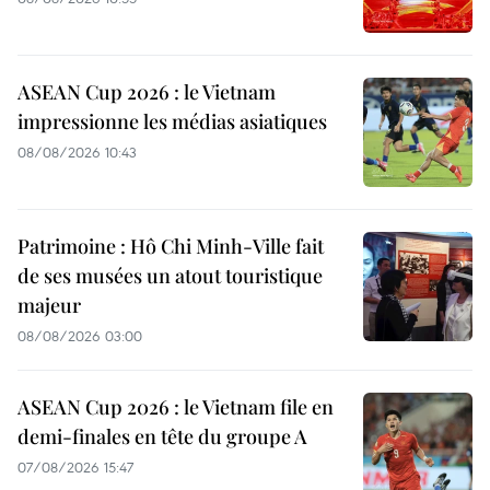
ASEAN Cup 2026 : le Vietnam
impressionne les médias asiatiques
08/08/2026 10:43
Patrimoine : Hô Chi Minh-Ville fait
de ses musées un atout touristique
majeur
08/08/2026 03:00
ASEAN Cup 2026 : le Vietnam file en
demi-finales en tête du groupe A
07/08/2026 15:47