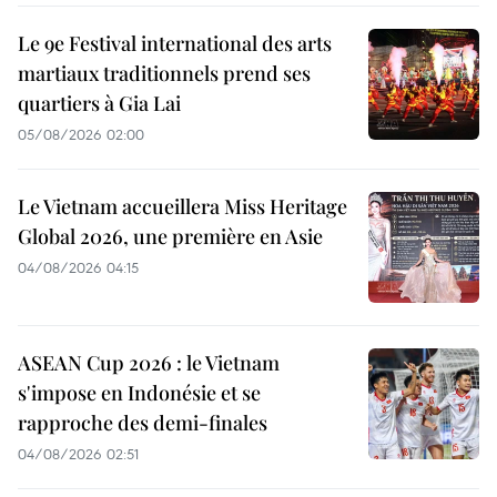
Le 9e Festival international des arts
martiaux traditionnels prend ses
quartiers à Gia Lai
05/08/2026 02:00
Le Vietnam accueillera Miss Heritage
Global 2026, une première en Asie
04/08/2026 04:15
ASEAN Cup 2026 : le Vietnam
s'impose en Indonésie et se
rapproche des demi-finales
04/08/2026 02:51