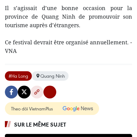
Il s’agissait d’une bonne occasion pour la
province de Quang Ninh de promouvoir son
tourisme auprès d’étrangers.
Ce festival devrait être organisé annuellement. -
VNA
#Ha Long
Quang Ninh
Theo dõi VietnamPlus
SUR LE MÊME SUJET