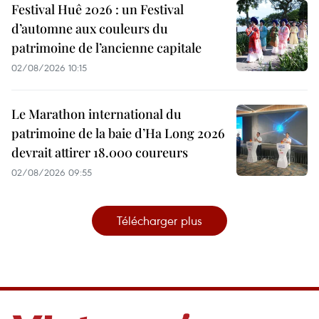
Festival Huê 2026 : un Festival
d’automne aux couleurs du
patrimoine de l’ancienne capitale
02/08/2026 10:15
Le Marathon international du
patrimoine de la baie d’Ha Long 2026
devrait attirer 18.000 coureurs
02/08/2026 09:55
Télécharger plus