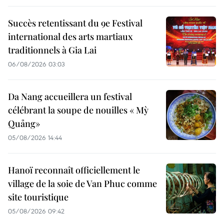
Succès retentissant du 9e Festival
international des arts martiaux
traditionnels à Gia Lai
06/08/2026 03:03
Da Nang accueillera un festival
célébrant la soupe de nouilles « Mỳ
Quảng»
05/08/2026 14:44
Hanoï reconnaît officiellement le
village de la soie de Van Phuc comme
site touristique
05/08/2026 09:42