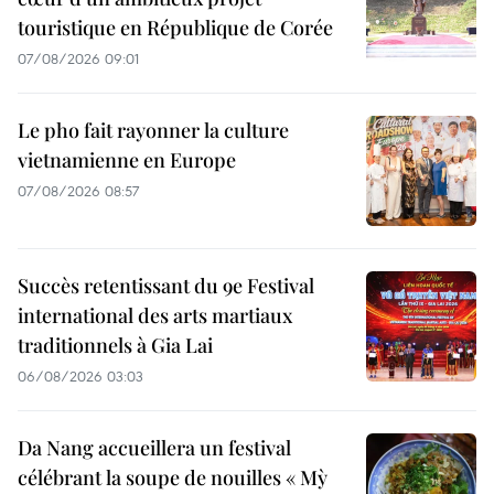
touristique en République de Corée
07/08/2026 09:01
Le pho fait rayonner la culture
vietnamienne en Europe
07/08/2026 08:57
Succès retentissant du 9e Festival
international des arts martiaux
traditionnels à Gia Lai
06/08/2026 03:03
Da Nang accueillera un festival
célébrant la soupe de nouilles « Mỳ