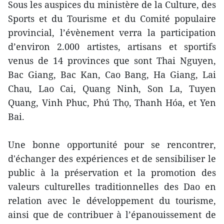
Sous les auspices du ministère de la Culture, des
Sports et du Tourisme et du Comité populaire
provincial, l’évènement verra la participation
d’environ 2.000 artistes, artisans et sportifs
venus de 14 provinces que sont Thai Nguyen,
Bac Giang, Bac Kan, Cao Bang, Ha Giang, Lai
Chau, Lao Cai, Quang Ninh, Son La, Tuyen
Quang, Vinh Phuc, Phú Thọ, Thanh Hóa, et Yen
Bai.
Une bonne opportunité pour se rencontrer,
d'échanger des expériences et de sensibiliser le
public à la préservation et la promotion des
valeurs culturelles traditionnelles des Dao en
relation avec le développement du tourisme,
ainsi que de contribuer à l’épanouissement de