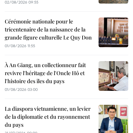
02/08/2026 09:55
Cérémonie nationale pour le
tricentenaire de la naissance de la
grande figure culturelle Le Quy Don
01/08/2026 11:55
À An Giang, un collectionneur fait
revivre l'héritage de l'Oncle Hô et
l'histoire des îles du pays
01/08/2026 03:00
La diaspora vietnamienne, un levier
de la diplomatie et du rayonnement
du pays