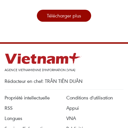
Télécharger plus
AGENCE VIETNAMIENNE D'INFORMATION (VNA)
Rédacteur en chef: TRÂN TIÊN DUÂN
Propriété intellectuelle
Conditions d'utilisation
RSS
Appui
Langues
VNA