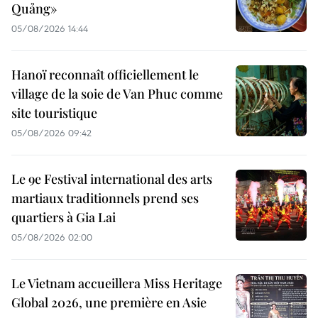
Quảng»
05/08/2026 14:44
Hanoï reconnaît officiellement le
village de la soie de Van Phuc comme
site touristique
05/08/2026 09:42
Le 9e Festival international des arts
martiaux traditionnels prend ses
quartiers à Gia Lai
05/08/2026 02:00
Le Vietnam accueillera Miss Heritage
Global 2026, une première en Asie