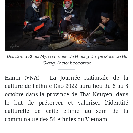
Des Dao à Khuoi My, commune de Phuong Do, province de Ha
Giang. Photo: baodantoc
Hanoï (VNA) - La Journée nationale de la
culture de l'ethnie Dao 2022 aura lieu du 6 au 8
octobre dans la province de Thai Nguyen, dans
le but de préserver et valoriser l’identité
culturelle de cette ethnie au sein de la
communauté des 54 ethnies du Vietnam.