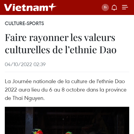
CULTURE-SPORTS
Faire rayonner les valeurs
culturelles de l’ethnie Dao
04/10/2022 02:39
La Journée nationale de la culture de l'ethnie Dao
2022 aura lieu du 6 au 8 octobre dans la province
de Thai Nguyen.