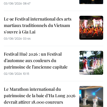
03/08/2026 08:47
Le 9e Festival international des arts
martiaux traditionnels du Vietnam
s'ouvre à Gia Lai
03/08/2026 03:44
Festival Huê 2026 : un Festival
d’automne aux couleurs du
patrimoine de l’ancienne capitale
02/08/2026 10:15
Le Marathon international du
patrimoine de la baie d’Ha Long 2026
devrait attirer 18.000 coureurs