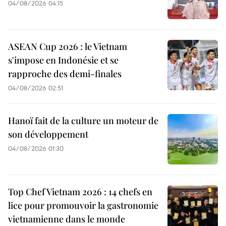
04/08/2026 04:15
ASEAN Cup 2026 : le Vietnam
s'impose en Indonésie et se
rapproche des demi-finales
04/08/2026 02:51
Hanoï fait de la culture un moteur de
son développement
04/08/2026 01:30
Top Chef Vietnam 2026 : 14 chefs en
lice pour promouvoir la gastronomie
vietnamienne dans le monde