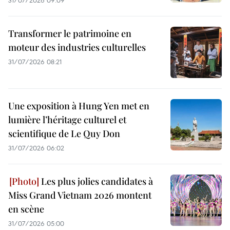
31/07/2026 09:09
Transformer le patrimoine en
moteur des industries culturelles
31/07/2026 08:21
Une exposition à Hung Yen met en
lumière l’héritage culturel et
scientifique de Le Quy Don
31/07/2026 06:02
Les plus jolies candidates à
Miss Grand Vietnam 2026 montent
en scène
31/07/2026 05:00