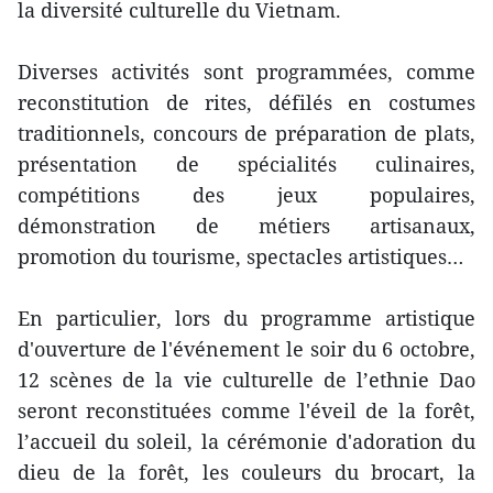
la diversité culturelle du Vietnam.
Diverses activités sont programmées, comme
reconstitution de rites, défilés en costumes
traditionnels, concours de préparation de plats,
présentation de spécialités culinaires,
compétitions des jeux populaires,
démonstration de métiers artisanaux,
promotion du tourisme, spectacles artistiques…
En particulier, lors du programme artistique
d'ouverture de l'événement le soir du 6 octobre,
12 scènes de la vie culturelle de l’ethnie Dao
seront reconstituées comme l'éveil de la forêt,
l’accueil du soleil, la cérémonie d'adoration du
dieu de la forêt, les couleurs du brocart, la