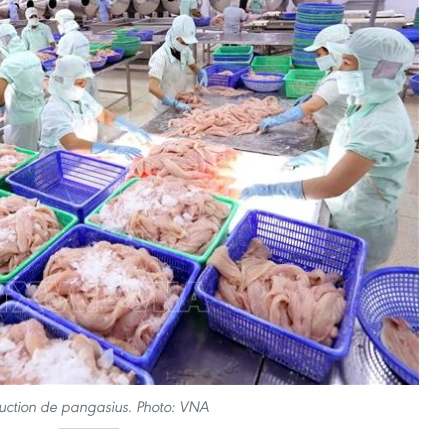
uction de pangasius. Photo: VNA