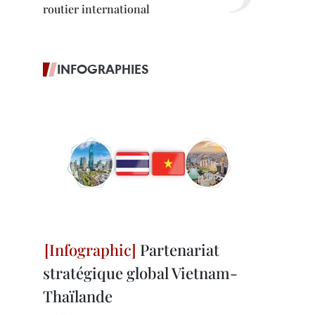
routier international
INFOGRAPHIES
Partenariat
stratégique global Vietnam-
Thaïlande