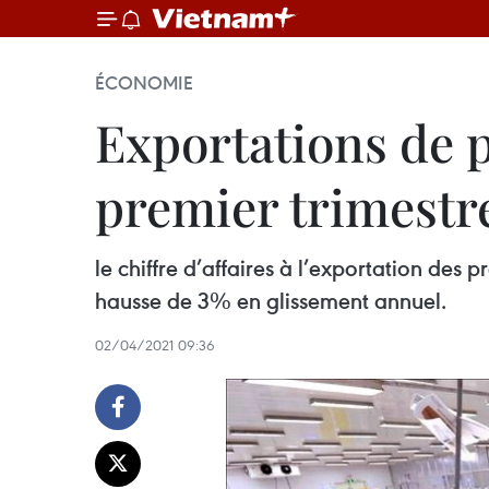
ÉCONOMIE
Exportations de 
premier trimestr
le chiffre d’affaires à l’exportation des 
hausse de 3% en glissement annuel.
02/04/2021 09:36