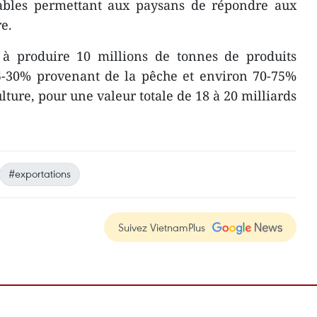
rables permettant aux paysans de répondre aux
e.
e à produire 10 millions de tonnes de produits
5-30% provenant de la pêche et environ 70-75%
lture, pour une valeur totale de 18 à 20 milliards
#exportations
Suivez VietnamPlus