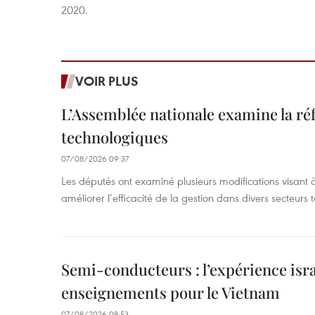
2020.
VOIR PLUS
L’Assemblée nationale examine la ré
technologiques
07/08/2026 09:37
Les députés ont examiné plusieurs modifications visant à
améliorer l’efficacité de la gestion dans divers secteurs
Semi-conducteurs : l’expérience isra
enseignements pour le Vietnam
07/08/2026 08:53