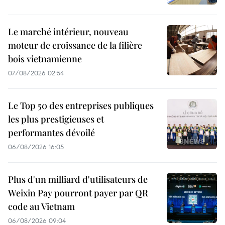
Le marché intérieur, nouveau
moteur de croissance de la filière
bois vietnamienne
07/08/2026 02:54
Le Top 50 des entreprises publiques
les plus prestigieuses et
performantes dévoilé
06/08/2026 16:05
Plus d'un milliard d'utilisateurs de
Weixin Pay pourront payer par QR
code au Vietnam
06/08/2026 09:04