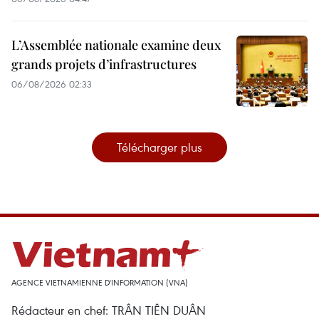
L’Assemblée nationale examine deux
grands projets d’infrastructures
06/08/2026 02:33
Télécharger plus
AGENCE VIETNAMIENNE D'INFORMATION (VNA)
Rédacteur en chef: TRÂN TIÊN DUÂN