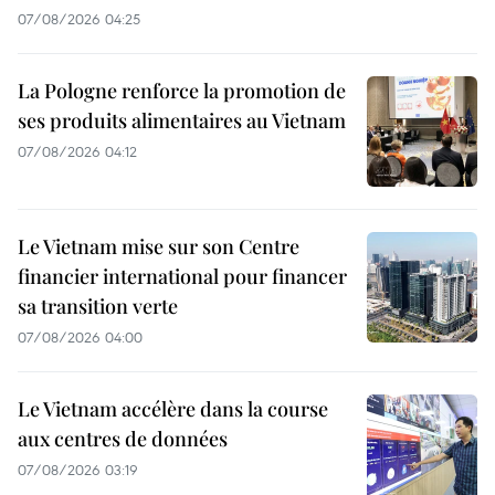
07/08/2026 04:25
La Pologne renforce la promotion de
ses produits alimentaires au Vietnam
07/08/2026 04:12
Le Vietnam mise sur son Centre
financier international pour financer
sa transition verte
07/08/2026 04:00
Le Vietnam accélère dans la course
aux centres de données
07/08/2026 03:19