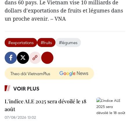
dans 60 pays. Le Vietnam vise 10 milliards de
dollars d’exportations de fruits et légumes dans
un proche avenir. – VNA
#exportations
#fruits
#légumes
Theo dõi VietnamPlus
VOIR PLUS
L'indice ALE 2025 sera dévoilé le 18
août
07/08/2026 13:02