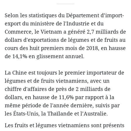
Selon les statistiques du Département d’import-
export du ministère de l'Industrie et du
Commerce, le Vietnam a généré 2,7 milliards de
dollars d'exportations de légumes et de fruits au
cours des huit premiers mois de 2018, en hausse
de 14,1% en glissement annuel.
La Chine est toujours le premier importateur de
légumes et de fruits vietnamiens, avec un
chiffre d'affaires de près de 2 milliards de
dollars, en hausse de 11,6% par rapport à la
même période de l'année dernière, suivis par
les États-Unis, la Thaïlande et l’Australie.
Les fruits et légumes vietnamiens sont présents