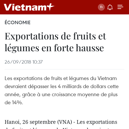
ÉCONOMIE
Exportations de fruits et
légumes en forte hausse
26/09/2018 10:37
Les exportations de fruits et légumes du Vietnam
devraient dépasser les 4 milliards de dollars cette
année, grâce à une croissance moyenne de plus
de 14%.
Hanoi, 26 septembre (VNA) - Les exportations