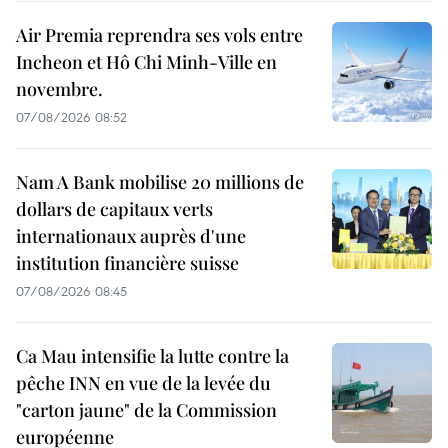
Air Premia reprendra ses vols entre
Incheon et Hô Chi Minh-Ville en
novembre.
07/08/2026 08:52
Nam A Bank mobilise 20 millions de
dollars de capitaux verts
internationaux auprès d'une
institution financière suisse
07/08/2026 08:45
Ca Mau intensifie la lutte contre la
pêche INN en vue de la levée du
"carton jaune" de la Commission
européenne