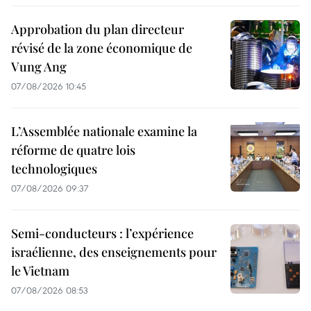
Approbation du plan directeur
révisé de la zone économique de
Vung Ang
07/08/2026 10:45
L’Assemblée nationale examine la
réforme de quatre lois
technologiques
07/08/2026 09:37
Semi-conducteurs : l’expérience
israélienne, des enseignements pour
le Vietnam
07/08/2026 08:53