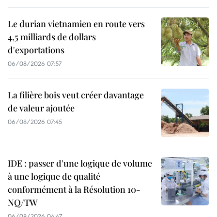
Le durian vietnamien en route vers
4,5 milliards de dollars
d'exportations
06/08/2026 07:57
La filière bois veut créer davantage
de valeur ajoutée
06/08/2026 07:45
IDE : passer d'une logique de volume
à une logique de qualité
conformément à la Résolution 10-
NQ/TW
06/08/2026 04:47