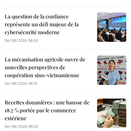
La question de la confiance
représente un défi majeur de la
cybersécurité moderne
06/08/2026 08:30
La mécanisation agricole ouvre de
nouvelles perspectives de
coopération sino-vietnamienne
06/08/2026 08:10
Recettes douanières : une hausse de
18,7 % portée par le commerce
extérieur
06/08/2026 08:03