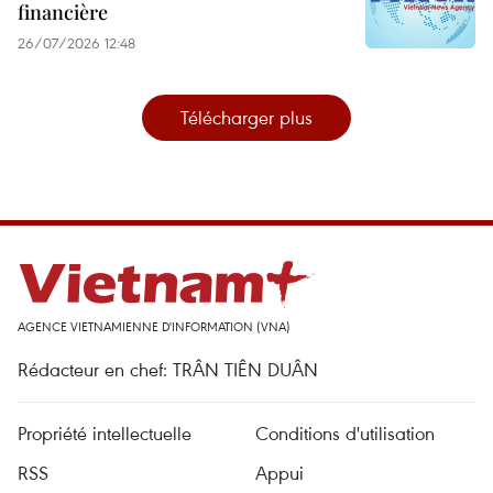
financière
26/07/2026 12:48
Télécharger plus
AGENCE VIETNAMIENNE D'INFORMATION (VNA)
Rédacteur en chef: TRÂN TIÊN DUÂN
Propriété intellectuelle
Conditions d'utilisation
RSS
Appui