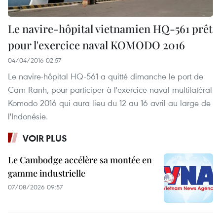
Le navire-hôpital vietnamien HQ-561 prêt
pour l'exercice naval KOMODO 2016
04/04/2016 02:57
Le navire-hôpital HQ-561 a quitté dimanche le port de
Cam Ranh, pour participer à l'exercice naval multilatéral
Komodo 2016 qui aura lieu du 12 au 16 avril au large de
l'Indonésie.
VOIR PLUS
Le Cambodge accélère sa montée en
gamme industrielle
07/08/2026 09:57