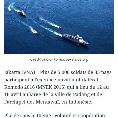
Crédit photo: komodoexercice.org
Jakarta (VNA) – Plus de 5.000 soldats de 35 pays
participent à l'exercice naval multilatéral
Komodo 2016 (MNEK 2016) qui a lieu du 12 au
16 avril au large de la ville de Padang et de
l'archipel des Mentawaï, en Indonésie.
Placée sous le thème "Volonté et coopération