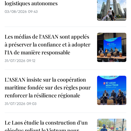
logistiques autonomes
03/08/2026 09:43
Les médias de l'ASEAN sont appelés
à préserver la confiance et à adopter
l'IA de manière responsable
31/07/2026 09:12
L’ASEAN insiste sur la coopération
maritime fondée sur des règles pour
renforcer la résilience régionale
31/07/2026 09:03
Le Laos étudie la construction d’un
oléoduc reliant le Vietnam pour