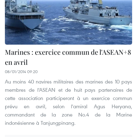
Marines : exercice commun de l'ASEAN+8
en avril
08/01/2014 09:20
Au moins 40 navires militaires des marines des 10 pays
membres de l'ASEAN et de huit pays partenaires de
cette association participeront à un exercice commun
prévu en avril, selon l'amiral Agus Heryana,
commandant de la zone No.4 de la Marine
indonésienne à Tanjungpinang.