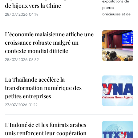
de bijoux vers la Chine
28/07/2026 04:14
L’économie malaisienne affiche une
croissance robuste malgré un
contexte mondial difficile
28/07/2026 03:32
La Thaïlande accélère la
transformation numérique des
petites entreprises
27/07/2026 01:22
L'Indonésie et les Émirats arabes
unis renforcent leur coopération