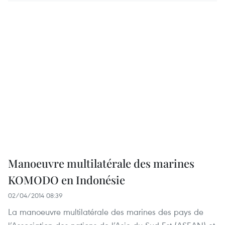
Manoeuvre multilatérale des marines
KOMODO en Indonésie
02/04/2014 08:39
La manoeuvre multilatérale des marines des pays de