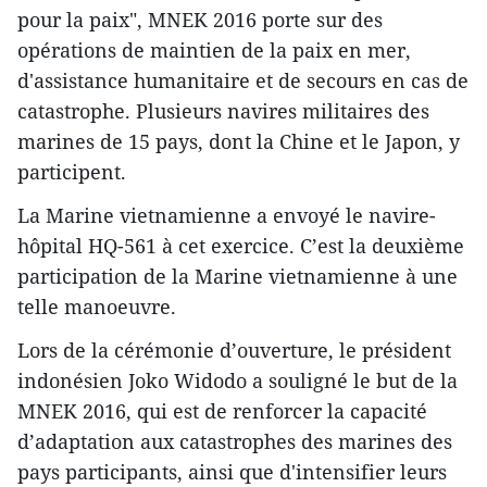
pour la paix", MNEK 2016 porte sur des
opérations de maintien de la paix en mer,
d'assistance humanitaire et de secours en cas de
catastrophe. Plusieurs navires militaires des
marines de 15 pays, dont la Chine et le Japon, y
participent.
La Marine vietnamienne a envoyé le navire-
hôpital HQ-561 à cet exercice. C’est la deuxième
participation de la Marine vietnamienne à une
telle manoeuvre.
Lors de la cérémonie d’​ouverture, le président
indonésien Joko Widodo a souligné le but de la
MNEK 2016, qui est de renforcer la capacité
d’adaptation aux catastrophes des marines des
pays participants, ainsi que d'intensifier leurs