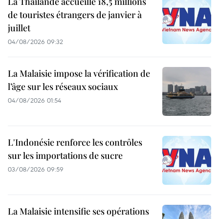
La Thaïlande accueille 18,5 millions
de touristes étrangers de janvier à
juillet
04/08/2026 09:32
La Malaisie impose la vérification de
l’âge sur les réseaux sociaux
04/08/2026 01:54
L'Indonésie renforce les contrôles
sur les importations de sucre
03/08/2026 09:59
La Malaisie intensifie ses opérations