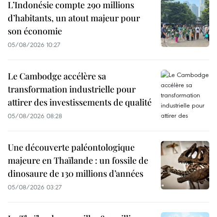
L’Indonésie compte 290 millions
d’habitants, un atout majeur pour
son économie
05/08/2026 10:27
Le Cambodge accélère sa
transformation industrielle pour
attirer des investissements de qualité
05/08/2026 08:28
Une découverte paléontologique
majeure en Thaïlande : un fossile de
dinosaure de 130 millions d’années
05/08/2026 03:27