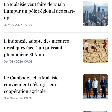
La Malaisie veut faire de Kuala
Lumpur un pôle régional des start-
up
07/08/2026 09:44
L'Indonésie adopte des mesures
drastiques face à un puissant
phénomène El Niño
06/08/2026 09:08
Le Cambodge et la Malaisie
conviennent d'élargir leur
coopération agricole
06/08/2026 09:02