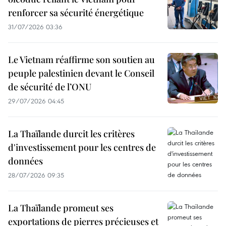
renforcer sa sécurité énergétique
31/07/2026 03:36
Le Vietnam réaffirme son soutien au
peuple palestinien devant le Conseil
de sécurité de l’ONU
29/07/2026 04:45
La Thaïlande durcit les critères
d'investissement pour les centres de
données
28/07/2026 09:35
La Thaïlande promeut ses
exportations de pierres précieuses et