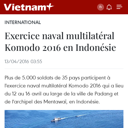
INTERNATIONAL
Exercice naval multilatéral
Komodo 2016 en Indonésie
13/04/2016 03:55
Plus de 5.000 soldats de 35 pays participent à
l'exercice naval multilatéral Komodo 2016 qui a lieu
du 12 au 16 avril au large de la ville de Padang et
de l'archipel des Mentawaï, en Indonésie.