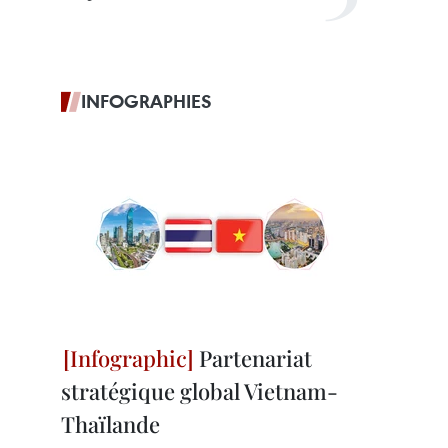
INFOGRAPHIES
Partenariat
stratégique global Vietnam-
Thaïlande