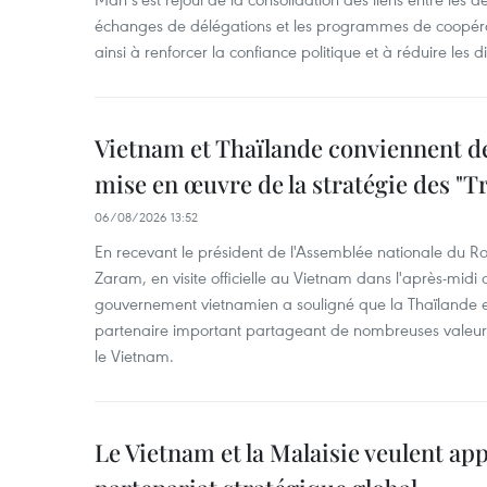
échanges de délégations et les programmes de coopéra
ainsi à renforcer la confiance politique et à réduire les 
Vietnam et Thaïlande conviennent d
mise en œuvre de la stratégie des "T
06/08/2026 13:52
En recevant le président de l'Assemblée nationale du
Zaram, en visite officielle au Vietnam dans l'après-midi 
gouvernement vietnamien a souligné que la Thaïlande es
partenaire important partageant de nombreuses valeurs 
le Vietnam.
Le Vietnam et la Malaisie veulent ap