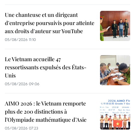
Une chanteuse et un dirigeant
d'entreprise poursuivis pour atteinte
aux droits d'auteur sur YouTube
05/08/2026 11:10
Le Vietnam accueille 47
ressortissants expulsés des États-
Unis
05/08/2026 09:06
AIMO 2026 : le Vietnam remporte
plus de 200 distinctions à
l’Olympiade mathématique d’Asie
05/08/2026 07:23