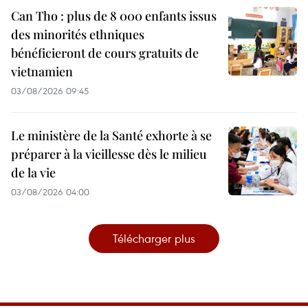
Can Tho : plus de 8 000 enfants issus
des minorités ethniques
bénéficieront de cours gratuits de
vietnamien
03/08/2026 09:45
Le ministère de la Santé exhorte à se
préparer à la vieillesse dès le milieu
de la vie
03/08/2026 04:00
Télécharger plus