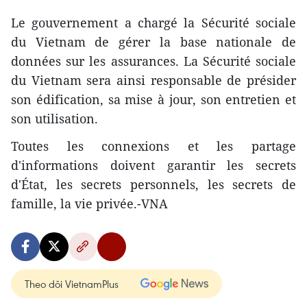
Le gouvernement a chargé la Sécurité sociale
du Vietnam de gérer la base nationale de
données sur les assurances. La Sécurité sociale
du Vietnam sera ainsi responsable de présider
son édification, sa mise à jour, son entretien et
son utilisation.
Toutes les connexions et les partage
d'informations doivent garantir les secrets
d'État, les secrets personnels, les secrets de
famille, la vie privée.-VNA
Theo dõi VietnamPlus