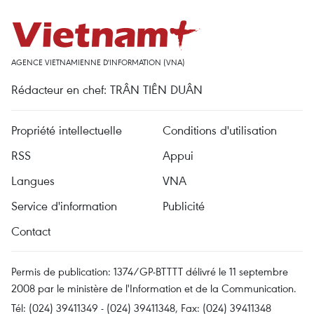
AGENCE VIETNAMIENNE D'INFORMATION (VNA)
Rédacteur en chef: TRÂN TIÊN DUÂN
Propriété intellectuelle
Conditions d'utilisation
RSS
Appui
Langues
VNA
Service d'information
Publicité
Contact
Permis de publication: 1374/GP-BTTTT délivré le 11 septembre
2008 par le ministère de l'Information et de la Communication.
Tél: (024) 39411349 - (024) 39411348, Fax: (024) 39411348