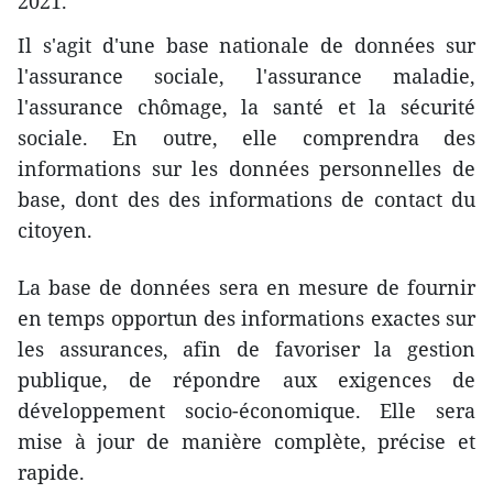
2021.
Il s'agit d'une base nationale de données sur
l'assurance sociale, l'assurance maladie,
l'assurance chômage, la santé et la sécurité
sociale. En outre, elle comprendra des
informations sur les données personnelles de
base, dont des des informations de contact du
citoyen.
La base de données sera en mesure de fournir
en temps opportun des informations exactes sur
les assurances, afin de favoriser la gestion
publique, de répondre aux exigences de
développement socio-économique. Elle sera
mise à jour de manière complète, précise et
rapide.