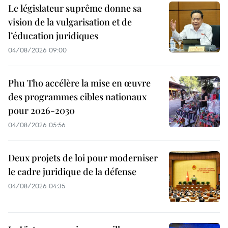
Le législateur suprême donne sa
vision de la vulgarisation et de
l’éducation juridiques
04/08/2026 09:00
Phu Tho accélère la mise en œuvre
des programmes cibles nationaux
pour 2026-2030
04/08/2026 05:56
Deux projets de loi pour moderniser
le cadre juridique de la défense
04/08/2026 04:35