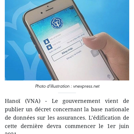
Photo d'illustration : vnexpress.net
Hanoï (VNA) - Le gouvernement vient de
publier un décret concernant la base nationale
de données sur les assurances. L’édification de
cette dernière devra commencer le 1er juin