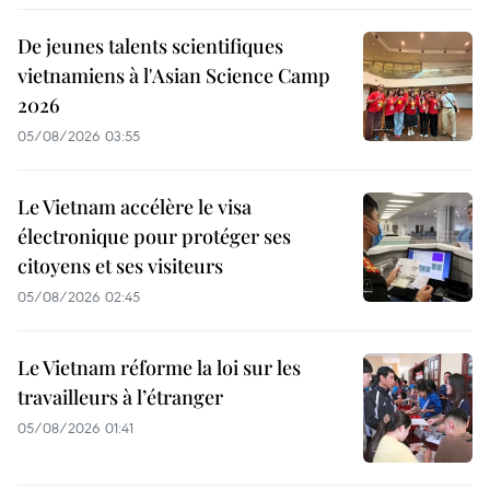
De jeunes talents scientifiques
vietnamiens à l'Asian Science Camp
2026
05/08/2026 03:55
Le Vietnam accélère le visa
électronique pour protéger ses
citoyens et ses visiteurs
05/08/2026 02:45
Le Vietnam réforme la loi sur les
travailleurs à l’étranger
05/08/2026 01:41