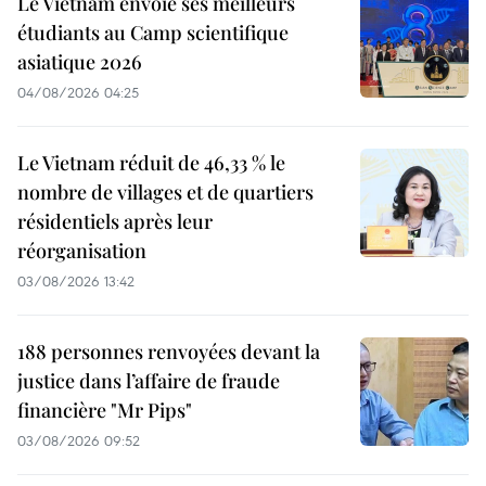
Le Vietnam envoie ses meilleurs
étudiants au Camp scientifique
asiatique 2026
04/08/2026 04:25
Le Vietnam réduit de 46,33 % le
nombre de villages et de quartiers
résidentiels après leur
réorganisation
03/08/2026 13:42
188 personnes renvoyées devant la
justice dans l’affaire de fraude
financière "Mr Pips"
03/08/2026 09:52