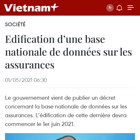
SOCIÉTÉ
Edification d’une base
nationale de données sur les
assurances
01/05/2021 06:30
Le gouvernement vient de publier un décret
concernant la base nationale de données sur les
assurances. L’édification de cette dernière devra
commencer le 1er juin 2021.