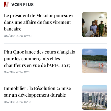
VOIR PLUS
Le président de Mekolor poursuivi
dans une affaire de faux virement
bancaire
06/08/2026 09:41
Phu Quoc lance des cours d'anglais
pour les commerçants et les
chauffeurs en vue de l'APEC 2027
06/08/2026 02:15
Immobilier : la Résolution 21 mise
sur un développement durable
06/08/2026 02:13