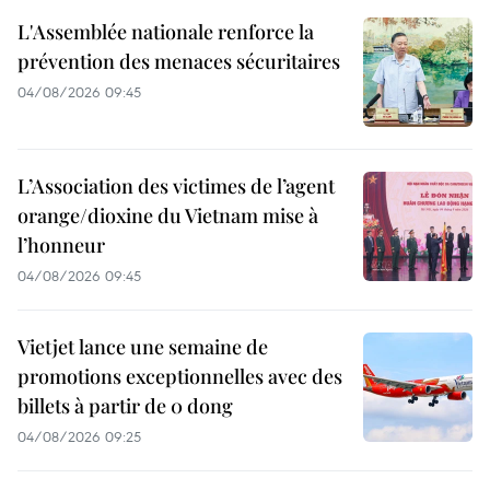
L'Assemblée nationale renforce la
prévention des menaces sécuritaires
04/08/2026 09:45
L’Association des victimes de l’agent
orange/dioxine du Vietnam mise à
l’honneur
04/08/2026 09:45
Vietjet lance une semaine de
promotions exceptionnelles avec des
billets à partir de 0 dong
04/08/2026 09:25