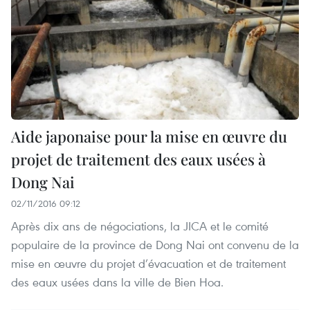
Aide japonaise pour la mise en œuvre du
projet de traitement des eaux usées à
Dong Nai
02/11/2016 09:12
Après dix ans de négociations, la JICA et le comité
populaire de la province de Dong Nai ont convenu de la
mise en œuvre du projet d’évacuation et de traitement
des eaux usées dans la ville de Bien Hoa.