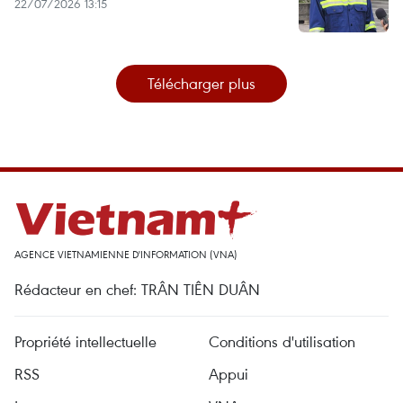
22/07/2026 13:15
Télécharger plus
AGENCE VIETNAMIENNE D'INFORMATION (VNA)
Rédacteur en chef: TRÂN TIÊN DUÂN
Propriété intellectuelle
Conditions d'utilisation
RSS
Appui