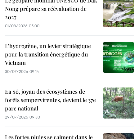
Le géoparc mondial UNESCO de Dak
Nong prépare sa réévaluation de
2027
01/08/2026 05:00
L’hydrogène, un levier stratégique
pour la transition énergétique du
Vietnam
30/07/2026 09:14
Ea Sô, joyau des écosystèmes de
forêts sempervirentes, devient le 37e
parc national
29/07/2026 09:30
Les fortes pluies se calment dans le