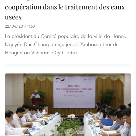
coopération dans le traitement des eaux
usées
22/04/2017 11:53
Le président du Comité populaire de la ville de Hanoi,
Nguyên Duc Chung a reçu jeudi l’Ambassadeur de
Hongrie au Vietnam, Ory Csaba.