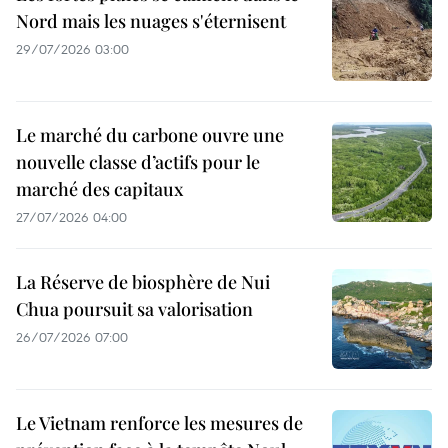
Nord mais les nuages s'éternisent
29/07/2026 03:00
Le marché du carbone ouvre une
nouvelle classe d’actifs pour le
marché des capitaux
27/07/2026 04:00
La Réserve de biosphère de Nui
Chua poursuit sa valorisation
26/07/2026 07:00
Le Vietnam renforce les mesures de