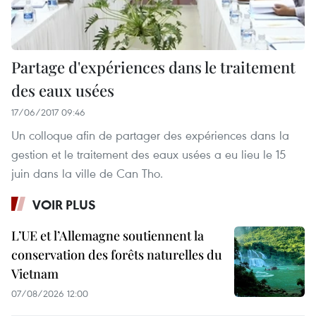
Partage d'expériences dans le traitement
des eaux usées
17/06/2017 09:46
Un colloque afin de partager des expériences dans la
gestion et le traitement des eaux usées a eu lieu le 15
juin dans la ville de Can Tho.
VOIR PLUS
L’UE et l’Allemagne soutiennent la
conservation des forêts naturelles du
Vietnam
07/08/2026 12:00