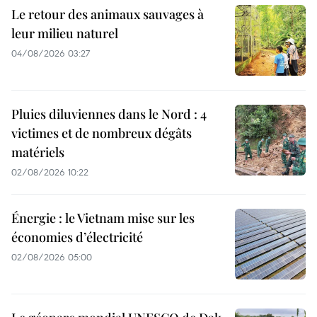
Le retour des animaux sauvages à
leur milieu naturel
04/08/2026 03:27
Pluies diluviennes dans le Nord : 4
victimes et de nombreux dégâts
matériels
02/08/2026 10:22
Énergie : le Vietnam mise sur les
économies d’électricité
02/08/2026 05:00