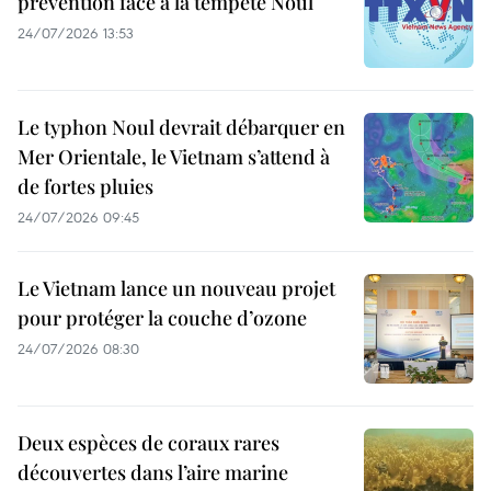
prévention face à la tempête Noul
24/07/2026 13:53
Le typhon Noul devrait débarquer en
Mer Orientale, le Vietnam s’attend à
de fortes pluies
24/07/2026 09:45
Le Vietnam lance un nouveau projet
pour protéger la couche d’ozone
24/07/2026 08:30
Deux espèces de coraux rares
découvertes dans l’aire marine