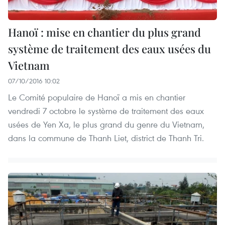
Hanoï : mise en chantier du plus grand
système de traitement des eaux usées du
Vietnam
07/10/2016 10:02
Le Comité populaire de Hanoï a mis en chantier
vendredi 7 octobre le système de traitement des eaux
usées de Yen Xa, le plus grand du genre du Vietnam,
dans la commune de Thanh Liet, district de Thanh Tri.