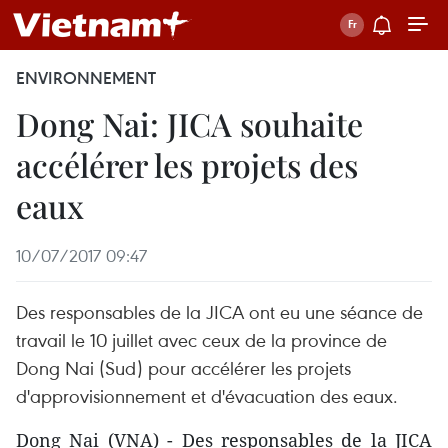
ENVIRONNEMENT
Dong Nai: JICA souhaite
accélérer les projets des
eaux
10/07/2017 09:47
Des responsables de la JICA ont eu une séance de
travail le 10 juillet avec ceux de la province de
Dong Nai (Sud) pour accélérer les projets
d'approvisionnement et d'évacuation des eaux.
Dong Nai (VNA) - Des responsables de la JICA