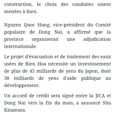
construction, le choix des conduites ​soient
menées à bien.
Nguyen Quoc Hung, vice-président du Comité
populaire de Dong Nai, a affirmé que la
province organis​erait ​​une adjudication
internationale.
Le projet d'évacuation et de traitement des eaux
usées de Bien Hoa nécessite un investissement
de plus de 45 milliards de yens du Japon, dont
38 milliards de yens d'aide publique au
développement.
Un accord de crédit sera signé entre la JICA et
Dong Nai vers la fin du mois, a annoncé Shu
Kitamura.