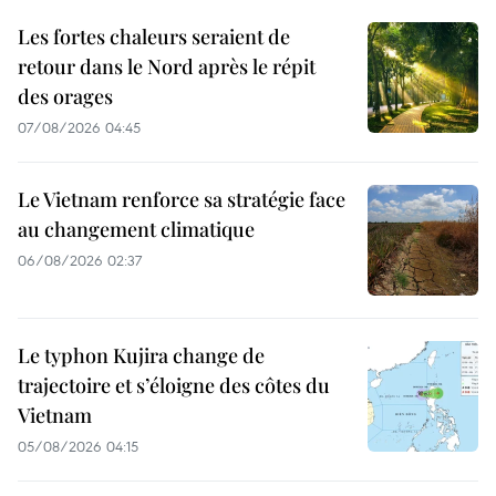
Les fortes chaleurs seraient de
retour dans le Nord après le répit
des orages
07/08/2026 04:45
Le Vietnam renforce sa stratégie face
au changement climatique
06/08/2026 02:37
Le typhon Kujira change de
trajectoire et s’éloigne des côtes du
Vietnam
05/08/2026 04:15