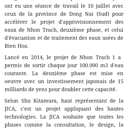
ont eu une séance de travail le 10 juillet avec
ceux de la province de Dong Nai (Sud) pour
accélérer le projet d'approvisionnement des
eaux de Nhon Trach, deuxième phase, et celui
d'évacuation et de traitement des eaux usées de
Bien Hoa.
Lancé en 2014, le projet de Nhon Trach 1 a ​
perm​is de sortir chaque jour 100.000 m3 d'eau
couran​te. ​La deuxième phase est mise en
oeuvre avec un investissement japonais de 15
milliards de yens pour doubler ​cette capacité.
Selon Shu Kitamura, haut représentant de la
JICA, c'est un projet appliquant des hautes
technologies. La JICA souhaite que toutes les
phases comme la consultation, le design, la