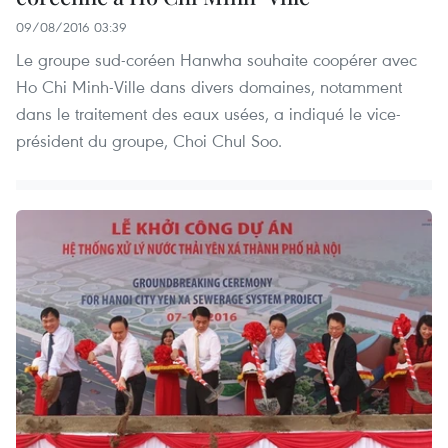
09/08/2016 03:39
Le groupe sud-coréen Hanwha souhaite coopérer avec
Ho Chi Minh-Ville dans divers domaines, notamment
dans le traitement des eaux usées, a indiqué le vice-
président du groupe, Choi Chul Soo.