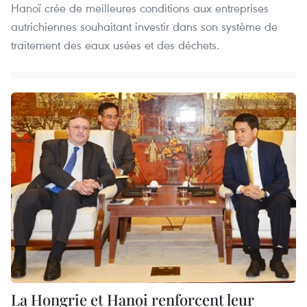
Hanoï crée de meilleures conditions aux entreprises
autrichiennes souhaitant investir dans son système de
traitement des eaux usées et des déchets.
La Hongrie et Hanoi renforcent leur