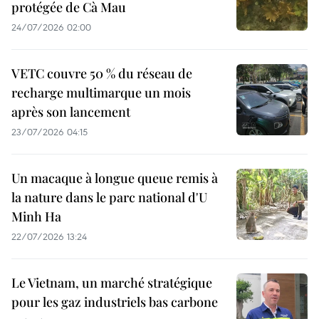
protégée de Cà Mau
24/07/2026 02:00
VETC couvre 50 % du réseau de
recharge multimarque un mois
après son lancement
23/07/2026 04:15
Un macaque à longue queue remis à
la nature dans le parc national d'U
Minh Ha
22/07/2026 13:24
Le Vietnam, un marché stratégique
pour les gaz industriels bas carbone