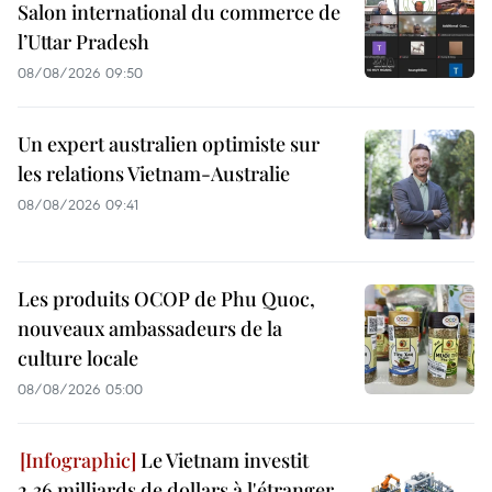
Salon international du commerce de
l’Uttar Pradesh
08/08/2026 09:50
Un expert australien optimiste sur
les relations Vietnam-Australie
08/08/2026 09:41
Les produits OCOP de Phu Quoc,
nouveaux ambassadeurs de la
culture locale
08/08/2026 05:00
Le Vietnam investit
2,36 milliards de dollars à l'étranger