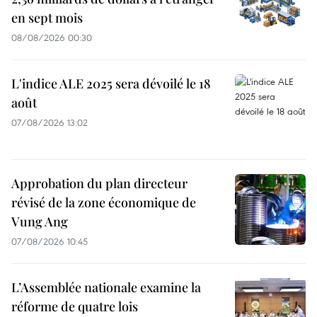
en sept mois
08/08/2026 00:30
L'indice ALE 2025 sera dévoilé le 18
août
07/08/2026 13:02
Approbation du plan directeur
révisé de la zone économique de
Vung Ang
07/08/2026 10:45
L’Assemblée nationale examine la
réforme de quatre lois