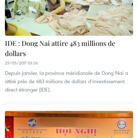
IDE : Dong Nai attire 483 millions de
dollars
25/05/2017 03:26
Depuis janvier, la province méridionale de Dong Nai a
attiré près de 483 millions de dollars d’investissement
direct étranger (IDE).