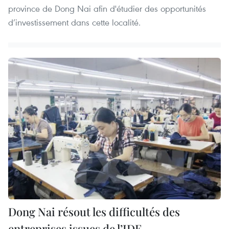
province de Dong Nai afin d'étudier des opportunités
d’investissement dans cette localité.
Dong Nai résout les difficultés des
entreprises issues de l’IDE