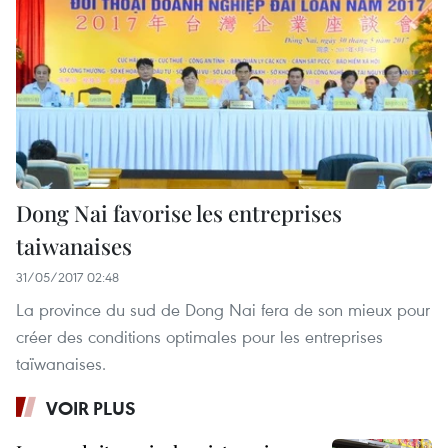
Dong Nai favorise les entreprises
taiwanaises
31/05/2017 02:48
La province du sud de Dong Nai fera de son mieux pour
créer des conditions optimales pour les entreprises
taïwanaises.
VOIR PLUS