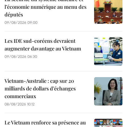
l’économie numérique au menu des
députés
09/08/2026 09:00
Les IDE sud-coréens devraient
augmenter davantage au Vietnam
09/08/2026 06:30
Vietnam-Australie : cap sur 20
milliards de dollars d’échanges
commerciaux
08/08/2026 10:12
Le Vietnam renforce sa présence au