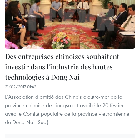
Des entreprises chinoises ​souhaitent
investir dans l’industrie des hautes
technologies à Dong Nai
21/02/2017 01:42
L’Association d’amitié des Chinois d’outre-mer de la
province chinoise de Jiangsu a travaillé le 20 février
avec le Comité populaire de la province vietnamienne
de Dong Nai (Sud).