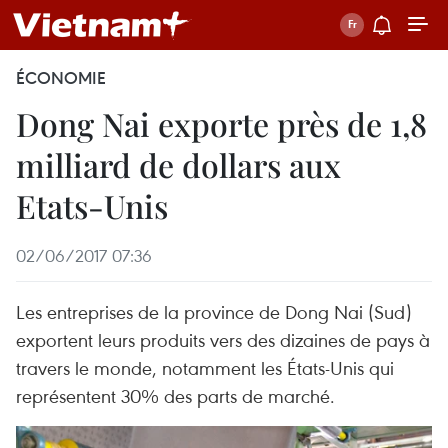
ÉCONOMIE
Dong Nai exporte près de 1,8
milliard de dollars aux
Etats-Unis
02/06/2017 07:36
Les entreprises de la province de Dong Nai (Sud)
exportent leurs produits vers des dizaines de pays à
travers le monde, notamment les États-Unis qui
représentent 30% des parts de marché.