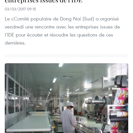
03/03/2017 09:15
Le cComité populaire de Dong Nai (Sud) a organisé
vendredi une rencontre avec les entreprises issues de
l’IDE pour écouter et résoudre les questions de ces
dernières.