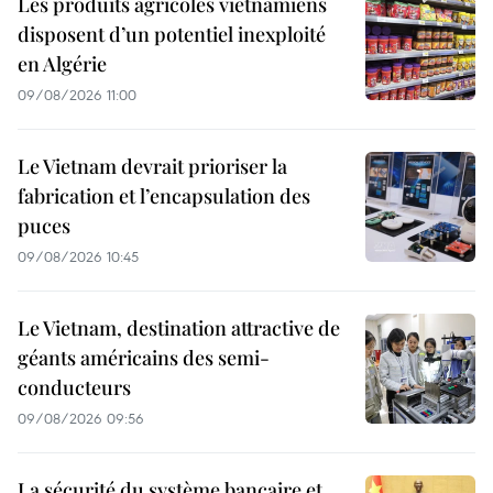
Les produits agricoles vietnamiens
disposent d’un potentiel inexploité
en Algérie
09/08/2026 11:00
Le Vietnam devrait prioriser la
fabrication et l’encapsulation des
puces
09/08/2026 10:45
Le Vietnam, destination attractive de
géants américains des semi-
conducteurs
09/08/2026 09:56
La sécurité du système bancaire et