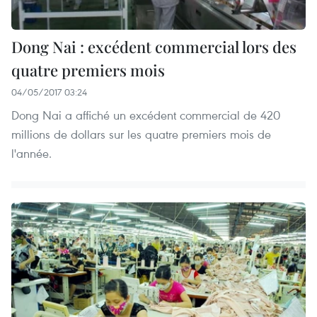
Dong Nai : excédent commercial lors des
quatre premiers mois
04/05/2017 03:24
Dong Nai a affiché un excédent commercial de 420
millions de dollars sur les quatre premiers mois de
l'année.