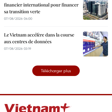
financier international pour financer
sa transition verte
07/08/2026 04:00
Le Vietnam accélère dans la course
aux centres de données
07/08/2026 03:19
Télécharger plus