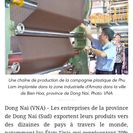
Une chaîne de production de la compagnie plastique de Phu
Lam implantée dans la zone industrielle d'Amata dans la ville
de Bien Hoa, province de Dong Nai. Photo: VNA
Dong Nai (VNA) - Les entreprises de la province
de Dong Nai (Sud) exportent leurs produits vers
des dizaines de pays à travers le monde,
notamment les États-Unis qui représentent 30%