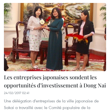
Les entreprises japonaises sondent les
opportunités d’investissement à Dong Nai
24/02/2017 02:41
Une délégation d'entreprises de la ville japonaise de
Sakai a travaillé avec le Comité populaire de la