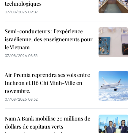
technologiques
07/08/2026 09:37
Semi-conducteurs : l’expérience
israélienne, des enseignements pour
le Vietnam
07/08/2026 08:53
Air Premia reprendra ses vols entre
Incheon et Hô Chi Minh-Ville en
novembre.
07/08/2026 08:52
Nam A Bank mobilise 20 millions de
dollars de capitaux verts