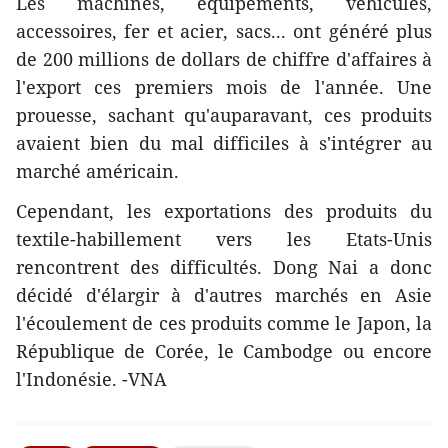
Les machines, équipements, véhicules,
accessoires, fer et acier, sacs... ont ​généré plus
de 200 millions de dollars de chiffre d'affaires à
l'export ces premiers mois de l'année. Une
prouesse, sachant qu'auparavant, ces produits
avaient bien du mal difficiles à s'intégrer au
marché américain.
Cependant, les exportations des produits du
textile-habillement vers les Etats-Unis
rencontrent des difficultés. Dong Nai a donc
décidé d'élargir à d'autres marchés en Asie
l'écoulement de ces produits comme le Japon, la
République de Corée, le Cambodge ou encore
l'Indonésie. -VNA