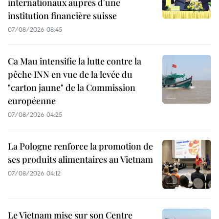
internationaux auprès d'une
institution financière suisse
07/08/2026 08:45
Ca Mau intensifie la lutte contre la
pêche INN en vue de la levée du
"carton jaune" de la Commission
européenne
07/08/2026 04:25
La Pologne renforce la promotion de
ses produits alimentaires au Vietnam
07/08/2026 04:12
Le Vietnam mise sur son Centre