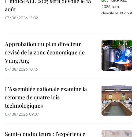
L'indice ALE 2025 sera dévoilé le 18
août
07/08/2026 13:02
Approbation du plan directeur
révisé de la zone économique de
Vung Ang
07/08/2026 10:45
L’Assemblée nationale examine la
réforme de quatre lois
technologiques
07/08/2026 09:37
Semi-conducteurs : l’expérience