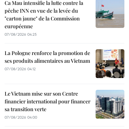
Ca Mau intensifie la lutte contre la
pêche INN en vue de la levée du
"carton jaune" de la Commission
européenne
07/08/2026 04:25
La Pologne renforce la promotion de
ses produits alimentaires au Vietnam
07/08/2026 04:12
Le Vietnam mise sur son Centre
financier international pour financer
sa transition verte
07/08/2026 04:00