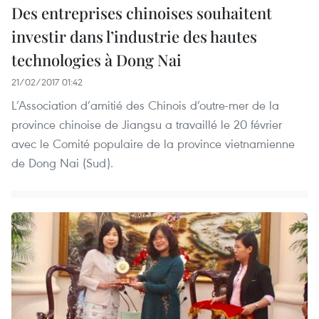
Des entreprises chinoises ​souhaitent
investir dans l’industrie des hautes
technologies à Dong Nai
21/02/2017 01:42
L’Association d’amitié des Chinois d’outre-mer de la
province chinoise de Jiangsu a travaillé le 20 février
avec le Comité populaire de la province vietnamienne
de Dong Nai (Sud).