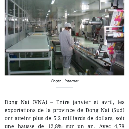
Photo : internet
Dong Nai (VNA) – Entre janvier et avril, les
exportations de la province de Dong Nai (Sud)
ont atteint plus de 5,2 milliards de dollars, soit
une hausse de 12,8% sur un an. Avec 4,78