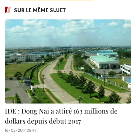
SUR LE MÊME SUJET
IDE : Dong Nai a attiré 163 millions de
dollars depuis début 2017
16/02/2017 08:49