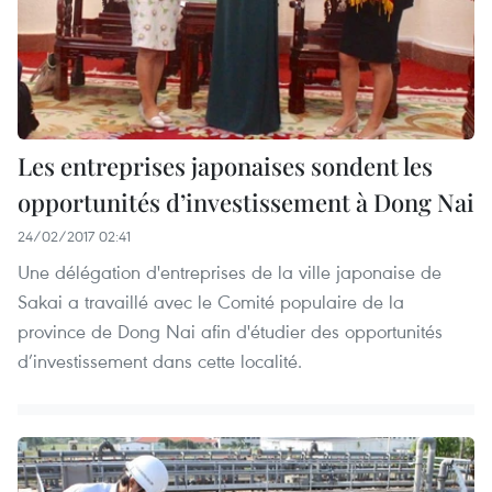
Les entreprises japonaises sondent les
opportunités d’investissement à Dong Nai
24/02/2017 02:41
Une délégation d'entreprises de la ville japonaise de
Sakai a travaillé avec le Comité populaire de la
province de Dong Nai afin d'étudier des opportunités
d’investissement dans cette localité.