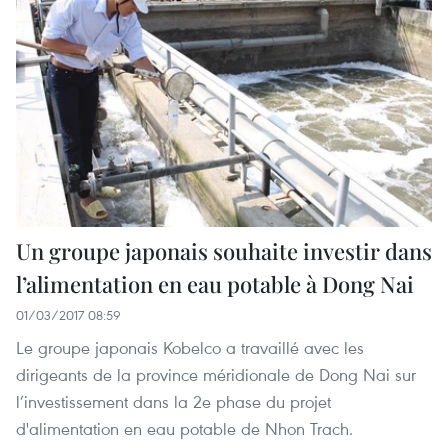
Un groupe japonais souhaite investir dans
l’alimentation en eau potable à Dong Nai
01/03/2017 08:59
Le groupe japonais Kobelco a travaillé avec les
dirigeants de la province méridionale de Dong Nai sur
l’investissement dans la 2e phase du projet
d'alimentation en eau potable de Nhon Trach.