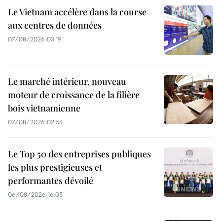
Le Vietnam accélère dans la course
aux centres de données
07/08/2026 03:19
Le marché intérieur, nouveau
moteur de croissance de la filière
bois vietnamienne
07/08/2026 02:54
Le Top 50 des entreprises publiques
les plus prestigieuses et
performantes dévoilé
06/08/2026 16:05