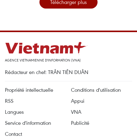
Télécharger plus
AGENCE VIETNAMIENNE D'INFORMATION (VNA)
Rédacteur en chef: TRÂN TIÊN DUÂN
Propriété intellectuelle
Conditions d'utilisation
RSS
Appui
Langues
VNA
Service d'information
Publicité
Contact