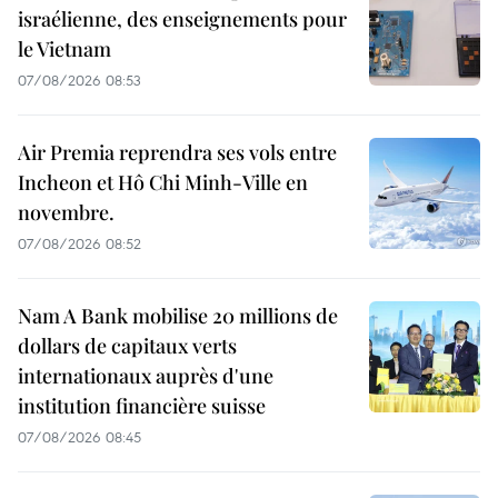
israélienne, des enseignements pour
le Vietnam
07/08/2026 08:53
Air Premia reprendra ses vols entre
Incheon et Hô Chi Minh-Ville en
novembre.
07/08/2026 08:52
Nam A Bank mobilise 20 millions de
dollars de capitaux verts
internationaux auprès d'une
institution financière suisse
07/08/2026 08:45