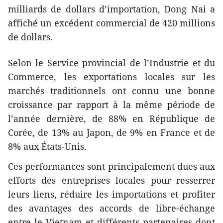
milliards de dollars d’importation, Dong Nai a
affiché un excédent commercial de 420 millions
de dollars.
Selon le Service provincial de l’Industrie et du
Commerce, les exportations locales sur les
marchés traditionnels ont connu une bonne
croissance par rapport à la même période de
l’année dernière, de 88% en République de
Corée, de 13% au Japon, de 9% en France et de
8% aux États-Unis.
Ces performances sont principalement dues aux
efforts des entreprises locales pour resserrer
leurs liens, réduire les importations et profiter
des avantages des accords de libre-échange
entre le Vietnam et différents partenaires dont