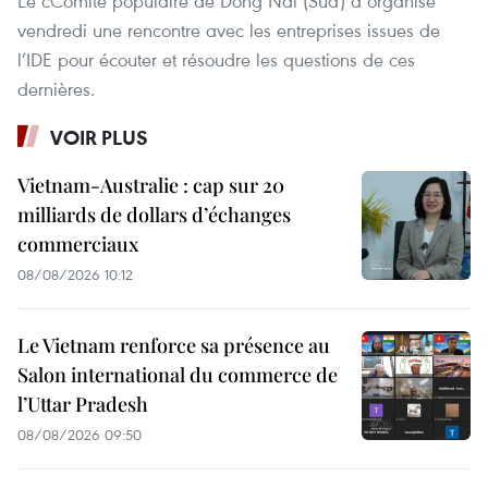
Le cComité populaire de Dong Nai (Sud) a organisé
vendredi une rencontre avec les entreprises issues de
l’IDE pour écouter et résoudre les questions de ces
dernières.
VOIR PLUS
Vietnam-Australie : cap sur 20
milliards de dollars d’échanges
commerciaux
08/08/2026 10:12
Le Vietnam renforce sa présence au
Salon international du commerce de
l’Uttar Pradesh
08/08/2026 09:50