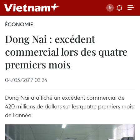
ÉCONOMIE
Dong Nai : excédent
commercial lors des quatre
premiers mois
04/05/2017 03:24
Dong Nai a affiché un excédent commercial de
420 millions de dollars sur les quatre premiers mois
de l'année.