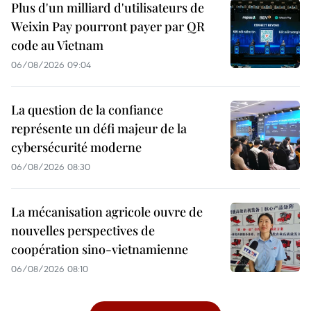
Plus d'un milliard d'utilisateurs de
Weixin Pay pourront payer par QR
code au Vietnam
06/08/2026 09:04
La question de la confiance
représente un défi majeur de la
cybersécurité moderne
06/08/2026 08:30
La mécanisation agricole ouvre de
nouvelles perspectives de
coopération sino-vietnamienne
06/08/2026 08:10