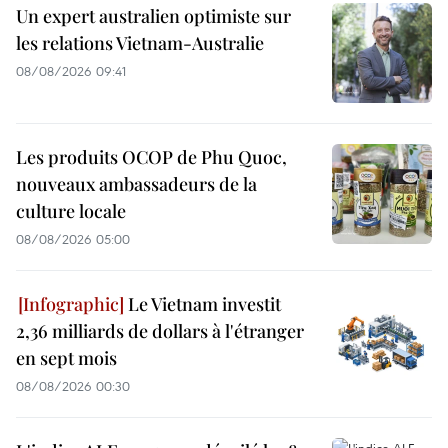
Un expert australien optimiste sur
les relations Vietnam-Australie
08/08/2026 09:41
Les produits OCOP de Phu Quoc,
nouveaux ambassadeurs de la
culture locale
08/08/2026 05:00
Le Vietnam investit
2,36 milliards de dollars à l'étranger
en sept mois
08/08/2026 00:30