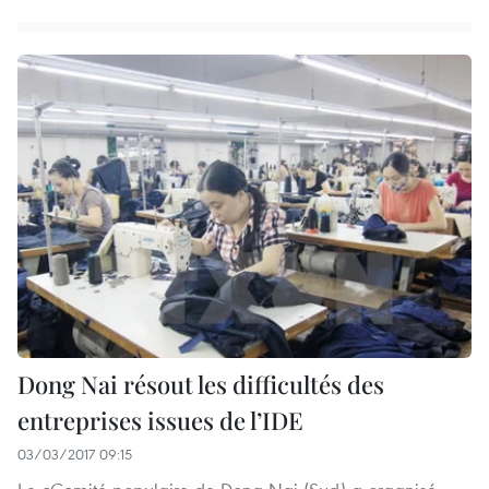
Dong Nai résout les difficultés des
entreprises issues de l’IDE
03/03/2017 09:15