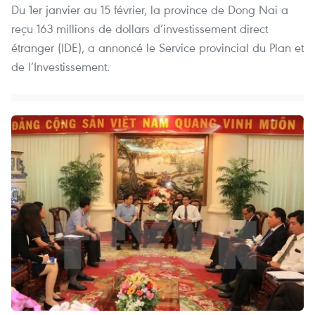
Du 1er janvier au 15 février, la province de Dong Nai a
reçu 163 millions de dollars d’investissement direct
étranger (IDE), a annoncé le Service provincial du Plan et
de l’Investissement.