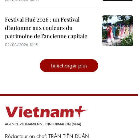
Festival Huê 2026 : un Festival
d’automne aux couleurs du
patrimoine de l’ancienne capitale
02/08/2026 10:15
Télécharger plus
AGENCE VIETNAMIENNE D'INFORMATION (VNA)
Rédacteur en chef: TRÂN TIÊN DUÂN