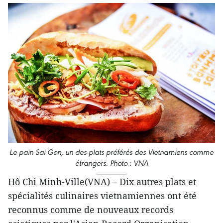
Le pain Sai Gon, un des plats préférés des Vietnamiens comme
étrangers. Photo : VNA
Hô Chi Minh-Ville(VNA) – Dix autres plats et
spécialités culinaires vietnamiennes ont été
reconnus comme de nouveaux records