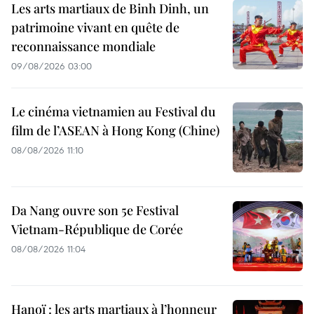
Les arts martiaux de Binh Dinh, un
patrimoine vivant en quête de
reconnaissance mondiale
09/08/2026 03:00
Le cinéma vietnamien au Festival du
film de l’ASEAN à Hong Kong (Chine)
08/08/2026 11:10
Da Nang ouvre son 5e Festival
Vietnam-République de Corée
08/08/2026 11:04
Hanoï : les arts martiaux à l’honneur