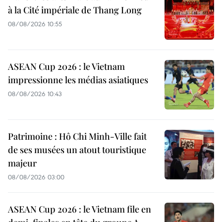
à la Cité impériale de Thang Long
08/08/2026 10:55
ASEAN Cup 2026 : le Vietnam
impressionne les médias asiatiques
08/08/2026 10:43
Patrimoine : Hô Chi Minh-Ville fait
de ses musées un atout touristique
majeur
08/08/2026 03:00
ASEAN Cup 2026 : le Vietnam file en