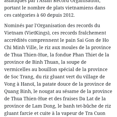
asiatiques par l'Asian Record Organisation,
portant le nombre de plats vietnamiens dans
ces catégories à 60 depuis 2012.
Nominés par l'Organisation des records du
Vietnam (VietKings), ces records fraîchement
accrédités comprennent le pain Sai Gon de Ho
Chi Minh Ville, le riz aux moules de la province
de Thua Thien-Hue, la fondue Phan Thiet de la
province de Binh Thuan, la soupe de
vermicelles au bouillon spécial de la province
de Soc Trang, du riz gluant vert du village de
Vong à Hanoï, la patate douce de la province de
Quang Binh, le nougat au sésame de la province
de Thua Thien-Hue et des fraises Da Lat de la
province de Lam Dong, le banh tet-bûche de riz
gluant farcie et cuite à la vapeur de Tra Cuon