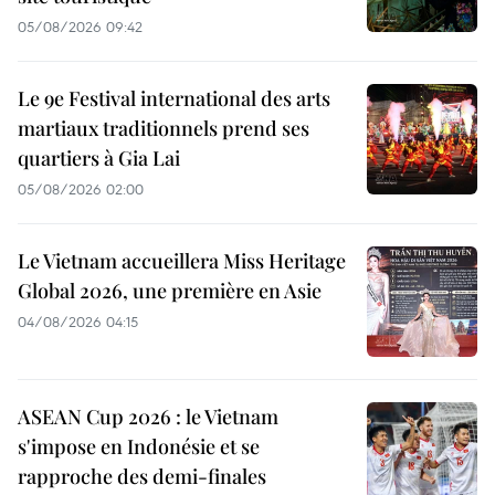
05/08/2026 09:42
Le 9e Festival international des arts
martiaux traditionnels prend ses
quartiers à Gia Lai
05/08/2026 02:00
Le Vietnam accueillera Miss Heritage
Global 2026, une première en Asie
04/08/2026 04:15
ASEAN Cup 2026 : le Vietnam
s'impose en Indonésie et se
rapproche des demi-finales