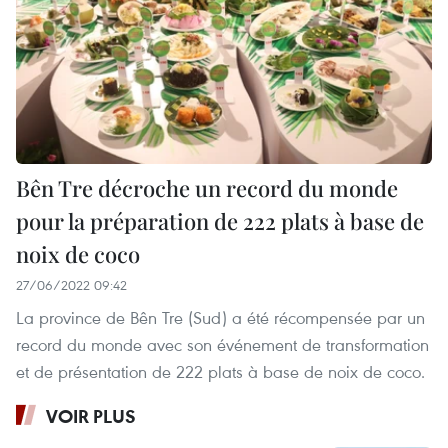
Bên Tre décroche un record du monde
pour la préparation de 222 plats à base de
noix de coco
27/06/2022 09:42
La province de Bên Tre (Sud) a été récompensée par un
record du monde avec son événement de transformation
et de présentation de 222 plats à base de noix de coco.
VOIR PLUS