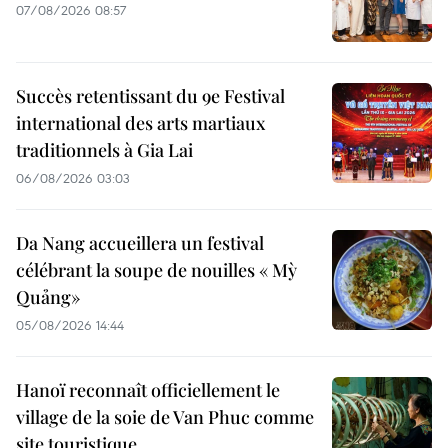
07/08/2026 08:57
Succès retentissant du 9e Festival
international des arts martiaux
traditionnels à Gia Lai
06/08/2026 03:03
Da Nang accueillera un festival
célébrant la soupe de nouilles « Mỳ
Quảng»
05/08/2026 14:44
Hanoï reconnaît officiellement le
village de la soie de Van Phuc comme
site touristique