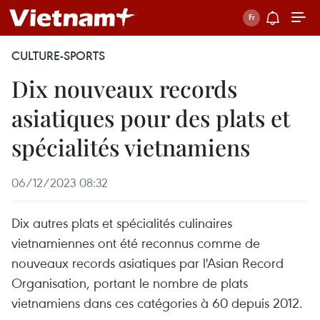
CULTURE-SPORTS
Dix nouveaux records
asiatiques pour des plats et
spécialités vietnamiens
06/12/2023 08:32
Dix autres plats et spécialités culinaires
vietnamiennes ont été reconnus comme de
nouveaux records asiatiques par l'Asian Record
Organisation, portant le nombre de plats
vietnamiens dans ces catégories à 60 depuis 2012.