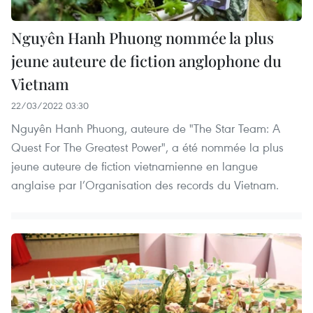
Nguyên Hanh Phuong nommée la plus
jeune auteure de fiction anglophone du
Vietnam
22/03/2022 03:30
Nguyên Hanh Phuong, auteure de "The Star Team: A
Quest For The Greatest Power", a été nommée la plus
jeune auteure de fiction vietnamienne en langue
anglaise par l’Organisation des records du Vietnam.