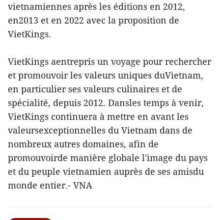
vietnamiennes après les éditions en 2012,
en2013 et en 2022 avec la proposition de
VietKings.
VietKings aentrepris un voyage pour rechercher
et promouvoir les valeurs uniques duVietnam,
en particulier ses valeurs culinaires et de
spécialité, depuis 2012. Dansles temps à venir,
VietKings continuera à mettre en avant les
valeursexceptionnelles du Vietnam dans de
nombreux autres domaines, afin de
promouvoirde manière globale l'image du pays
et du peuple vietnamien auprès de ses amisdu
monde entier.- VNA