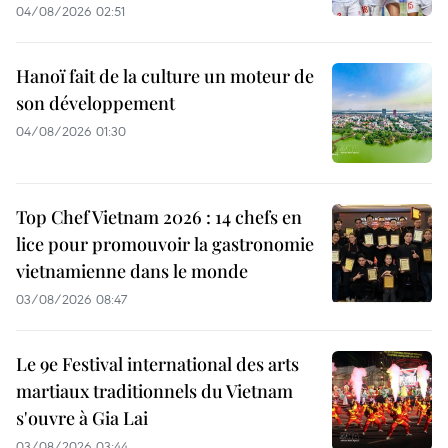
04/08/2026 02:51
Hanoï fait de la culture un moteur de
son développement
04/08/2026 01:30
Top Chef Vietnam 2026 : 14 chefs en
lice pour promouvoir la gastronomie
vietnamienne dans le monde
03/08/2026 08:47
Le 9e Festival international des arts
martiaux traditionnels du Vietnam
s'ouvre à Gia Lai
03/08/2026 03:44