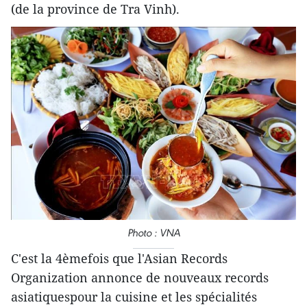
(de la province de Tra Vinh).
Photo : VNA
C'est la 4èmefois que l'Asian Records
Organization annonce de nouveaux records
asiatiquespour la cuisine et les spécialités