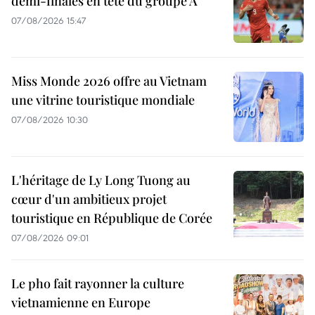
demi-finales en tête du groupe A
07/08/2026 15:47
Miss Monde 2026 offre au Vietnam
une vitrine touristique mondiale
07/08/2026 10:30
L'héritage de Ly Long Tuong au
cœur d'un ambitieux projet
touristique en République de Corée
07/08/2026 09:01
Le pho fait rayonner la culture
vietnamienne en Europe