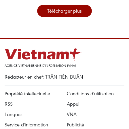
Télécharger plus
AGENCE VIETNAMIENNE D'INFORMATION (VNA)
Rédacteur en chef: TRÂN TIÊN DUÂN
Propriété intellectuelle
Conditions d'utilisation
RSS
Appui
Langues
VNA
Service d'information
Publicité