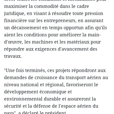
maximiser la commodité dans le cadre
juridique, en visant à résoudre toute pression
financière sur les entrepreneurs, en assurant
un décaissement en temps opportun afin qu'ils
aient les conditions pour améliorer la main-
d'œuvre, les machines et les matériaux pour
répondre aux exigences d'avancement des
travaux.
"Une fois terminés, ces projets répondront aux
demandes de croissance du transport aérien au
niveau national et régional, favoriseront le
développement économique et
environnemental durable et assureront la
sécurité et la défense de l'espace aérien du
pays", a déclaré le président.