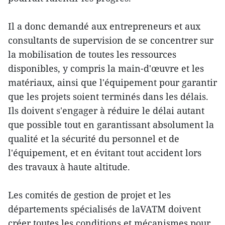
Il a donc demandé aux entrepreneurs et aux
consultants de supervision de se concentrer sur
la mobilisation de toutes les ressources
disponibles, y compris la main-d'œuvre et les
matériaux, ainsi que l'équipement pour garantir
que les projets soient terminés dans les délais.
Ils doivent s'engager à réduire le délai autant
que possible tout en garantissant absolument la
qualité et la sécurité du personnel et de
l'équipement, et en évitant tout accident lors
des travaux à haute altitude.
Les comités de gestion de projet et les
départements spécialisés de laVATM doivent
créer toutes les conditions et mécanismes pour