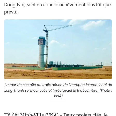
Dong Nai, sont en cours d'achèvement plus tôt que
prévu.
La tour de contrôle du trafic aérien de l'aéroport international de
Long Thanh sera achevée et livrée avant le 8 décembre. (Photo :
VNA)
Hô Chi Minh-Ville (VNA) – Deux projets clés, le