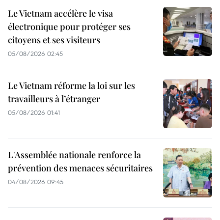
Le Vietnam accélère le visa
électronique pour protéger ses
citoyens et ses visiteurs
05/08/2026 02:45
Le Vietnam réforme la loi sur les
travailleurs à l’étranger
05/08/2026 01:41
L'Assemblée nationale renforce la
prévention des menaces sécuritaires
04/08/2026 09:45