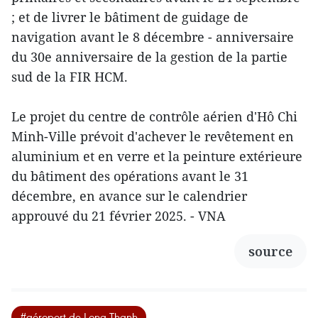
; et de livrer le bâtiment de guidage de
navigation avant le 8 décembre - anniversaire
du 30e anniversaire de la gestion de la partie
sud de la FIR HCM.
Le projet du centre de contrôle aérien d'Hô Chi
Minh-Ville prévoit d'achever le revêtement en
aluminium et en verre et la peinture extérieure
du bâtiment des opérations avant le 31
décembre, en avance sur le calendrier
approuvé du 21 février 2025. - VNA
source
#aéroport de Long Thanh