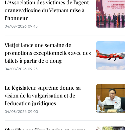
L’Association des victimes de l’agent
orange/dioxine du Vietnam mise à
l’honneur
04/08/2026 09:45
Vietjet lance une semaine de
promotions exceptionnelles avec des
billets à partir de 0 dong
04/08/2026 09:25
Le législateur suprême donne sa
vision de la vulgarisation et de
l’éducation juridiques
04/08/2026 09:00