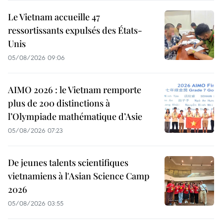
Le Vietnam accueille 47
ressortissants expulsés des États-
Unis
05/08/2026 09:06
AIMO 2026 : le Vietnam remporte
plus de 200 distinctions à
l’Olympiade mathématique d’Asie
05/08/2026 07:23
De jeunes talents scientifiques
vietnamiens à l'Asian Science Camp
2026
05/08/2026 03:55