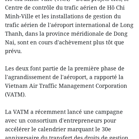
Centre de contrôle du trafic aérien de Hô Chi
Minh-Ville et les installations de gestion du
trafic aérien de l'aéroport international de Long
Thanh, dans la province méridionale de Dong
Nai, sont en cours d'achèvement plus tôt que
prévu.
Les deux font partie de la première phase de
l'agrandissement de l'aéroport, a rapporté la
Vietnam Air Traffic Management Corporation
(VATM).
La VATM a récemment lancé une campagne
avec un consortium d'entrepreneurs pour
accélérer le calendrier marquant le 30e
anniversaire du transfert des droits de gestion