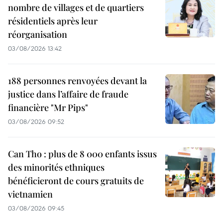
nombre de villages et de quartiers
résidentiels après leur
réorganisation
03/08/2026 13:42
188 personnes renvoyées devant la
justice dans l’affaire de fraude
financière "Mr Pips"
03/08/2026 09:52
Can Tho : plus de 8 000 enfants issus
des minorités ethniques
bénéficieront de cours gratuits de
vietnamien
03/08/2026 09:45