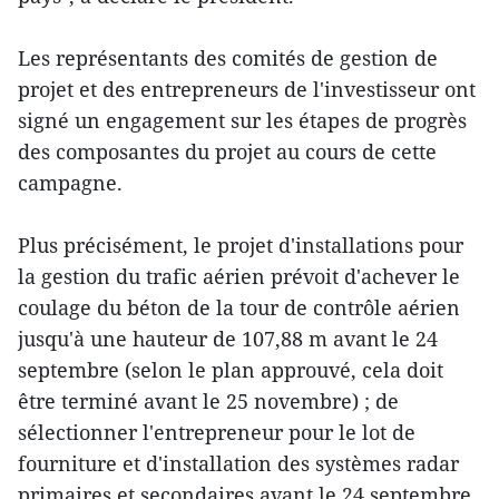
Les représentants des comités de gestion de
projet et des entrepreneurs de l'investisseur ont
signé un engagement sur les étapes de progrès
des composantes du projet au cours de cette
campagne.
Plus précisément, le projet d'installations pour
la gestion du trafic aérien prévoit d'achever le
coulage du béton de la tour de contrôle aérien
jusqu'à une hauteur de 107,88 m avant le 24
septembre (selon le plan approuvé, cela doit
être terminé avant le 25 novembre) ; de
sélectionner l'entrepreneur pour le lot de
fourniture et d'installation des systèmes radar
primaires et secondaires avant le 24 septembre