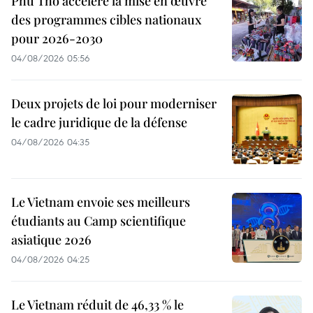
Phu Tho accélère la mise en œuvre
des programmes cibles nationaux
pour 2026-2030
04/08/2026 05:56
Deux projets de loi pour moderniser
le cadre juridique de la défense
04/08/2026 04:35
Le Vietnam envoie ses meilleurs
étudiants au Camp scientifique
asiatique 2026
04/08/2026 04:25
Le Vietnam réduit de 46,33 % le