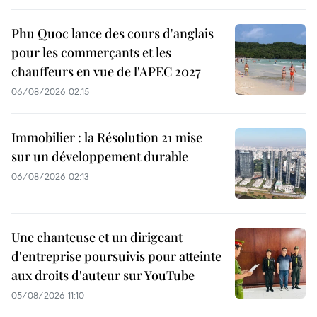
Phu Quoc lance des cours d'anglais
pour les commerçants et les
chauffeurs en vue de l'APEC 2027
06/08/2026 02:15
Immobilier : la Résolution 21 mise
sur un développement durable
06/08/2026 02:13
Une chanteuse et un dirigeant
d'entreprise poursuivis pour atteinte
aux droits d'auteur sur YouTube
05/08/2026 11:10