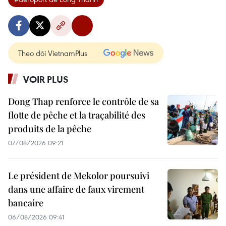
Theo dõi VietnamPlus
VOIR PLUS
Dong Thap renforce le contrôle de sa
flotte de pêche et la traçabilité des
produits de la pêche
07/08/2026 09:21
Le président de Mekolor poursuivi
dans une affaire de faux virement
bancaire
06/08/2026 09:41