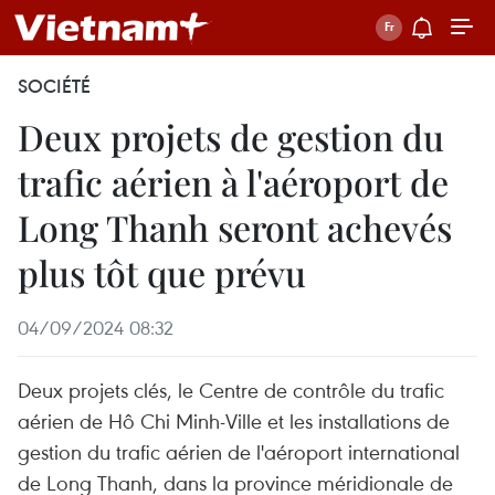
SOCIÉTÉ
Deux projets de gestion du
trafic aérien à l'aéroport de
Long Thanh seront achevés
plus tôt que prévu
04/09/2024 08:32
Deux projets clés, le Centre de contrôle du trafic
aérien de Hô Chi Minh-Ville et les installations de
gestion du trafic aérien de l'aéroport international
de Long Thanh, dans la province méridionale de