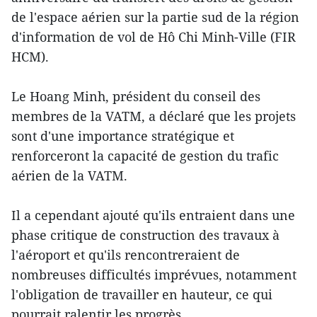
de l'espace aérien sur la partie sud de la région
d'information de vol de Hô Chi Minh-Ville (FIR
HCM).
Le Hoang Minh, président du conseil des
membres de la VATM, a déclaré que les projets
sont d'une importance stratégique et
renforceront la capacité de gestion du trafic
aérien de la VATM.
Il a cependant ajouté qu'ils entraient dans une
phase critique de construction des travaux à
l'aéroport et qu'ils rencontreraient de
nombreuses difficultés imprévues, notamment
l'obligation de travailler en hauteur, ce qui
pourrait ralentir les progrès.