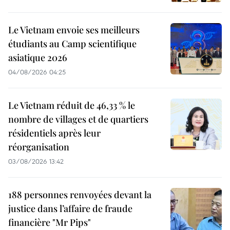
Le Vietnam envoie ses meilleurs
étudiants au Camp scientifique
asiatique 2026
04/08/2026 04:25
Le Vietnam réduit de 46,33 % le
nombre de villages et de quartiers
résidentiels après leur
réorganisation
03/08/2026 13:42
188 personnes renvoyées devant la
justice dans l’affaire de fraude
financière "Mr Pips"