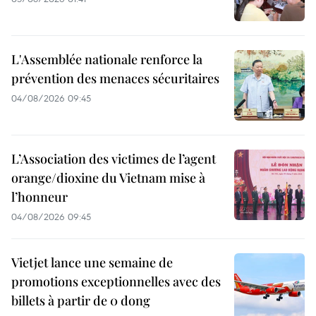
L'Assemblée nationale renforce la
prévention des menaces sécuritaires
04/08/2026 09:45
L’Association des victimes de l’agent
orange/dioxine du Vietnam mise à
l’honneur
04/08/2026 09:45
Vietjet lance une semaine de
promotions exceptionnelles avec des
billets à partir de 0 dong