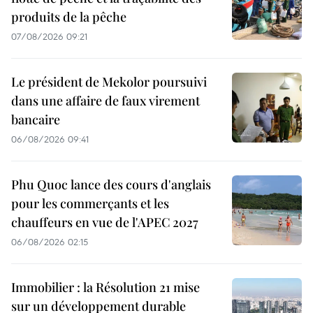
produits de la pêche
07/08/2026 09:21
Le président de Mekolor poursuivi
dans une affaire de faux virement
bancaire
06/08/2026 09:41
Phu Quoc lance des cours d'anglais
pour les commerçants et les
chauffeurs en vue de l'APEC 2027
06/08/2026 02:15
Immobilier : la Résolution 21 mise
sur un développement durable