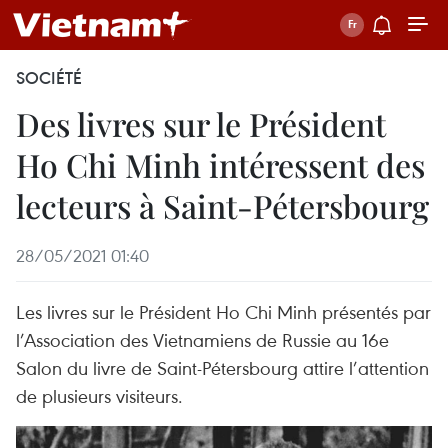
SOCIÉTÉ
Des livres sur le Président
Ho Chi Minh intéressent des
lecteurs à Saint-Pétersbourg
28/05/2021 01:40
Les livres sur le Président Ho Chi Minh présentés par
l’Association des Vietnamiens de Russie au 16e
Salon du livre de Saint-Pétersbourg attire l’attention
de plusieurs visiteurs.