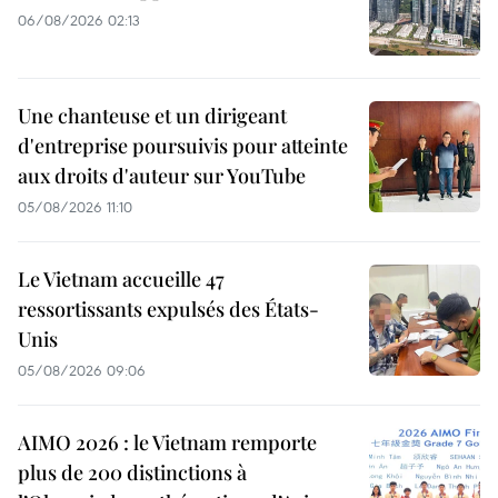
06/08/2026 02:13
Une chanteuse et un dirigeant
d'entreprise poursuivis pour atteinte
aux droits d'auteur sur YouTube
05/08/2026 11:10
Le Vietnam accueille 47
ressortissants expulsés des États-
Unis
05/08/2026 09:06
AIMO 2026 : le Vietnam remporte
plus de 200 distinctions à