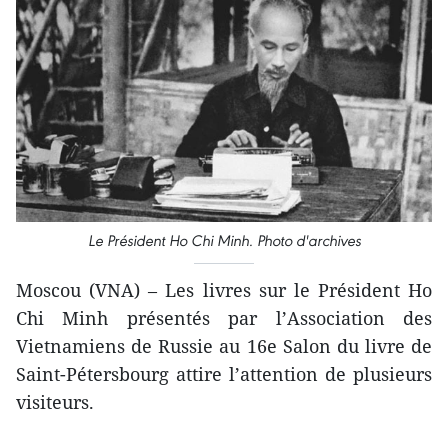
Le Président Ho Chi Minh. Photo d'archives
Moscou (VNA) – Les livres sur le Président Ho
Chi Minh présentés par l’Association des
Vietnamiens de Russie au 16e Salon du livre de
Saint-Pétersbourg attire l’attention de plusieurs
visiteurs.