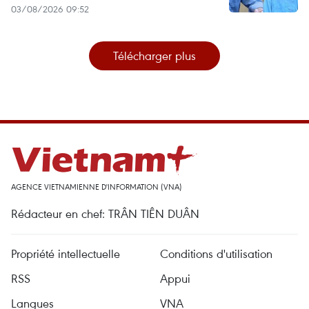
03/08/2026 09:52
Télécharger plus
AGENCE VIETNAMIENNE D'INFORMATION (VNA)
Rédacteur en chef: TRÂN TIÊN DUÂN
Propriété intellectuelle
Conditions d'utilisation
RSS
Appui
Langues
VNA