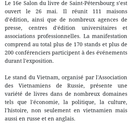
Le 16e Salon du livre de Saint-Pétersbourg s’est
ouvert le 26 mai. Il réunit 111 maisons
d’édition, ainsi que de nombreux agences de
presse, centres d'édition universitaires et
associations professionnelles. La manifestation
comprend au total plus de 170 stands et plus de
200 conférenciers participent à des événements
durant l'exposition.
Le stand du Vietnam, organisé par l'Association
des Vietnamiens de Russie, présente une
variété de livres dans de nombreux domaines
tels que l'économie, la politique, la culture,
l'histoire, non seulement en vietnamien mais
aussi en russe et en anglais.