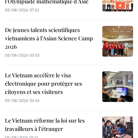
l’Olympiade mathématique d’Asie
05/08/2026 07:23
De jeunes talents scientifiques
vietnamiens à l'Asian Science Camp
2026
05/08/2026 03:55
Le Vietnam accélère le visa
électronique pour protéger ses
citoyens et ses visiteurs
05/08/2026 02:45
Le Vietnam réforme la loi sur les
travailleurs à l’étranger
05/08/2026 01:41