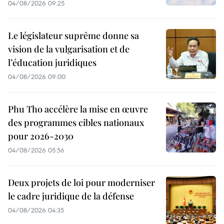
04/08/2026 09:25
Le législateur suprême donne sa
vision de la vulgarisation et de
l’éducation juridiques
04/08/2026 09:00
Phu Tho accélère la mise en œuvre
des programmes cibles nationaux
pour 2026-2030
04/08/2026 05:56
Deux projets de loi pour moderniser
le cadre juridique de la défense
04/08/2026 04:35