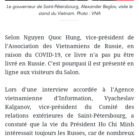
Le gouverneur de Saint-Pétersbourg, Alexander Beglov, visite le
stand du Vietnam. Photo : VNA
Selon Nguyen Quoc Hung, vice-président de
l’Association des Vietnamiens de Russie, en
raison du COVID-19, ce livre n’a pas pu être
livré en Russie. C’est pourquoi il est présenté en
ligne aux visiteurs du Salon.
Lors d’une interview accordée à l’Agence
vietnamienne d’Information, Vyacheslav
Kalganov, vice-président du Comité des
relations extérieures de Saint-Pétersbourg, a
constaté que la vie du Président Ho Chi Minh
intéressait toujours les Russes, car de nombreux