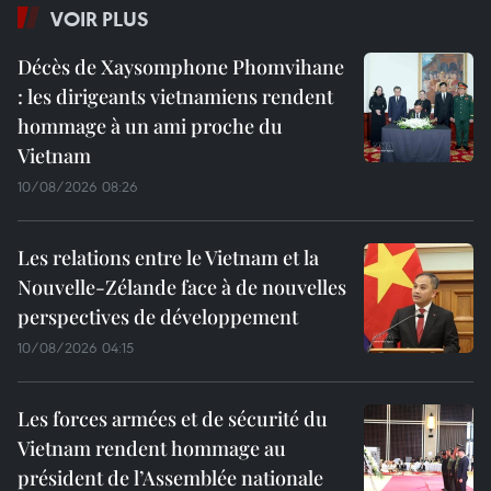
VOIR PLUS
Décès de Xaysomphone Phomvihane
: les dirigeants vietnamiens rendent
hommage à un ami proche du
Vietnam
10/08/2026 08:26
Les relations entre le Vietnam et la
Nouvelle-Zélande face à de nouvelles
perspectives de développement
10/08/2026 04:15
Les forces armées et de sécurité du
Vietnam rendent hommage au
président de l’Assemblée nationale