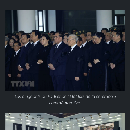
Les dirigeants du Parti et de l'État lors de la cérémonie
commémorative.