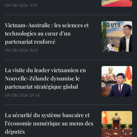
09/08/2026 11:39
Vietnam-Australie : les sciences et
technologies au cœur d’un
partenariat renforcé
09/08/2026 10:21
La visite du leader vietnamien en
Nouvelle-Zélande dynamise le
partenariat stratégique global
09/08/2026 09:45
La sécurité du système bancaire et
l’économie numérique au menu des
députés