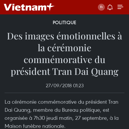
POLITIQUE
Des images émotionnelles à
la cérémonie
commémorative du
président Tran Dai Quang
27/09/2018 01:23
La cérémonie commémorative du président Tran
Dai Quang, membre du Bureau politique, est
organisée à 7h30 jeudi matin, 27 septembre, à la
Maison funèbre nationale.