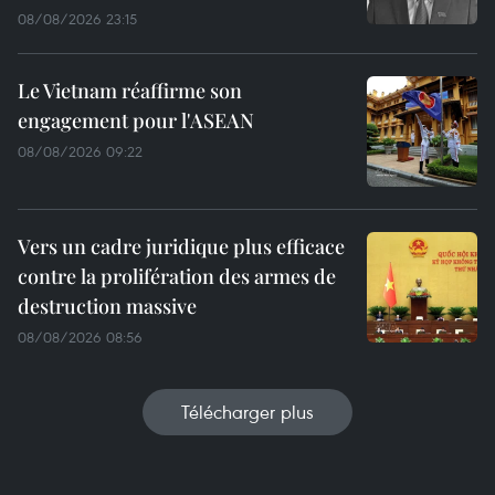
08/08/2026 23:15
Le Vietnam réaffirme son
engagement pour l'ASEAN
08/08/2026 09:22
Vers un cadre juridique plus efficace
contre la prolifération des armes de
destruction massive
08/08/2026 08:56
Télécharger plus