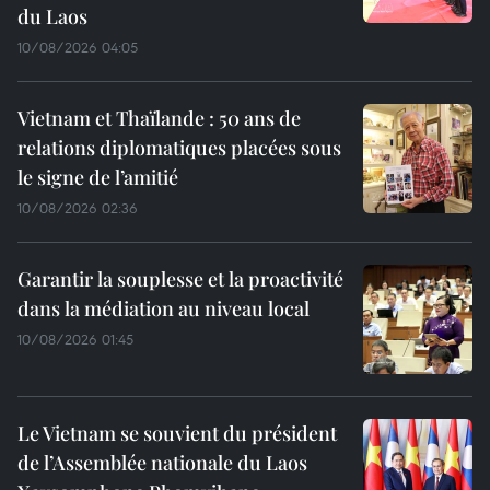
du Laos
10/08/2026 04:05
Vietnam et Thaïlande : 50 ans de
relations diplomatiques placées sous
le signe de l’amitié
10/08/2026 02:36
Garantir la souplesse et la proactivité
dans la médiation au niveau local
10/08/2026 01:45
Le Vietnam se souvient du président
de l’Assemblée nationale du Laos