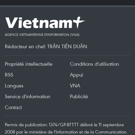
AGENCE VIETNAMIENNE D'INFORMATION (VNA)
Rédacteur en chef: TRÂN TIÊN DUÂN
Propriété intellectuelle
Conditions d'utilisation
RSS
Appui
Langues
VNA
Service d'information
Publicité
Contact
Permis de publication: 1374/GP-BTTTT délivré le 11 septembre
2008 par le ministère de l'Information et de la Communication.