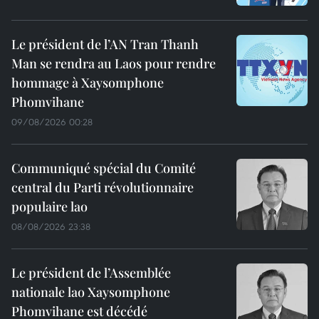
Le président de l’AN Tran Thanh
Man se rendra au Laos pour rendre
hommage à Xaysomphone
Phomvihane
09/08/2026 00:28
Communiqué spécial du Comité
central du Parti révolutionnaire
populaire lao
08/08/2026 23:38
Le président de l’Assemblée
nationale lao Xaysomphone
Phomvihane est décédé