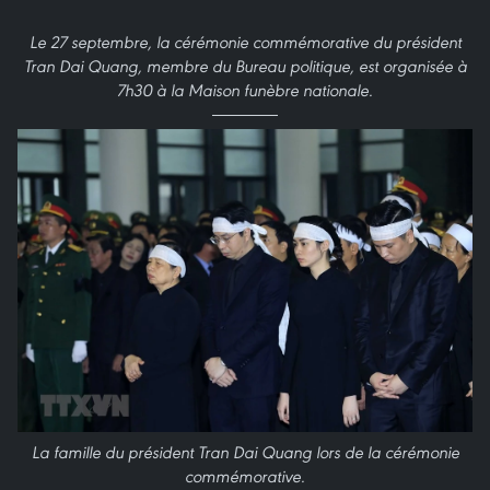
Le 27 septembre, la cérémonie commémorative du président
Tran Dai Quang, membre du Bureau politique, est organisée à
7h30 à la Maison funèbre nationale.
La famille du président Tran Dai Quang lors de la cérémonie
commémorative.