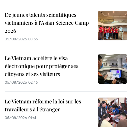
De jeunes talents scientifiques
vietnamiens à l'Asian Science Camp
2026
05/08/2026 03:55
Le Vietnam accélère le visa
électronique pour protéger ses
citoyens et ses visiteurs
05/08/2026 02:45
Le Vietnam réforme la loi sur les
travailleurs à l’étranger
05/08/2026 01:41