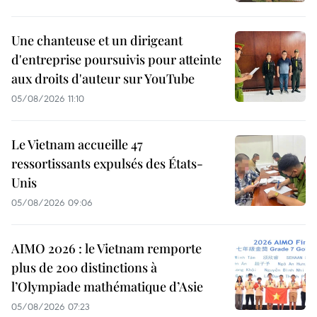
Une chanteuse et un dirigeant
d'entreprise poursuivis pour atteinte
aux droits d'auteur sur YouTube
05/08/2026 11:10
Le Vietnam accueille 47
ressortissants expulsés des États-
Unis
05/08/2026 09:06
AIMO 2026 : le Vietnam remporte
plus de 200 distinctions à
l’Olympiade mathématique d’Asie
05/08/2026 07:23