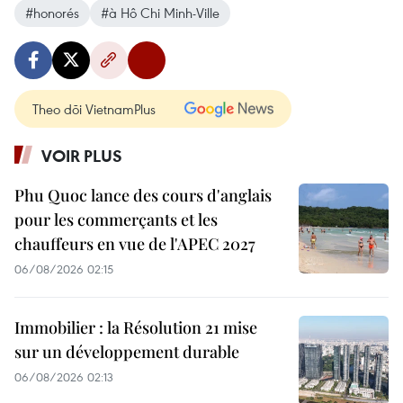
#honorés
#à Hô Chi Minh-Ville
Theo dõi VietnamPlus
VOIR PLUS
Phu Quoc lance des cours d'anglais
pour les commerçants et les
chauffeurs en vue de l'APEC 2027
06/08/2026 02:15
Immobilier : la Résolution 21 mise
sur un développement durable
06/08/2026 02:13