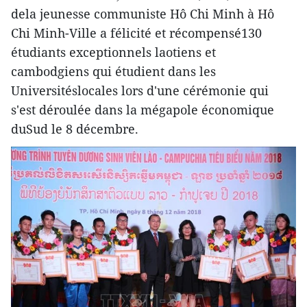
dela jeunesse communiste Hô Chi Minh à Hô
Chi Minh-Ville a félicité et récompensé130
étudiants exceptionnels laotiens et
cambodgiens qui étudient dans les
Universitéslocales lors d'une cérémonie qui
s'est déroulée dans la mégapole économique
duSud le 8 décembre.