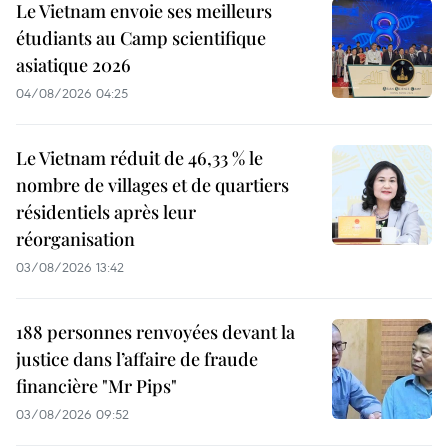
Le Vietnam envoie ses meilleurs
étudiants au Camp scientifique
asiatique 2026
04/08/2026 04:25
Le Vietnam réduit de 46,33 % le
nombre de villages et de quartiers
résidentiels après leur
réorganisation
03/08/2026 13:42
188 personnes renvoyées devant la
justice dans l’affaire de fraude
financière "Mr Pips"
03/08/2026 09:52