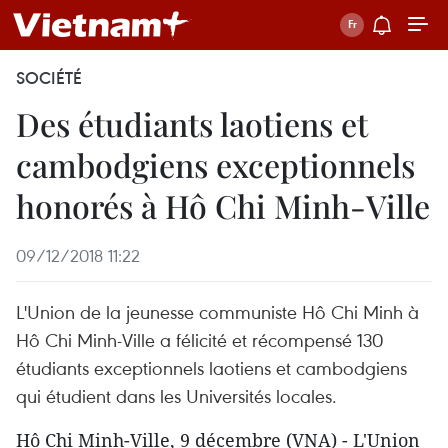
SOCIÉTÉ
Des étudiants laotiens et
cambodgiens exceptionnels
honorés à Hô Chi Minh-Ville
09/12/2018 11:22
L'Union de la jeunesse communiste Hô Chi Minh à
Hô Chi Minh-Ville a félicité et récompensé 130
étudiants exceptionnels laotiens et cambodgiens
qui étudient dans les Universités locales.
Hô Chi Minh-Ville, 9 décembre (VNA) - L'Union