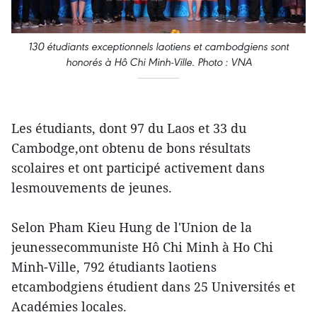
130 étudiants exceptionnels laotiens et cambodgiens sont
honorés à Hô Chi Minh-Ville. Photo : VNA
Les étudiants, dont 97 du Laos et 33 du
Cambodge,ont obtenu de bons résultats
scolaires et ont participé activement dans
lesmouvements de jeunes.
Selon Pham Kieu Hung de l'Union de la
jeunessecommuniste Hô Chi Minh à Ho Chi
Minh-Ville, 792 étudiants laotiens
etcambodgiens étudient dans 25 Universités et
Académies locales.