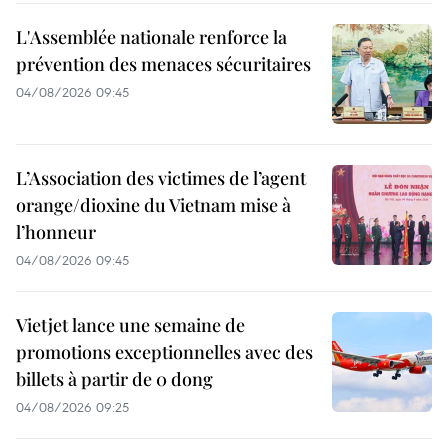
L'Assemblée nationale renforce la
prévention des menaces sécuritaires
04/08/2026 09:45
L’Association des victimes de l’agent
orange/dioxine du Vietnam mise à
l’honneur
04/08/2026 09:45
Vietjet lance une semaine de
promotions exceptionnelles avec des
billets à partir de 0 dong
04/08/2026 09:25