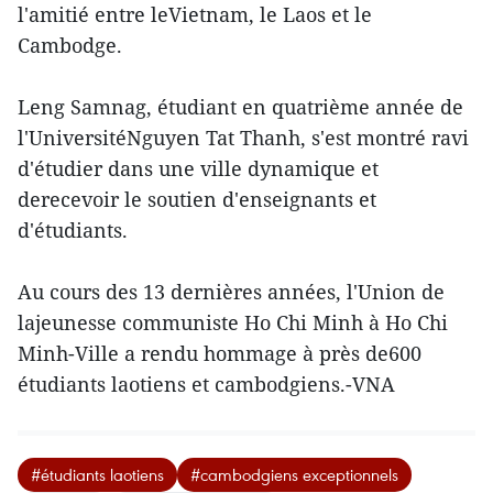
l'amitié entre leVietnam, le Laos et le
Cambodge.
Leng Samnag, étudiant en quatrième année de
l'UniversitéNguyen Tat Thanh, s'est montré ravi
d'étudier dans une ville dynamique et
derecevoir le soutien d'enseignants et
d'étudiants.
Au cours des 13 dernières années, l'Union de
lajeunesse communiste Ho Chi Minh à Ho Chi
Minh-Ville a rendu hommage à près de600
étudiants laotiens et cambodgiens.-VNA
#étudiants laotiens
#cambodgiens exceptionnels