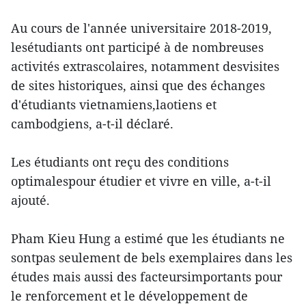
Au cours de l'année universitaire 2018-2019,
lesétudiants ont participé à de nombreuses
activités extrascolaires, notamment desvisites
de sites historiques, ainsi que des échanges
d'étudiants vietnamiens,laotiens et
cambodgiens, a-t-il déclaré.
Les étudiants ont reçu des conditions
optimalespour étudier et vivre en ville, a-t-il
ajouté.
Pham Kieu Hung a estimé que les étudiants ne
sontpas seulement de bels exemplaires dans les
études mais aussi des facteursimportants pour
le renforcement et le développement de