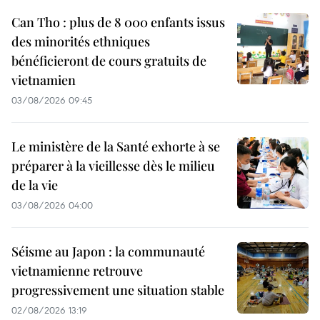
Can Tho : plus de 8 000 enfants issus
des minorités ethniques
bénéficieront de cours gratuits de
vietnamien
03/08/2026 09:45
Le ministère de la Santé exhorte à se
préparer à la vieillesse dès le milieu
de la vie
03/08/2026 04:00
Séisme au Japon : la communauté
vietnamienne retrouve
progressivement une situation stable
02/08/2026 13:19