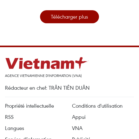
Télécharger plus
AGENCE VIETNAMIENNE D'INFORMATION (VNA)
Rédacteur en chef: TRÂN TIÊN DUÂN
Propriété intellectuelle
Conditions d'utilisation
RSS
Appui
Langues
VNA