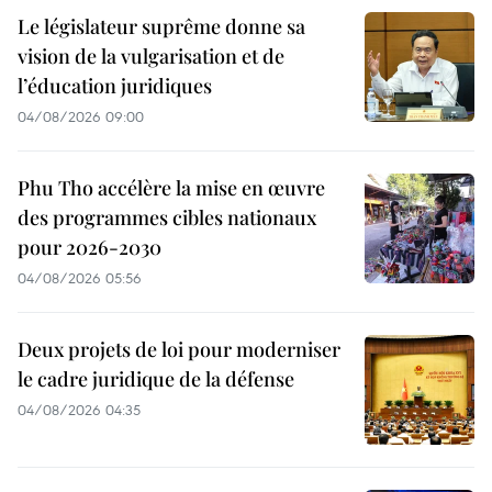
Le législateur suprême donne sa
vision de la vulgarisation et de
l’éducation juridiques
04/08/2026 09:00
Phu Tho accélère la mise en œuvre
des programmes cibles nationaux
pour 2026-2030
04/08/2026 05:56
Deux projets de loi pour moderniser
le cadre juridique de la défense
04/08/2026 04:35