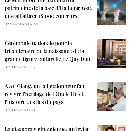
patrimoine de la baie d’Ha Long 2026
devrait attirer 18.000 coureurs
02/08/2026 09:55
Cérémonie nationale pour le
tricentenaire de la naissance de la
grande figure culturelle Le Quy Don
01/08/2026 11:55
À An Giang, un collectionneur fait
revivre l'héritage de l'Oncle Hô et
l'histoire des îles du pays
01/08/2026 03:00
La diaspora vietnamienne, un levier