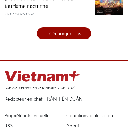
tourisme nocturne
31/07/2026 02:45
Télécharger plus
AGENCE VIETNAMIENNE D'INFORMATION (VNA)
Rédacteur en chef: TRÂN TIÊN DUÂN
Propriété intellectuelle
Conditions d'utilisation
RSS
Appui