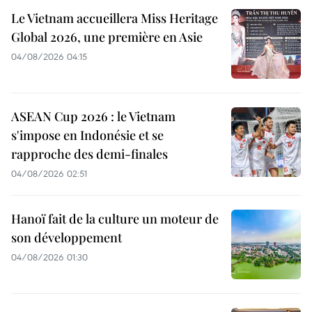
Le Vietnam accueillera Miss Heritage
Global 2026, une première en Asie
04/08/2026 04:15
ASEAN Cup 2026 : le Vietnam
s'impose en Indonésie et se
rapproche des demi-finales
04/08/2026 02:51
Hanoï fait de la culture un moteur de
son développement
04/08/2026 01:30