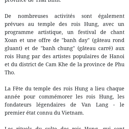
De nombreuses activités sont également
prévues au temple des rois Hung, avec un
programme artistique, un festival de chant
Xoan et une offre de "banh day" (gâteau rond
gluant) et de "banh chung" (gâteau carré) aux
rois Hung par des artistes populaires de Hanoi
et du district de Cam Khe de la province de Phu
Tho.
La Fête du temple des rois Hung a lieu chaque
année pour commémorer les rois Hung, les
fondateurs légendaires de Van Lang - le
premier état connu du Vietnam.
Les rituels du culte des rois Hung, qui sont