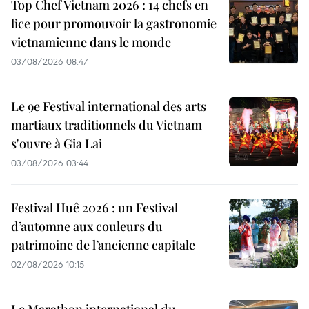
Top Chef Vietnam 2026 : 14 chefs en
lice pour promouvoir la gastronomie
vietnamienne dans le monde
03/08/2026 08:47
Le 9e Festival international des arts
martiaux traditionnels du Vietnam
s'ouvre à Gia Lai
03/08/2026 03:44
Festival Huê 2026 : un Festival
d’automne aux couleurs du
patrimoine de l’ancienne capitale
02/08/2026 10:15
Le Marathon international du