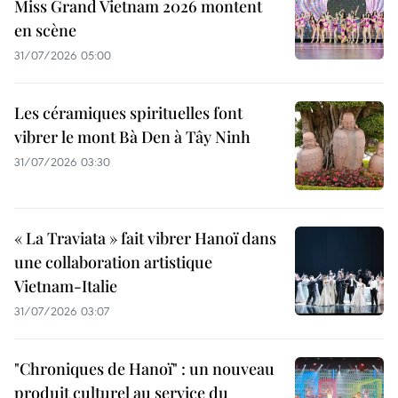
Miss Grand Vietnam 2026 montent
en scène
31/07/2026 05:00
Les céramiques spirituelles font
vibrer le mont Bà Den à Tây Ninh
31/07/2026 03:30
« La Traviata » fait vibrer Hanoï dans
une collaboration artistique
Vietnam-Italie
31/07/2026 03:07
"Chroniques de Hanoï" : un nouveau
produit culturel au service du