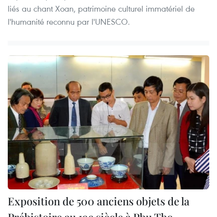
liés au chant Xoan, patrimoine culturel immatériel de
l'humanité reconnu par l'UNESCO.
Exposition de 500 anciens objets de la