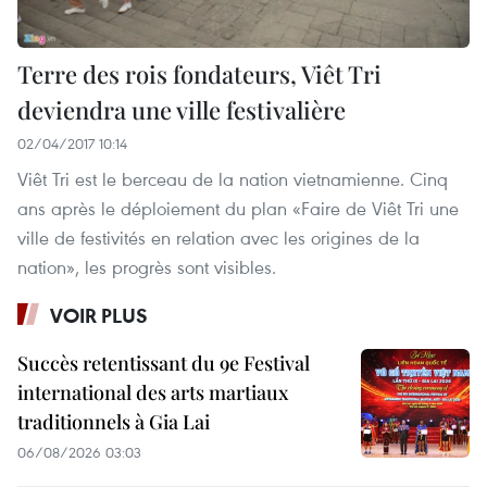
Terre des rois fondateurs, Viêt Tri
deviendra une ville festivalière
02/04/2017 10:14
Viêt Tri est le berceau de la nation vietnamienne. Cinq
ans après le déploiement du plan «Faire de Viêt Tri une
ville de festivités en relation avec les origines de la
nation», les progrès sont visibles.
VOIR PLUS
Succès retentissant du 9e Festival
international des arts martiaux
traditionnels à Gia Lai
06/08/2026 03:03