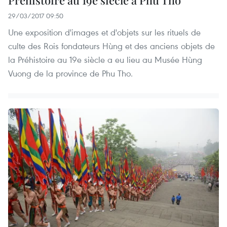
Préhistoire au 19e siècle à Phu Tho
29/03/2017 09:50
Une exposition d'images et d'objets sur les rituels de
culte des Rois fondateurs Hùng et des anciens objets de
la Préhistoire au 19e siècle a eu lieu au Musée Hùng
Vuong de la province de Phu Tho.