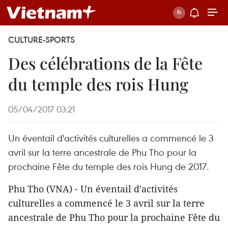
CULTURE-SPORTS
Des célébrations de la Fête
du temple des rois Hung
05/04/2017 03:21
Un éventail d'activités culturelles a commencé le 3
avril sur la terre ancestrale de Phu Tho pour la
prochaine Fête du temple des rois Hung de 2017.
Phu Tho (VNA) - Un éventail d'activités
culturelles a commencé le 3 avril sur la terre
ancestrale de Phu Tho pour la prochaine Fête du