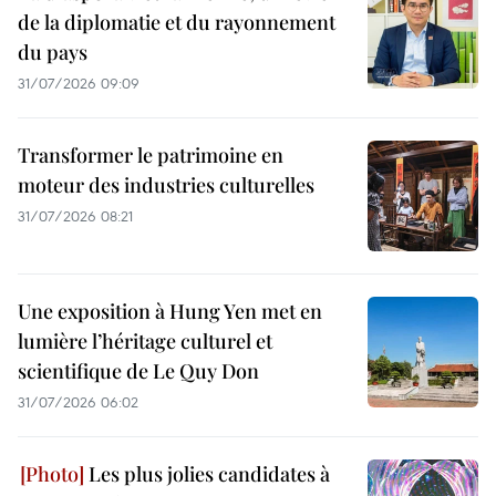
de la diplomatie et du rayonnement
du pays
31/07/2026 09:09
Transformer le patrimoine en
moteur des industries culturelles
31/07/2026 08:21
Une exposition à Hung Yen met en
lumière l’héritage culturel et
scientifique de Le Quy Don
31/07/2026 06:02
Les plus jolies candidates à