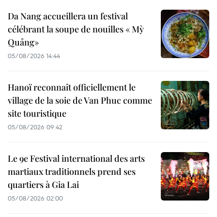
Da Nang accueillera un festival
célébrant la soupe de nouilles « Mỳ
Quảng»
05/08/2026 14:44
Hanoï reconnaît officiellement le
village de la soie de Van Phuc comme
site touristique
05/08/2026 09:42
Le 9e Festival international des arts
martiaux traditionnels prend ses
quartiers à Gia Lai
05/08/2026 02:00