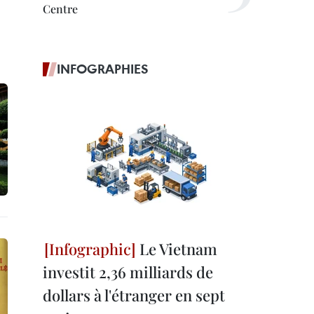
Centre
INFOGRAPHIES
Le Vietnam
investit 2,36 milliards de
dollars à l'étranger en sept