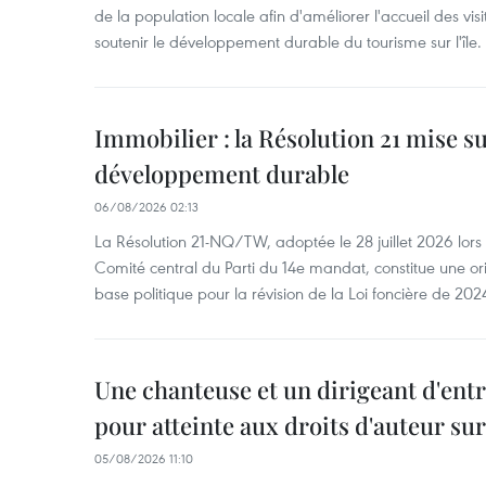
de la population locale afin d'améliorer l'accueil des vis
soutenir le développement durable du tourisme sur l'île.
Immobilier : la Résolution 21 mise s
développement durable
06/08/2026 02:13
La Résolution 21-NQ/TW, adoptée le 28 juillet 2026 lor
Comité central du Parti du 14e mandat, constitue une ori
base politique pour la révision de la Loi foncière de 202
Une chanteuse et un dirigeant d'ent
pour atteinte aux droits d'auteur su
05/08/2026 11:10