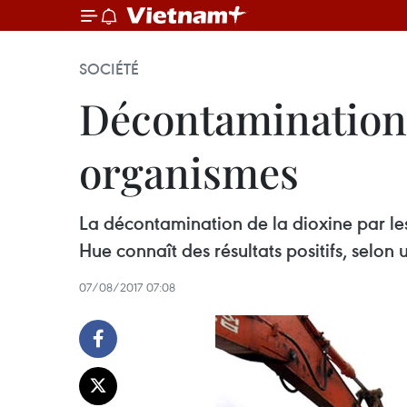
SOCIÉTÉ
Décontamination 
organismes
La décontamination de la dioxine par les
Hue connaît des résultats positifs, selon
07/08/2017 07:08