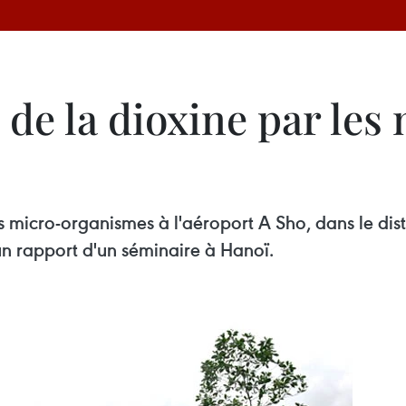
de la dioxine par les
 micro-organismes à l'aéroport A Sho, dans le dist
 un rapport d'un séminaire à Hanoï.