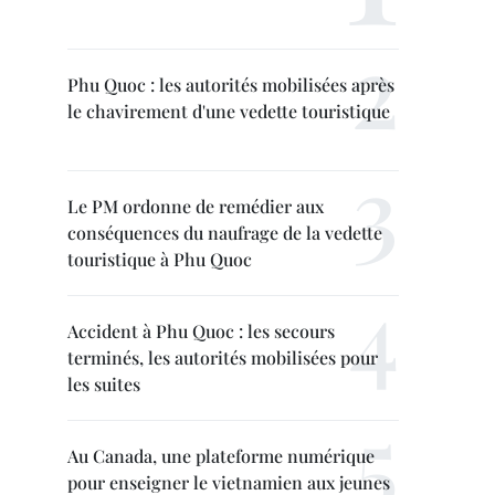
Phu Quoc : les autorités mobilisées après
le chavirement d'une vedette touristique
Le PM ordonne de remédier aux
conséquences du naufrage de la vedette
touristique à Phu Quoc
Accident à Phu Quoc : les secours
terminés, les autorités mobilisées pour
les suites
Au Canada, une plateforme numérique
pour enseigner le vietnamien aux jeunes