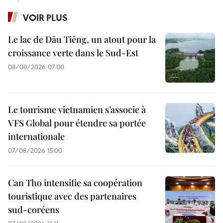
VOIR PLUS
Le lac de Dâu Tiêng, un atout pour la
croissance verte dans le Sud-Est
08/08/2026 07:00
Le tourisme vietnamien s’associe à
VFS Global pour étendre sa portée
internationale
07/08/2026 15:00
Can Tho intensifie sa coopération
touristique avec des partenaires
sud-coréens