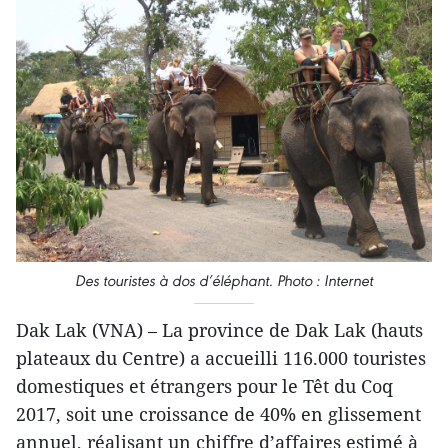
Des touristes à dos d’éléphant
.
Photo : Internet
Dak Lak (VNA) – La province de Dak Lak (hauts
plateaux du Centre) a accueilli 116.000 touristes
domestiques et étrangers pour le Têt du Coq
2017, soit une croissance de 40% en glissement
annuel, réalisant un chiffre d’affaires estimé à