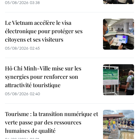
05/08/2026 03:38
Le Vietnam accélère le visa
électronique pour protéger ses
citoyens et ses visiteurs
05/08/2026 02:45
Hô Chi Minh-Ville mise sur les
synergies pour renforcer son
attractivité touristique
05/08/2026 02:40
Tourisme : la transition numérique et
verte passe par des ressources
humaines de qualité