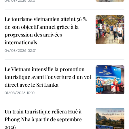
04/08/2026 03:01
Le tourisme vietnamien atteint 56 %
de son objectif annuel grâce à la
progression des arrivées
internationals
04/08/2026 02:01
Le Vietnam intensifie la promotion
touristique avant l'ouverture d'un vol
direct avec le Sri Lanka
01/08/2026 10:10
Un train touristique reliera Huê à
Phong Nha à partir de septembre
2026