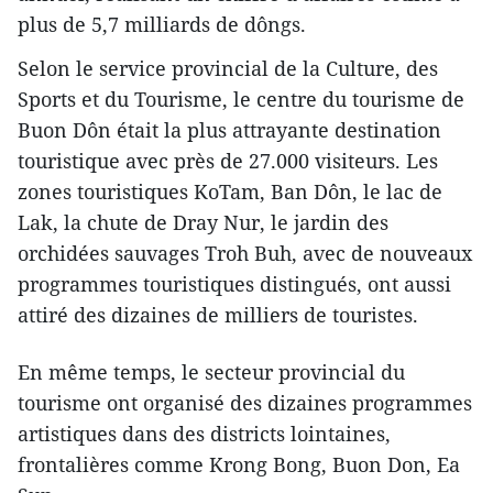
plus de 5,7 milliards de dôngs.
Selon le service provincial de la Culture, des
Sports et du Tourisme, le centre du tourisme de
Buon Dôn était la plus attrayante destination
touristique avec près de 27.000 visiteurs. Les
zones touristiques KoTam, Ban Dôn, le lac de
Lak, la chute de Dray Nur, le jardin des
orchidées sauvages Troh Buh, avec de nouveaux
programmes touristiques distingués, ont aussi
attiré des dizaines de milliers de touristes.
En même temps, le secteur provincial du
tourisme ont organisé des dizaines programmes
artistiques dans des districts lointaines,
frontalières comme Krong Bong, Buon Don, Ea