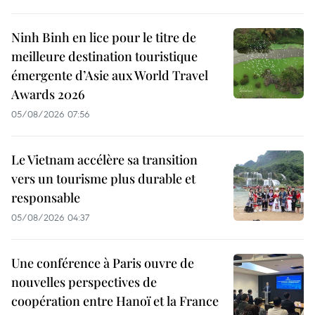
Ninh Binh en lice pour le titre de
meilleure destination touristique
émergente d’Asie aux World Travel
Awards 2026
05/08/2026 07:56
Le Vietnam accélère sa transition
vers un tourisme plus durable et
responsable
05/08/2026 04:37
Une conférence à Paris ouvre de
nouvelles perspectives de
coopération entre Hanoï et la France