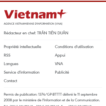
AGENCE VIETNAMIENNE D'INFORMATION (VNA)
Rédacteur en chef: TRÂN TIÊN DUÂN
Propriété intellectuelle
Conditions d'utilisation
RSS
Appui
Langues
VNA
Service d'information
Publicité
Contact
Permis de publication: 1374/GP-BTTTT délivré le 11 septembre
2008 par le ministère de l'Information et de la Communication.