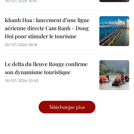
30/07/2026 14:45
Khanh Hoa : lancement d’une ligne
aérienne directe Cam Ranh - Dong
Hoi pour stimuler le tourisme
30/07/2026 08:18
Le delta du fleuve Rouge confirme
son dynamisme touristique
30/07/2026 03:40
Télécharger plus