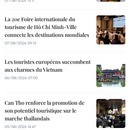
07/08/2026 13:11
La 20e Foire internationale du
tourisme de Hô Chi Minh-Ville
connecte les destinations mondiales
07/08/2026 09:13
Les touristes européens succombent
aux charmes du Vietnam
06/08/2026 07:00
Can Tho renforce la promotion de
son potentiel touristique sur le
marche thaïlandais
05/08/2026 14:47