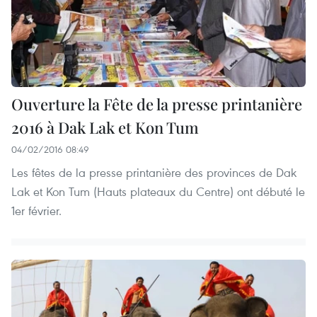
Ouverture la Fête de la presse printanière
2016 à Dak Lak et Kon Tum
04/02/2016 08:49
Les fêtes de la presse printanière des provinces de Dak
Lak et Kon Tum (Hauts plateaux du Centre) ont débuté le
1er février.