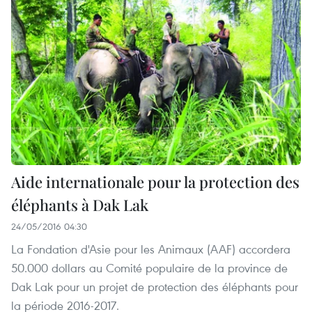
Aide internationale pour la protection des
éléphants à Dak Lak
24/05/2016 04:30
La Fondation d'Asie pour les Animaux (AAF) accordera
50.000 dollars au Comité populaire de la province de
Dak Lak pour un projet de protection des éléphants pour
la période 2016-2017.