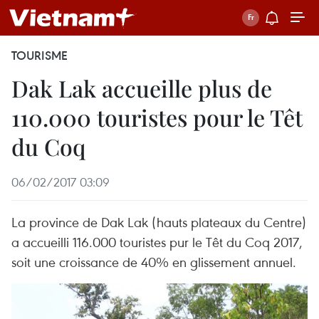
TOURISME
Dak Lak accueille plus de
110.000 touristes pour le Têt
du Coq
06/02/2017 03:09
La province de Dak Lak (hauts plateaux du Centre)
a accueilli 116.000 touristes pur le Têt du Coq 2017,
soit une croissance de 40% en glissement annuel.