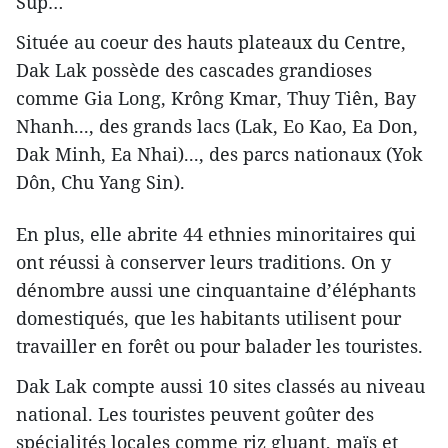
Sup…
Située au coeur des hauts plateaux du Centre,
Dak Lak possède des cascades grandioses
comme Gia Long, Krông Kmar, Thuy Tiên, Bay
Nhanh..., des grands lacs (Lak, Eo Kao, Ea Don,
Dak Minh, Ea Nhai)..., des parcs nationaux (Yok
Dôn, Chu Yang Sin).
En plus, elle abrite 44 ethnies minoritaires qui
ont réussi à conserver leurs traditions. On y
dénombre aussi une cinquantaine d’éléphants
domestiqués, que les habitants utilisent pour
travailler en forêt ou pour balader les touristes.
Dak Lak compte aussi 10 sites classés au niveau
national. Les touristes peuvent goûter des
spécialités locales comme riz gluant, maïs et