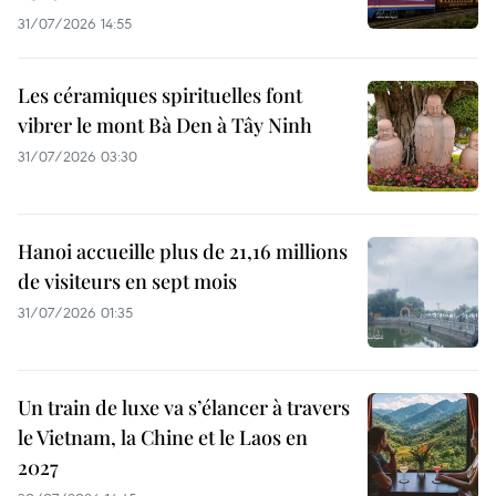
31/07/2026 14:55
Les céramiques spirituelles font
vibrer le mont Bà Den à Tây Ninh
31/07/2026 03:30
Hanoi accueille plus de 21,16 millions
de visiteurs en sept mois ​
31/07/2026 01:35
Un train de luxe va s’élancer à travers
le Vietnam, la Chine et le Laos en
2027