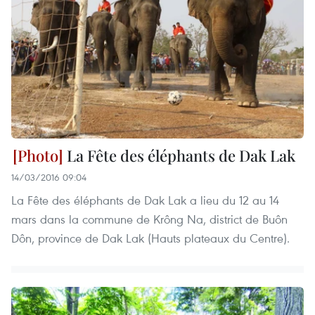
La Fête des éléphants de Dak Lak
14/03/2016 09:04
La Fête des éléphants de Dak Lak a lieu du 12 au 14
mars dans la commune de Krông Na, district de Buôn
Dôn, province de Dak Lak (Hauts plateaux du Centre).