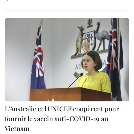
L'Australie et l'UNICEF coopèrent pour
fournir le vaccin anti-COVID-19 au
Vietnam