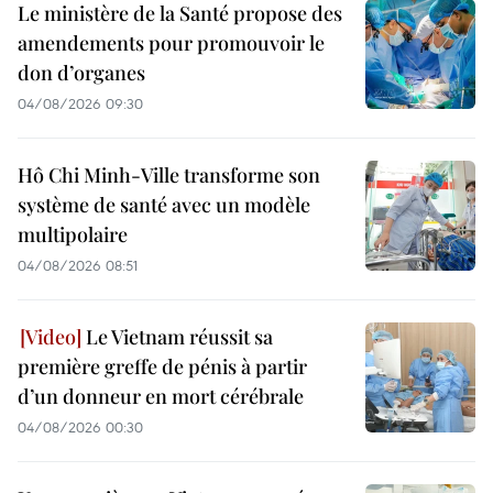
Le ministère de la Santé propose des
amendements pour promouvoir le
don d’organes
04/08/2026 09:30
Hô Chi Minh-Ville transforme son
système de santé avec un modèle
multipolaire
04/08/2026 08:51
Le Vietnam réussit sa
première greffe de pénis à partir
d’un donneur en mort cérébrale
04/08/2026 00:30