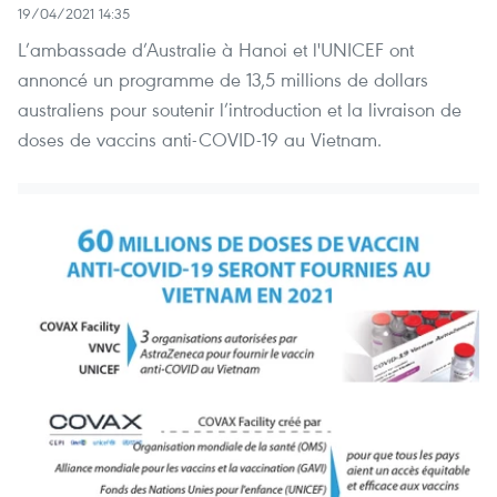
19/04/2021 14:35
L’ambassade d’Australie à Hanoi et l'UNICEF ont
annoncé un programme de 13,5 millions de dollars
australiens pour soutenir l’introduction et la livraison de
doses de vaccins anti-COVID-19 au Vietnam.