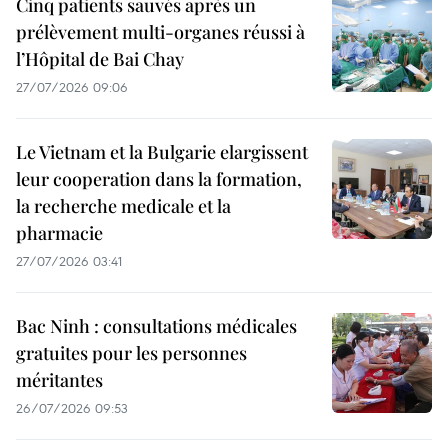
Cinq patients sauvés après un
prélèvement multi-organes réussi à
l’Hôpital de Bai Chay
27/07/2026 09:06
Le Vietnam et la Bulgarie elargissent
leur cooperation dans la formation,
la recherche medicale et la
pharmacie
27/07/2026 03:41
Bac Ninh : consultations médicales
gratuites pour les personnes
méritantes
26/07/2026 09:53