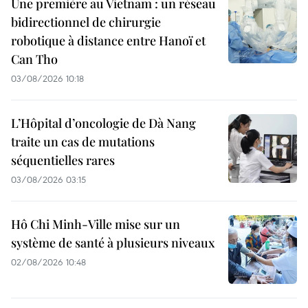
Une première au Vietnam : un réseau
bidirectionnel de chirurgie
robotique à distance entre Hanoï et
Can Tho
03/08/2026 10:18
L’Hôpital d’oncologie de Dà Nang
traite un cas de mutations
séquentielles rares
03/08/2026 03:15
Hô Chi Minh-Ville mise sur un
système de santé à plusieurs niveaux
02/08/2026 10:48