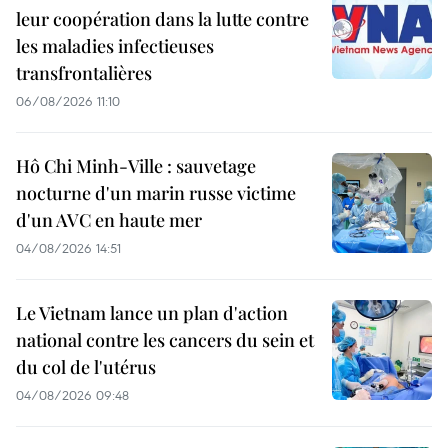
leur coopération dans la lutte contre
les maladies infectieuses
transfrontalières
06/08/2026 11:10
Hô Chi Minh-Ville : sauvetage
nocturne d'un marin russe victime
d'un AVC en haute mer
04/08/2026 14:51
Le Vietnam lance un plan d'action
national contre les cancers du sein et
du col de l'utérus
04/08/2026 09:48