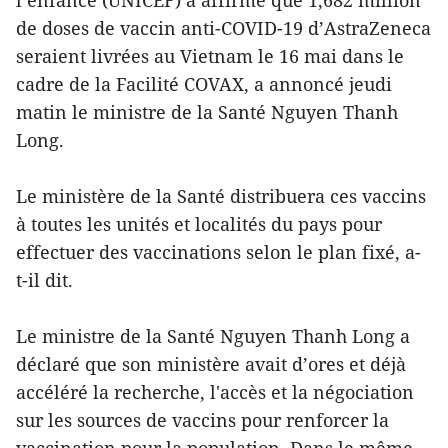
l’enfance (UNICEF) a affirmé que 1,682 million
de doses de vaccin anti-COVID-19 d’AstraZeneca
seraient livrées au Vietnam le 16 mai dans le
cadre de la Facilité COVAX, a annoncé jeudi
matin le ministre de la Santé Nguyen Thanh
Long.
Le ministère de la Santé distribuera ces vaccins
à toutes les unités et localités du pays pour
effectuer des vaccinations selon le plan fixé, a-
t-il dit.
Le ministre de la Santé Nguyen Thanh Long a
déclaré que son ministère avait d’ores et déjà
accéléré la recherche, l'accès et la négociation
sur les sources de vaccins pour renforcer la