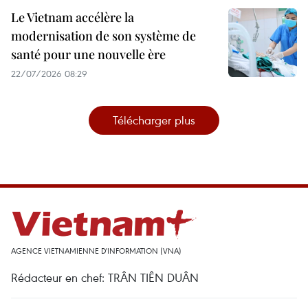
Le Vietnam accélère la
modernisation de son système de
santé pour une nouvelle ère
22/07/2026 08:29
Télécharger plus
AGENCE VIETNAMIENNE D'INFORMATION (VNA)
Rédacteur en chef: TRÂN TIÊN DUÂN