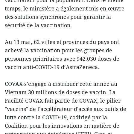
vaccination pour la population. Dans le même
temps, le ministère a également mis en œuvre
des solutions synchrones pour garantir la
sécurité de la vaccination.
Au 13 mai, 62 villes et provinces du pays ont
achevé la vaccination pour les groupes de
personnes prioritaires avec 942.030 doses de
vaccin anti-COVID-19 d’AstraZeneca.
COVAX s’engage à distribuer cette année au
Vietnam 30 millions de doses de vaccin. La
Facilité COVAX fait partie de COVAX, le pilier
"vaccins" de l'accélérateur d'accès aux outils de
lutte contre la COVID-19, codirigé par la
Coalition pour les innovations en matière de