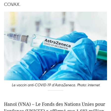
COVAX.
Le vaccin anti-COVID-19 d’AstraZeneca. Photo: internet
Hanoï (VNA) – Le Fonds des Nations Unies pour