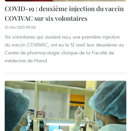
COVID-19 : deuxième injection du vaccin
COVIVAC sur six volontaires
12/04/2021 09:06
Six volontaires qui avaient reçu une première injection
du vaccin COVIVAC, ont eu le 12 avril leur deuxième au
Centre de pharmacologie clinique de la Faculté de
médecine de Hanoï.