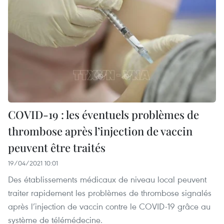
COVID-19 : les éventuels problèmes de
thrombose après l’injection de vaccin
peuvent être traités
19/04/2021 10:01
Des établissements médicaux de niveau local peuvent
traiter rapidement les problèmes de thrombose signalés
après l’injection de vaccin contre le COVID-19 grâce au
système de télémédecine.