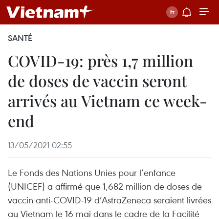
SANTÉ
COVID-19: près 1,7 million
de doses de vaccin seront
arrivés au Vietnam ce week-
end
13/05/2021 02:55
Le Fonds des Nations Unies pour l’enfance
(UNICEF) a affirmé que 1,682 million de doses de
vaccin anti-COVID-19 d’AstraZeneca seraient livrées
au Vietnam le 16 mai dans le cadre de la Facilité