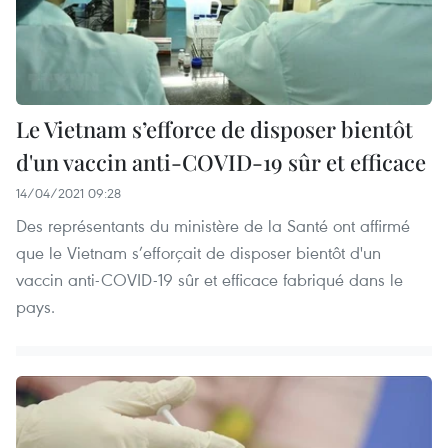
Le Vietnam s’efforce de disposer bientôt
d'un vaccin anti-COVID-19 sûr et efficace
14/04/2021 09:28
Des représentants du ministère de la Santé ont affirmé
que le Vietnam s’efforçait de disposer bientôt d'un
vaccin anti-COVID-19 sûr et efficace fabriqué dans le
pays.