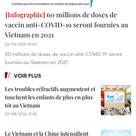
60 millions de doses de
vaccin anti-COVID-19 seront fournies au
Vietnam en 2021
23/04/2021 01:04
60 millions de doses de vaccin anti-COVID-19 seront
fournies au Vietnam en 2021
VOIR PLUS
Les troubles réfractifs augmentent et
touchent les enfants de plus en plus
tôt au Vietnam
07/08/2026 11:00
Le Vietnam et la Chine intensifient