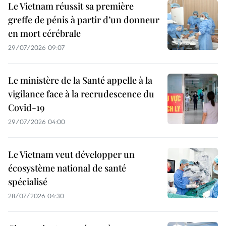
Le Vietnam réussit sa première
greffe de pénis à partir d’un donneur
en mort cérébrale
29/07/2026 09:07
Le ministère de la Santé appelle à la
vigilance face à la recrudescence du
Covid-19
29/07/2026 04:00
Le Vietnam veut développer un
écosystème national de santé
spécialisé
28/07/2026 04:30