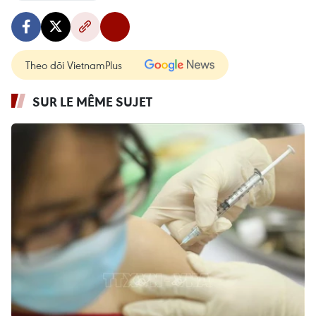
Theo dõi VietnamPlus
SUR LE MÊME SUJET