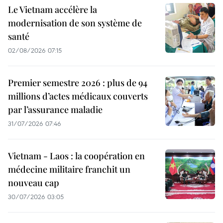
Le Vietnam accélère la
modernisation de son système de
santé
02/08/2026 07:15
Premier semestre 2026 : plus de 94
millions d’actes médicaux couverts
par l’assurance maladie
31/07/2026 07:46
Vietnam - Laos : la coopération en
médecine militaire franchit un
nouveau cap
30/07/2026 03:05