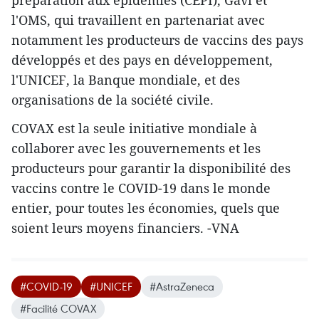
préparation aux épidémies (CEPI), Gavi et
l'OMS, qui travaillent en partenariat avec
notamment les producteurs de vaccins des pays
développés et des pays en développement,
l'UNICEF, la Banque mondiale, et des
organisations de la société civile.
COVAX est la seule initiative mondiale à
collaborer avec les gouvernements et les
producteurs pour garantir la disponibilité des
vaccins contre le COVID-19 dans le monde
entier, pour toutes les économies, quels que
soient leurs moyens financiers. -VNA
#COVID-19
#UNICEF
#AstraZeneca
#Facilité COVAX