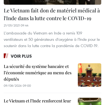
Le Vietnam fait don de matériel médical à
l'Inde dans la lutte contre le COVID-19
21/05/2021 09:44
L'ambassade du Vietnam en Inde a remis 109
ventilateurs et 50 générateurs d'oxygène à l'Inde pour le
soutenir dans la lutte contre la pandémie de COVID-19.
VOIR PLUS
La sécurité du système bancaire et
l’économie numérique au menu des
députés
09/08/2026 09:00
Le Vietnam et l’Inde renforcent leur