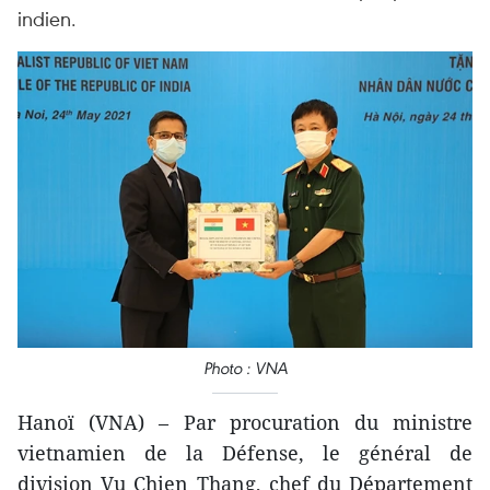
indien.
Photo : VNA
Hanoï (VNA) – Par procuration du ministre
vietnamien de la Défense, le général de
division Vu Chien Thang, chef du Département