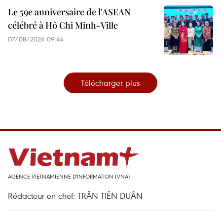
Le 59e anniversaire de l'ASEAN
célébré à Hô Chi Minh-Ville
07/08/2026 09:44
Télécharger plus
AGENCE VIETNAMIENNE D'INFORMATION (VNA)
Rédacteur en chef: TRÂN TIÊN DUÂN