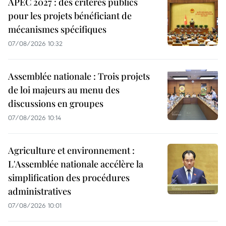
APEC 2027 : des critères publics
pour les projets bénéficiant de
mécanismes spécifiques
07/08/2026 10:32
Assemblée nationale : Trois projets
de loi majeurs au menu des
discussions en groupes
07/08/2026 10:14
Agriculture et environnement :
L'Assemblée nationale accélère la
simplification des procédures
administratives
07/08/2026 10:01