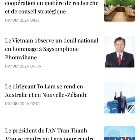
coopération en matière de recherche
et de conseil stratégique
09/08/2026 08:16
Le Vietnam observe un deuil national
en hommage à Saysomphone
Phomvihane
09/08/2026 06:36
Le dirigeant To Lam se rend en
Australie et en Nouvelle-Zélande
09/08/2026 02:01
Le président de l’AN Tran Thanh
Man se rendra au Laos pour rendre