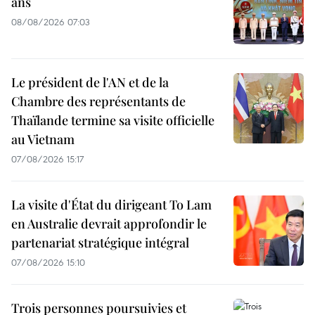
ans
08/08/2026 07:03
Le président de l'AN et de la
Chambre des représentants de
Thaïlande termine sa visite officielle
au Vietnam
07/08/2026 15:17
La visite d'État du dirigeant To Lam
en Australie devrait approfondir le
partenariat stratégique intégral
07/08/2026 15:10
Trois personnes poursuivies et