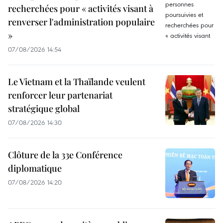
recherchées pour « activités visant à
renverser l'administration populaire
»
07/08/2026 14:54
Le Vietnam et la Thaïlande veulent
renforcer leur partenariat
stratégique global
07/08/2026 14:30
Clôture de la 33e Conférence
diplomatique
07/08/2026 14:20