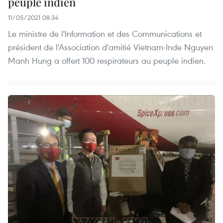
peuple indien
11/05/2021 08:34
Le ministre de l'Information et des Communications et
président de l'Association d'amitié Vietnam-Inde Nguyen
Manh Hung a offert 100 respirateurs au peuple indien.