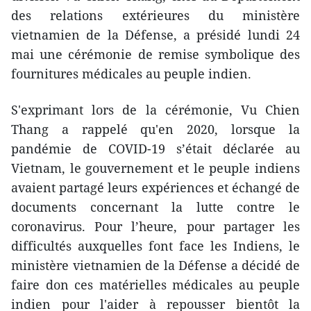
des relations extérieures du ministère
vietnamien de la Défense, a présidé lundi 24
mai une cérémonie de remise symbolique des
fournitures médicales au peuple indien.
S'exprimant lors de la cérémonie, Vu Chien
Thang a rappelé qu'en 2020, lorsque la
pandémie de COVID-19 s’était déclarée au
Vietnam, le gouvernement et le peuple indiens
avaient partagé leurs expériences et échangé de
documents concernant la lutte contre le
coronavirus. Pour l’heure, pour partager les
difficultés auxquelles font face les Indiens, le
ministère vietnamien de la Défense a décidé de
faire don ces matérielles médicales au peuple
indien pour l'aider à repousser bientôt la