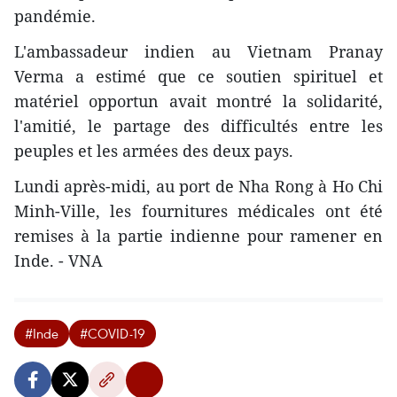
pandémie.
L'ambassadeur indien au Vietnam Pranay
Verma a estimé que ce soutien spirituel et
matériel opportun avait montré la solidarité,
l'amitié, le partage des difficultés entre les
peuples et les armées des deux pays.
Lundi après-midi, au port de Nha Rong à Ho Chi
Minh-Ville, les fournitures médicales ont été
remises à la partie indienne pour ramener en
Inde. - VNA
#Inde
#COVID-19