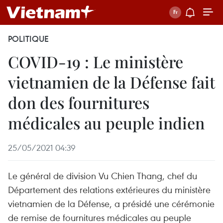
POLITIQUE
COVID-19 : Le ministère
vietnamien de la Défense fait
don des fournitures
médicales au peuple indien
25/05/2021 04:39
Le général de division Vu Chien Thang, chef du
Département des relations extérieures du ministère
vietnamien de la Défense, a présidé une cérémonie
de remise de fournitures médicales au peuple