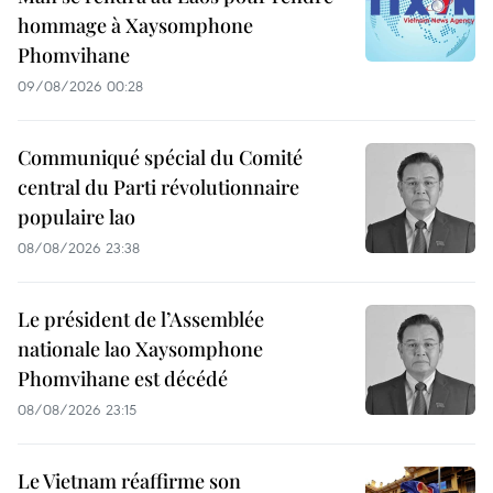
hommage à Xaysomphone
Phomvihane
09/08/2026 00:28
Communiqué spécial du Comité
central du Parti révolutionnaire
populaire lao
08/08/2026 23:38
Le président de l’Assemblée
nationale lao Xaysomphone
Phomvihane est décédé
08/08/2026 23:15
Le Vietnam réaffirme son