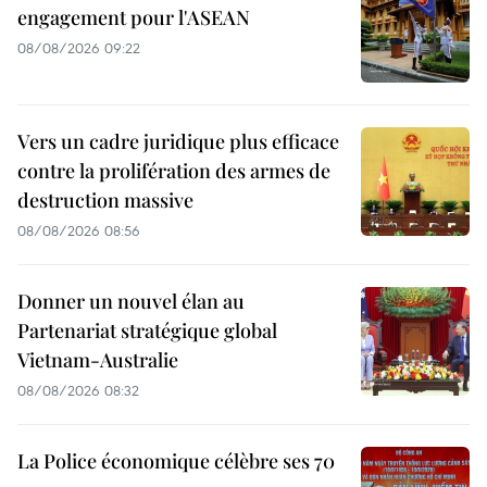
engagement pour l'ASEAN
08/08/2026 09:22
Vers un cadre juridique plus efficace
contre la prolifération des armes de
destruction massive
08/08/2026 08:56
Donner un nouvel élan au
Partenariat stratégique global
Vietnam-Australie
08/08/2026 08:32
La Police économique célèbre ses 70