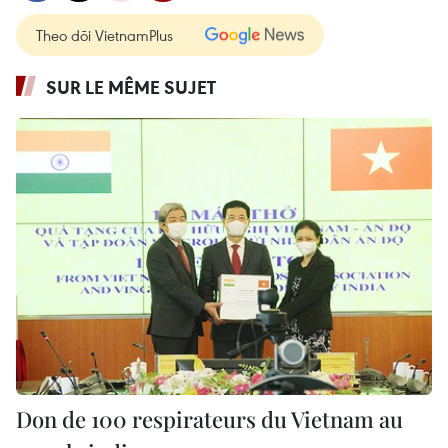
Theo dõi VietnamPlus
SUR LE MÊME SUJET
Don de 100 respirateurs du Vietnam au