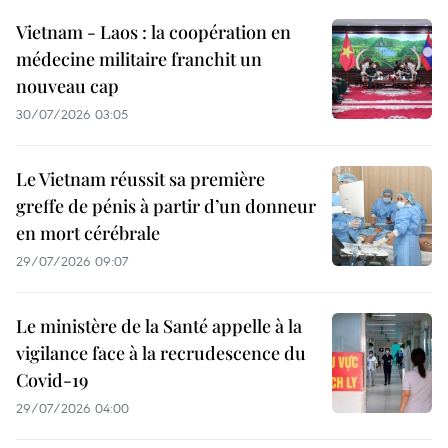
Vietnam - Laos : la coopération en
médecine militaire franchit un
nouveau cap
30/07/2026 03:05
Le Vietnam réussit sa première
greffe de pénis à partir d’un donneur
en mort cérébrale
29/07/2026 09:07
Le ministère de la Santé appelle à la
vigilance face à la recrudescence du
Covid-19
29/07/2026 04:00