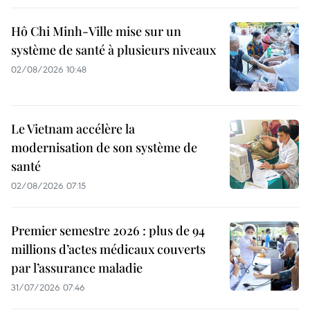
Hô Chi Minh-Ville mise sur un
système de santé à plusieurs niveaux
02/08/2026 10:48
Le Vietnam accélère la
modernisation de son système de
santé
02/08/2026 07:15
Premier semestre 2026 : plus de 94
millions d’actes médicaux couverts
par l’assurance maladie
31/07/2026 07:46