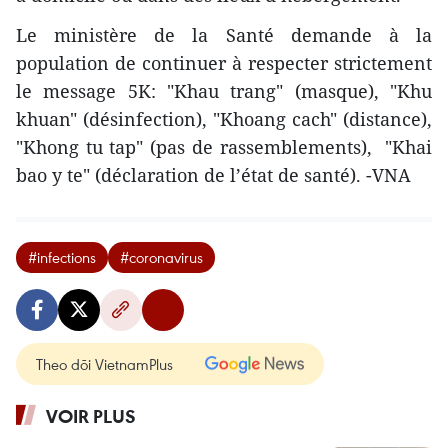
Le ministère de la Santé demande à la
population de continuer à respecter strictement
le message 5K: "Khau trang" (masque), "Khu
khuan" (désinfection), "Khoang cach" (distance),
"Khong tu tap" (pas de rassemblements), "Khai
bao y te" (déclaration de l’état de santé). -VNA
#infections
#coronavirus
Theo dõi VietnamPlus
VOIR PLUS