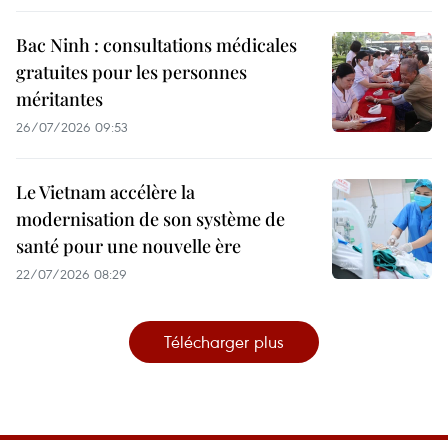
Bac Ninh : consultations médicales
gratuites pour les personnes
méritantes
26/07/2026 09:53
Le Vietnam accélère la
modernisation de son système de
santé pour une nouvelle ère
22/07/2026 08:29
Télécharger plus