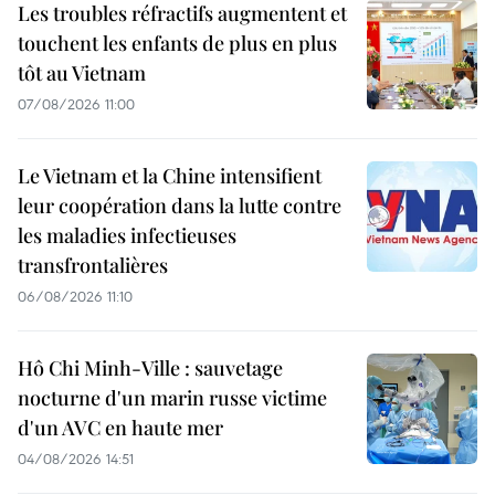
Les troubles réfractifs augmentent et
touchent les enfants de plus en plus
tôt au Vietnam
07/08/2026 11:00
Le Vietnam et la Chine intensifient
leur coopération dans la lutte contre
les maladies infectieuses
transfrontalières
06/08/2026 11:10
Hô Chi Minh-Ville : sauvetage
nocturne d'un marin russe victime
d'un AVC en haute mer
04/08/2026 14:51