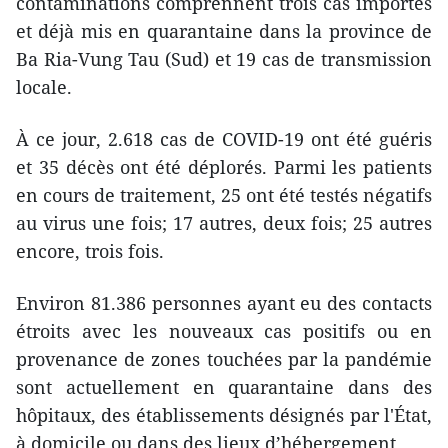
contaminations comprennent trois cas importés
et déjà mis en quarantaine dans la province de
Ba Ria-Vung Tau (Sud) et 19 cas de transmission
locale.
À ce jour, 2.618 cas de COVID-19 ont été guéris
et 35 décès ont été déplorés. Parmi les patients
en cours de traitement, 25 ont été testés négatifs
au virus une fois; 17 autres, deux fois; 25 autres
encore, trois fois.
Environ 81.386 personnes ayant eu des contacts
étroits avec les nouveaux cas positifs ou en
provenance de zones touchées par la pandémie
sont actuellement en quarantaine dans des
hôpitaux, des établissements désignés par l'État,
à domicile ou dans des lieux d’hébergement.