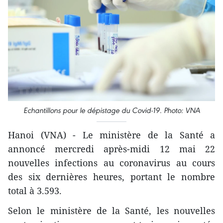
Echantillons pour le dépistage du Covid-19. Photo: VNA
Hanoi (VNA) - Le ministère de la Santé a
annoncé mercredi après-midi 12 mai 22
nouvelles infections au coronavirus au cours
des six dernières heures, portant le nombre
total à 3.593.
Selon le ministère de la Santé, les nouvelles