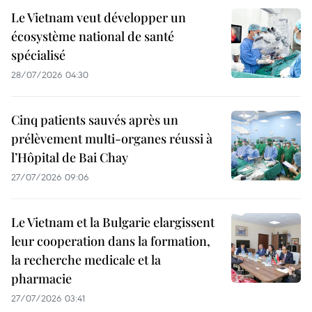
Le Vietnam veut développer un
écosystème national de santé
spécialisé
28/07/2026 04:30
Cinq patients sauvés après un
prélèvement multi-organes réussi à
l’Hôpital de Bai Chay
27/07/2026 09:06
Le Vietnam et la Bulgarie elargissent
leur cooperation dans la formation,
la recherche medicale et la
pharmacie
27/07/2026 03:41