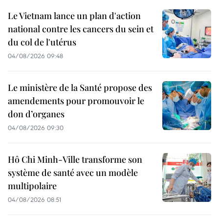
Le Vietnam lance un plan d'action
national contre les cancers du sein et
du col de l'utérus
04/08/2026 09:48
Le ministère de la Santé propose des
amendements pour promouvoir le
don d’organes
04/08/2026 09:30
Hô Chi Minh-Ville transforme son
système de santé avec un modèle
multipolaire
04/08/2026 08:51