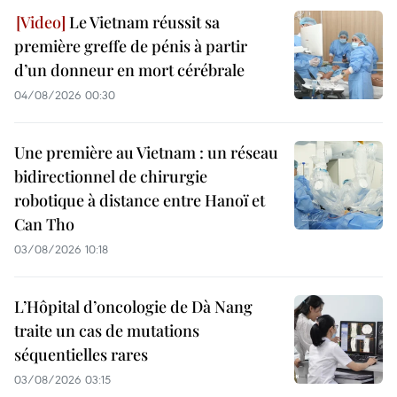
Le Vietnam réussit sa
première greffe de pénis à partir
d’un donneur en mort cérébrale
04/08/2026 00:30
Une première au Vietnam : un réseau
bidirectionnel de chirurgie
robotique à distance entre Hanoï et
Can Tho
03/08/2026 10:18
L’Hôpital d’oncologie de Dà Nang
traite un cas de mutations
séquentielles rares
03/08/2026 03:15