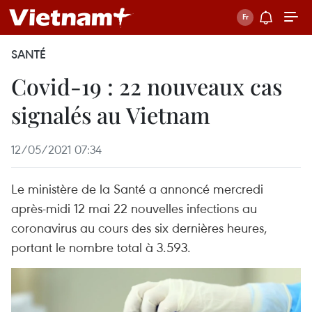
SANTÉ
Covid-19 : 22 nouveaux cas
signalés au Vietnam
12/05/2021 07:34
Le ministère de la Santé a annoncé mercredi
après-midi 12 mai 22 nouvelles infections au
coronavirus au cours des six dernières heures,
portant le nombre total à 3.593.