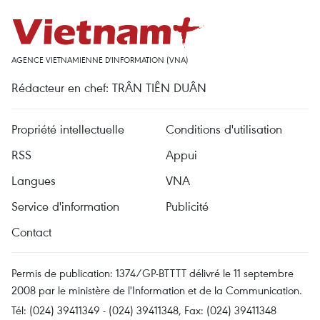
AGENCE VIETNAMIENNE D'INFORMATION (VNA)
Rédacteur en chef: TRÂN TIÊN DUÂN
Propriété intellectuelle
Conditions d'utilisation
RSS
Appui
Langues
VNA
Service d'information
Publicité
Contact
Permis de publication: 1374/GP-BTTTT délivré le 11 septembre
2008 par le ministère de l'Information et de la Communication.
Tél: (024) 39411349 - (024) 39411348, Fax: (024) 39411348