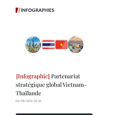
INFOGRAPHIES
Partenariat
stratégique global Vietnam-
Thaïlande
06/08/2026 00:30