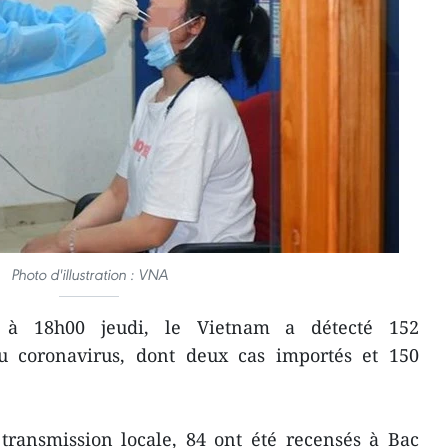
Photo d'illustration : VNA
à 18h00 jeudi, le Vietnam a détecté 152
u coronavirus, dont deux cas importés et 150
transmission locale, 84 ont été recensés à Bac