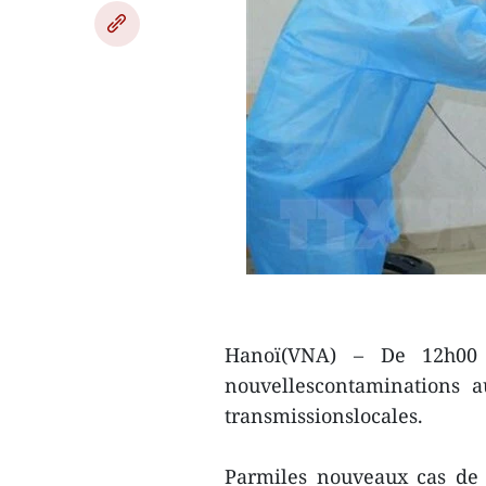
Hanoï(VNA) – De 12h00 
nouvellescontaminations a
transmissionslocales.
Parmiles nouveaux cas de 