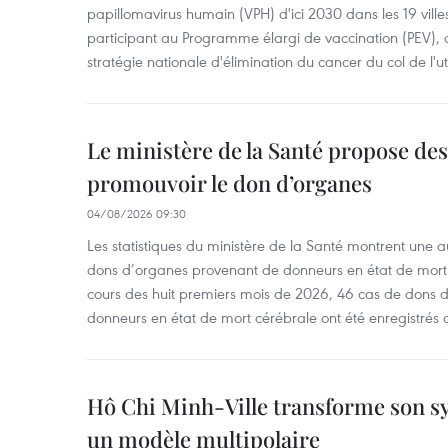
papillomavirus humain (VPH) d'ici 2030 dans les 19 ville
participant au Programme élargi de vaccination (PEV), 
stratégie nationale d'élimination du cancer du col de l'ut
Le ministère de la Santé propose d
promouvoir le don d’organes
04/08/2026 09:30
Les statistiques du ministère de la Santé montrent une a
dons d’organes provenant de donneurs en état de mort
cours des huit premiers mois de 2026, 46 cas de dons 
donneurs en état de mort cérébrale ont été enregistrés 
Hô Chi Minh-Ville transforme son s
un modèle multipolaire