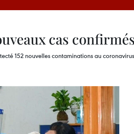
ouveaux cas confirmés 
tecté 152 nouvelles contaminations au coronavirus