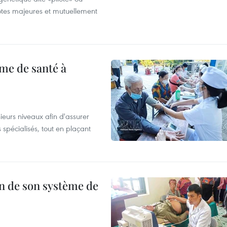
otes majeures et mutuellement
me de santé à
eurs niveaux afin d'assurer
 spécialisés, tout en plaçant
n de son système de