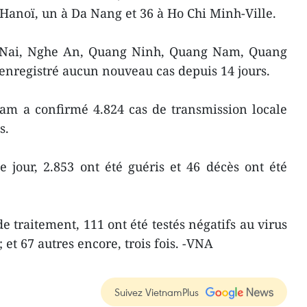
 Hanoï, un à Da Nang et 36 à Ho Chi Minh-Ville.
 Nai, Nghe An, Quang Ninh, Quang Nam, Quang
enregistré aucun nouveau cas depuis 14 jours.
am a confirmé 4.824 cas de transmission locale
s.
 jour, 2.853 ont été guéris et 46 décès ont été
e traitement, 111 ont été testés négatifs au virus
; et 67 autres encore, trois fois. -VNA
Suivez VietnamPlus