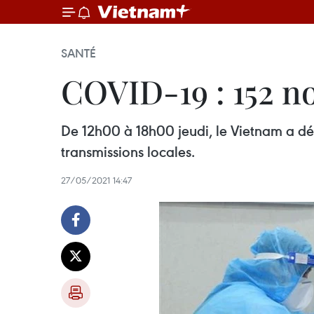
SANTÉ
COVID-19 : 152 n
De 12h00 à 18h00 jeudi, le Vietnam a dé
transmissions locales.
27/05/2021 14:47