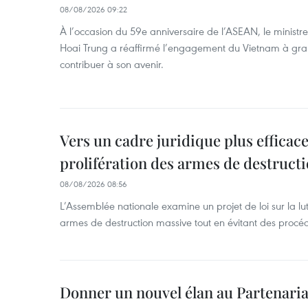
08/08/2026 09:22
À l’occasion du 59e anniversaire de l’ASEAN, le ministre
Hoai Trung a réaffirmé l’engagement du Vietnam à grand
contribuer à son avenir.
Vers un cadre juridique plus efficace
prolifération des armes de destruct
08/08/2026 08:56
L’Assemblée nationale examine un projet de loi sur la lut
armes de destruction massive tout en évitant des procé
Donner un nouvel élan au Partenaria