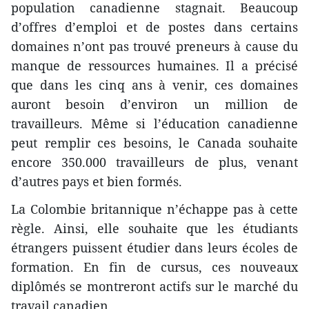
population canadienne stagnait. Beaucoup
d’offres d’emploi et de postes dans certains
domaines n’ont pas trouvé preneurs à cause du
manque de ressources humaines. Il a précisé
que dans les cinq ans à venir, ces domaines
auront besoin d’environ un million de
travailleurs. Même si l’éducation canadienne
peut remplir ces besoins, le Canada souhaite
encore 350.000 travailleurs de plus, venant
d’autres pays et bien formés.
La Colombie britannique n’échappe pas à cette
règle. Ainsi, elle souhaite que les étudiants
étrangers puissent étudier dans leurs écoles de
formation. En fin de cursus, ces nouveaux
diplômés se montreront actifs sur le marché du
travail canadien.