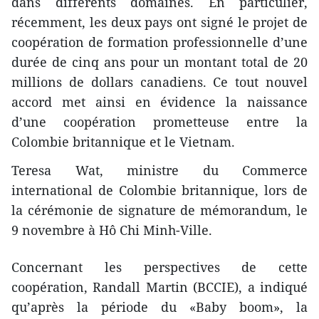
dans différents domaines. En particulier,
récemment, les deux pays ont signé le projet de
coopération de formation professionnelle d’une
durée de cinq ans pour un montant total de 20
millions de dollars canadiens. Ce tout nouvel
accord met ainsi en évidence la naissance
d’une coopération prometteuse entre la
Colombie britannique et le Vietnam.
Teresa Wat, ministre du Commerce
international de Colombie britannique, lors de
la cérémonie de signature de mémorandum, le
9 novembre à Hô Chi Minh-Ville.
Concernant les perspectives de cette
coopération, Randall Martin (BCCIE), a indiqué
qu’après la période du «Baby boom», la