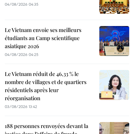
04/08/2026 04:35
Le Vietnam envoie ses meilleurs
étudiants au Camp scientifique
asiatique 2026
04/08/2026 04:25
Le Vietnam réduit de 46,33 % le
nombre de villages et de quartiers
résidentiels après leur
réorganisation
03/08/2026 13:42
188 personnes renvoyées devant la
justice dans l’affaire de fraude