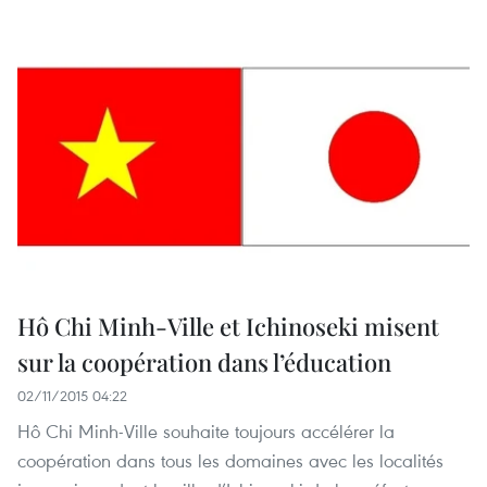
Hô Chi Minh-Ville et Ichinoseki misent
sur la coopération dans l’éducation
02/11/2015 04:22
Hô Chi Minh-Ville souhaite toujours accélérer la
coopération dans tous les domaines avec les localités