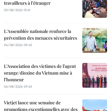
travailleurs à l’étranger
05/08/2026 01:41
L'Assemblée nationale renforce la
prévention des menaces sécuritaires
04/08/2026 09:45
L’Association des victimes de l’agent
orange/dioxine du Vietnam mise à
l’honneur
04/08/2026 09:45
Vietjet lance une semaine de
promotions exceptionnelles avec des