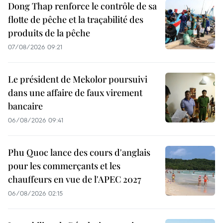
Dong Thap renforce le contrôle de sa
flotte de pêche et la traçabilité des
produits de la pêche
07/08/2026 09:21
Le président de Mekolor poursuivi
dans une affaire de faux virement
bancaire
06/08/2026 09:41
Phu Quoc lance des cours d'anglais
pour les commerçants et les
chauffeurs en vue de l'APEC 2027
06/08/2026 02:15