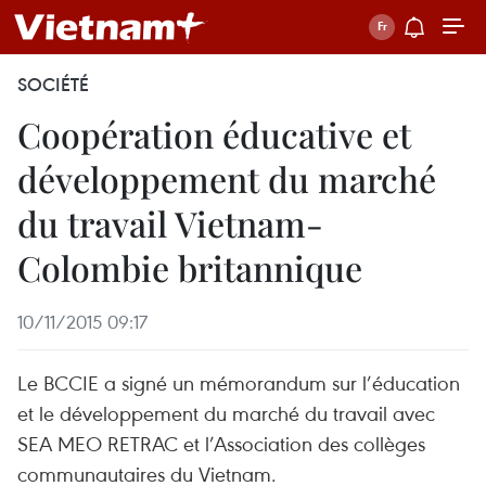
SOCIÉTÉ
Coopération éducative et
développement du marché
du travail Vietnam-
Colombie britannique
10/11/2015 09:17
Le BCCIE a signé un mémorandum sur l’éducation
et le développement du marché du travail avec
SEA MEO RETRAC et l’Association des collèges
communautaires du Vietnam.