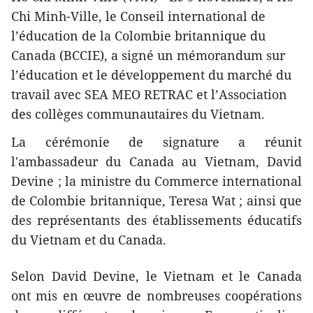
Chi Minh-Ville, le Conseil international de
l’éducation de la Colombie britannique du
Canada (BCCIE), a signé un mémorandum sur
l’éducation et le développement du marché du
travail avec SEA MEO RETRAC et l’Association
des collèges communautaires du Vietnam.
La cérémonie de signature a réunit
l'ambassadeur du Canada au Vietnam, David
Devine ; la ministre du Commerce international
de Colombie britannique, Teresa Wat ; ainsi que
des représentants des établissements éducatifs
du Vietnam et du Canada.
Selon David Devine, le Vietnam et le Canada
ont mis en œuvre de nombreuses coopérations