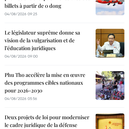
billets à partir de 0 dong
04/08/2026 09:25
Le législateur suprême donne sa
vision de la vulgarisation et de
l’éducation juridiques
04/08/2026 09:00
Phu Tho accélère la mise en œuvre
des programmes cibles nationaux
pour 2026-2030
04/08/2026 05:56
Deux projets de loi pour moderniser
le cadre juridique de la défense