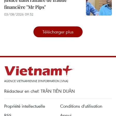
financière "Mr Pips"
03/08/2026 09:52
Télécharger plus
AGENCE VIETNAMIENNE D'INFORMATION (VNA)
Rédacteur en chef: TRÂN TIÊN DUÂN
Propriété intellectuelle
Conditions d'utilisation
RSS
Appui