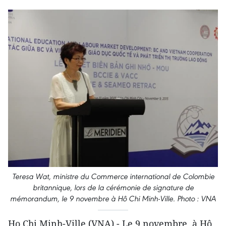
Teresa Wat, ministre du Commerce international de Colombie
britannique, lors de la cérémonie de signature de
mémorandum, le 9 novembre à Hô Chi Minh-Ville.
Photo : VNA
Ho Chi Minh-Ville (VNA) - Le 9 novembre, à Hô