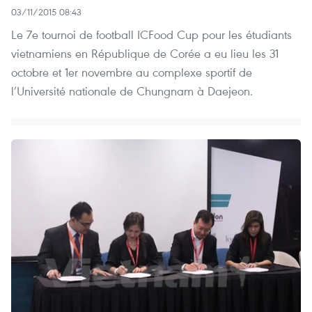
03/11/2015 08:43
Le 7e tournoi de football ICFood Cup pour les étudiants
vietnamiens en République de Corée a eu lieu les 31
octobre et 1er novembre au complexe sportif de
l’Université nationale de Chungnam à Daejeon.