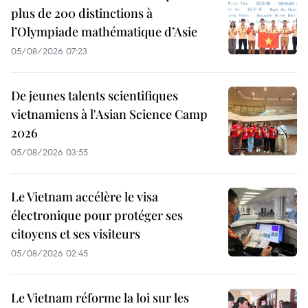
plus de 200 distinctions à
l’Olympiade mathématique d’Asie
05/08/2026 07:23
De jeunes talents scientifiques
vietnamiens à l'Asian Science Camp
2026
05/08/2026 03:55
Le Vietnam accélère le visa
électronique pour protéger ses
citoyens et ses visiteurs
05/08/2026 02:45
Le Vietnam réforme la loi sur les