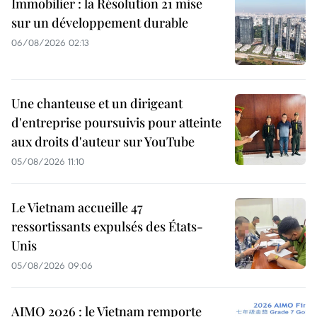
Immobilier : la Résolution 21 mise
sur un développement durable
06/08/2026 02:13
Une chanteuse et un dirigeant
d'entreprise poursuivis pour atteinte
aux droits d'auteur sur YouTube
05/08/2026 11:10
Le Vietnam accueille 47
ressortissants expulsés des États-
Unis
05/08/2026 09:06
AIMO 2026 : le Vietnam remporte