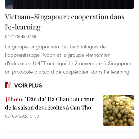
Vietnam-Singapour : coopération dans
l’e-learning
04/11/2015 07:58
Le groupe singapourien des technologies de
l’apprentissage Kydon et le groupe vietnamien
d'éducation UNET ont signé le 2 novembre à Singapour
un protocole d'accord de coopération dans l’e-learning.
VOIR PLUS
"Dâu da" Ha Chau : au cœur
de la saison des récoltes à Can Tho
08/08/2026 01:30