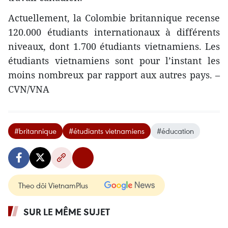
Actuellement, la Colombie britannique recense
120.000 étudiants internationaux à différents
niveaux, dont 1.700 étudiants vietnamiens. Les
étudiants vietnamiens sont pour l’instant les
moins nombreux par rapport aux autres pays. –
CVN/VNA
#britannique
#étudiants vietnamiens
#éducation
Theo dõi VietnamPlus
SUR LE MÊME SUJET