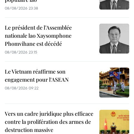
08/08/2026 23:38
Le président de l’Assemblée
nationale lao Xaysomphone
Phomvihane est décédé
08/08/2026 23:15
Le Vietnam réaffirme son
engagement pour l'ASEAN
08/08/2026 09:22
Vers un cadre juridique plus efficace
contre la prolifération des armes de
destruction massive