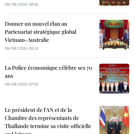
08/08/2026 08:56
Donner un nouvel élan au
Partenariat stratégique global
Vietnam-Australie
08/08/2026 08:32
La Police économique célèbre ses 70
ans
08/08/2026 07:03
Le président de l'AN et de la
Chambre des représentants de
Thaïlande termine sa visite officielle