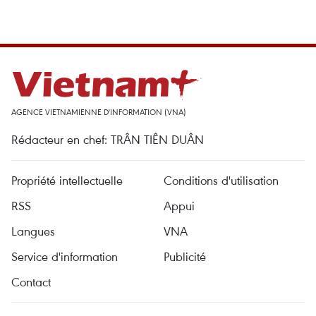
AGENCE VIETNAMIENNE D'INFORMATION (VNA)
Rédacteur en chef: TRÂN TIÊN DUÂN
Propriété intellectuelle
Conditions d'utilisation
RSS
Appui
Langues
VNA
Service d'information
Publicité
Contact