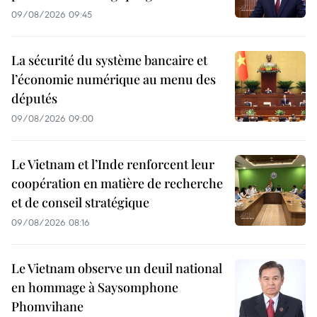
09/08/2026 09:45
La sécurité du système bancaire et
l’économie numérique au menu des
députés
09/08/2026 09:00
Le Vietnam et l’Inde renforcent leur
coopération en matière de recherche
et de conseil stratégique
09/08/2026 08:16
Le Vietnam observe un deuil national
en hommage à Saysomphone
Phomvihane