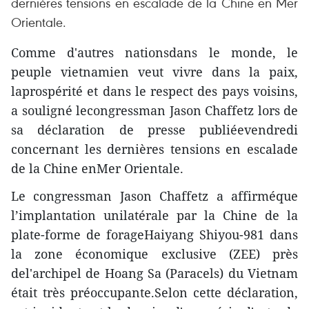
dernières tensions en escalade de la Chine en Mer
Orientale.
Comme d'autres nationsdans le monde, le
peuple vietnamien veut vivre dans la paix,
laprospérité et dans le respect des pays voisins,
a souligné lecongressman Jason Chaffetz lors de
sa déclaration de presse publiéevendredi
concernant les dernières tensions en escalade
de la Chine enMer Orientale.
Le congressman Jason Chaffetz a affirméque
l’implantation unilatérale par la Chine de la
plate-forme de forageHaiyang Shiyou-981 dans
la zone économique exclusive (ZEE) près
del'archipel de Hoang Sa (Paracels) du Vietnam
était très préoccupante.Selon cette déclaration,