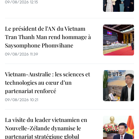
09/08/2026 12:15
Le président de l’AN du Vietnam
Tran Thanh Man rend hommage à
Saysomphone Phomvihane
09/08/2026 11:39
Vietnam-Australie : les sciences et
technologies au cœur d’un
partenariat renforcé
09/08/2026 10:21
La visite du leader vietnamien en
Nouvelle-Zélande dynamise le
partenariat stratégique global