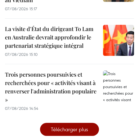
au Vietnam
07/08/2026 15:17
La visite d'État du dirigeant To Lam
en Australie devrait approfondir le
partenariat stratégique intégral
07/08/2026 15:10
Trois personnes poursuivies et
recherchées pour « activités visant à
renverser l'administration populaire
»
07/08/2026 14:54
Télécharger plus