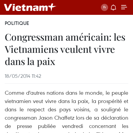
POLITIQUE
Congressman américain: les
Vietnamiens veulent vivre
dans la paix
18/05/2014 11:42
Comme d'autres nations dans le monde, le peuple
vietnamien veut vivre dans la paix, la prospérité et
dans le respect des pays voisins, a souligné le
congressman Jason Chaffetz lors de sa déclaration
de presse publiée vendredi concernant les