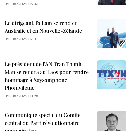
09/08/2026 06:36
Le dirigeant To Lam se rend en
Australie et en Nouvelle-Zélande
09/08/2026 02:01
Le président de l’AN Tran Thanh
Man se rendra au Laos pour rendre
hommage à Xaysomphone
Phomvihane
09/08/2026 00:28
Communiqué spécial du Comité
central du Parti révolutionnaire
populaire lao