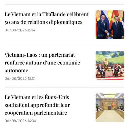
Le Vietnam et la Thaïlande célèbrent
50 ans de relations diplomatiques
06/08/2026 15:14
Vietnam-Laos : un partenariat
renforcé autour d'une économie
autonome
06/08/2026 15:01
Le Vietnam et les États-Unis
souhaitent approfondir leur
coopération parlementaire
06/08/2026 14:34