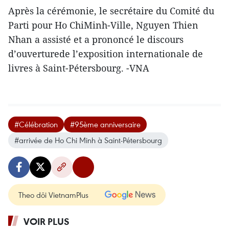
Après la cérémonie, le secrétaire du Comité du
Parti pour Ho ChiMinh-Ville, Nguyen Thien
Nhan a assisté et a prononcé le discours
d’ouverturede l’exposition internationale de
livres à Saint-Pétersbourg. -VNA
#Célébration
#95ème anniversaire
#arrivée de Ho Chi Minh à Saint-Pétersbourg
Theo dõi VietnamPlus
VOIR PLUS