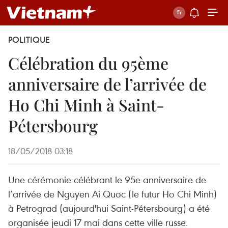
POLITIQUE
Célébration du 95ème
anniversaire de l’arrivée de
Ho Chi Minh à Saint-
Pétersbourg
18/05/2018 03:18
Une cérémonie célébrant le 95e anniversaire de
l’arrivée de Nguyen Ai Quoc (le futur Ho Chi Minh)
à Petrograd (aujourd'hui Saint-Pétersbourg) a été
organisée jeudi 17 mai dans cette ville russe.