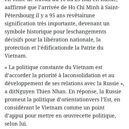
aaffirmé que l’arrivée de Ho Chi Minh à Saint-
Pétersbourg il y a 95 ans revêtaitune
signification très importante, devenant un
symbole historique pour leschangements
décisifs pour la libération nationale, la
protection et l’édificationde la Patrie du
Vietnam.
« La politique constante du Vietnam est
d’accorder la priorité à laconsolidation et au
développement de ses relations avec la Russie »,
a ditNguyen Thien Nhan. En réponse, la Russie
promeut la politique d’orientationvers l’Est, en
considérant le Vietnam comme un point
d’appui pour mettre en œuvrecette politique,
selon lui.