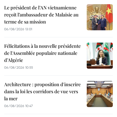
Le président de l’AN vietnamienne
reçoit l’ambassadeur de Malaisie au
terme de sa mission
06/08/2026 13:01
Félicitations à la nouvelle présidente
de l'Assemblée populaire nationale
d’Algérie
06/08/2026 10:55
Architecture : proposition d'inscrire
dans la loi les corridors de vue vers
la mer
06/08/2026 10:47