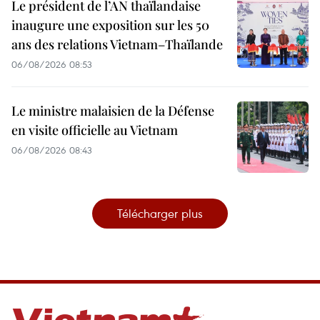
Le président de l’AN thaïlandaise
inaugure une exposition sur les 50
ans des relations Vietnam–Thaïlande
06/08/2026 08:53
Le ministre malaisien de la Défense
en visite officielle au Vietnam
06/08/2026 08:43
Télécharger plus