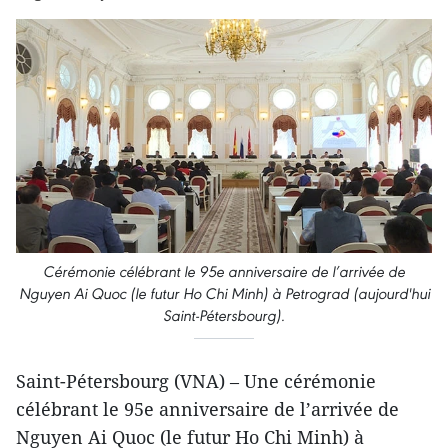
Cérémonie célébrant le 95e anniversaire de l’arrivée de
Nguyen Ai Quoc (le futur Ho Chi Minh) à Petrograd (aujourd'hui
Saint-Pétersbourg).
Saint-Pétersbourg (VNA) – Une cérémonie
célébrant le 95e anniversaire de l’arrivée de
Nguyen Ai Quoc (le futur Ho Chi Minh) à