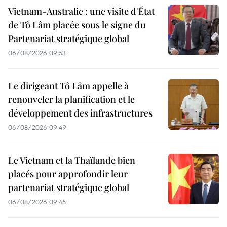
Vietnam-Australie : une visite d'État
de Tô Lâm placée sous le signe du
Partenariat stratégique global
06/08/2026 09:53
Le dirigeant Tô Lâm appelle à
renouveler la planification et le
développement des infrastructures
06/08/2026 09:49
Le Vietnam et la Thaïlande bien
placés pour approfondir leur
partenariat stratégique global
06/08/2026 09:45