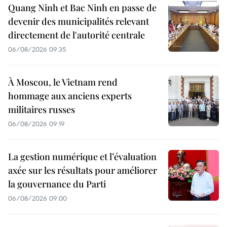
Quang Ninh et Bac Ninh en passe de
devenir des municipalités relevant
directement de l'autorité centrale
06/08/2026 09:35
À Moscou, le Vietnam rend
hommage aux anciens experts
militaires russes
06/08/2026 09:19
La gestion numérique et l’évaluation
axée sur les résultats pour améliorer
la gouvernance du Parti
06/08/2026 09:00