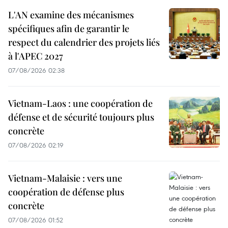
L'AN examine des mécanismes
spécifiques afin de garantir le
respect du calendrier des projets liés
à l'APEC 2027
07/08/2026 02:38
Vietnam-Laos : une coopération de
défense et de sécurité toujours plus
concrète
07/08/2026 02:19
Vietnam-Malaisie : vers une
coopération de défense plus
concrète
07/08/2026 01:52