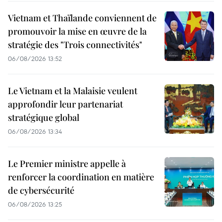
Vietnam et Thaïlande conviennent de
promouvoir la mise en œuvre de la
stratégie des "Trois connectivités"
06/08/2026 13:52
Le Vietnam et la Malaisie veulent
approfondir leur partenariat
stratégique global
06/08/2026 13:34
Le Premier ministre appelle à
renforcer la coordination en matière
de cybersécurité
06/08/2026 13:25