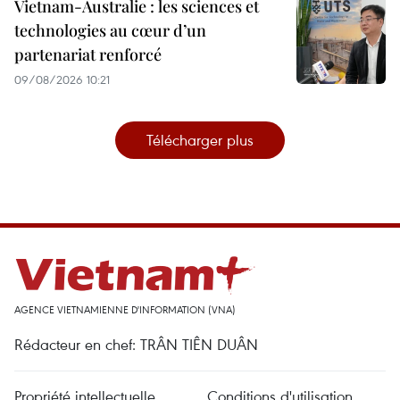
Vietnam-Australie : les sciences et
technologies au cœur d’un
partenariat renforcé
09/08/2026 10:21
Télécharger plus
AGENCE VIETNAMIENNE D'INFORMATION (VNA)
Rédacteur en chef: TRÂN TIÊN DUÂN
Propriété intellectuelle
Conditions d'utilisation