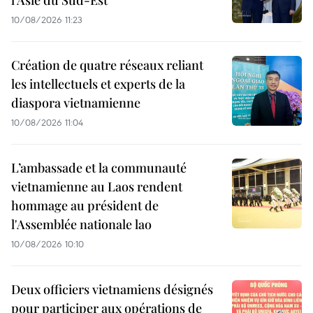
l’Asie du Sud-Est
10/08/2026 11:23
Création de quatre réseaux reliant
les intellectuels et experts de la
diaspora vietnamienne
10/08/2026 11:04
L’ambassade et la communauté
vietnamienne au Laos rendent
hommage au président de
l'Assemblée nationale lao
10/08/2026 10:10
Deux officiers vietnamiens désignés
pour participer aux opérations de