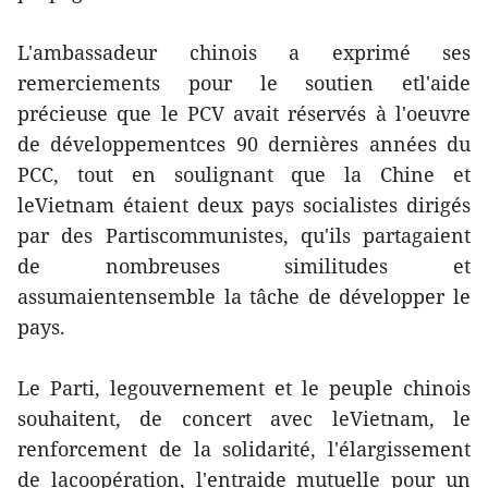
L'ambassadeur chinois a exprimé ses
remerciements pour le soutien etl'aide
précieuse que le PCV avait réservés à l'oeuvre
de développementces 90 dernières années du
PCC, tout en soulignant que la Chine et
leVietnam étaient deux pays socialistes dirigés
par des Partiscommunistes, qu'ils partagaient
de nombreuses similitudes et
assumaientensemble la tâche de développer le
pays.
Le Parti, legouvernement et le peuple chinois
souhaitent, de concert avec leVietnam, le
renforcement de la solidarité, l'élargissement
de lacoopération, l'entraide mutuelle pour un