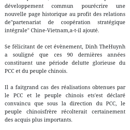
développement commun pourécrire une
nouvelle page historique au profit des relations
de"partenariat de coopération stratégique
intégrale" Chine-Vietnam,a-t-il ajouté.
Se félicitant de cet évènement, Dinh TheHuynh
a souligné que ces 90 dernières années
constituent une période delutte glorieuse du
PCC et du peuple chinois.
Il a faitgrand cas des réalisations obtenues par
le PCC et le peuple chinois ets'est déclaré
convaincu que sous la direction du PCC, le
peuple chinoisfrère récolterait certainement
des acquis plus importants.