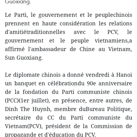
Guoxiang.
Le Parti, le gouvernement et le peuplechinois
prennent en haute considération les relations
d'amitiétraditionnelles avec le PCV, le
gouvernement et le peuple vietnamiens,a
affirmé l'ambassadeur de Chine au Vietnam,
Sun Guoxiang.
Le diplomate chinois a donné vendredi à Hanoi
un banquet en célébrationdu 90e anniversaire
de la fondation du Parti communiste chinois
(PCC)(1er juillet), en présence, entre autres, de
Dinh The Huynh, membre duBureau Politique,
secrétaire du CC du Parti communiste du
Vietnam(PCV), président de la Commission de
propagande et d'éducation du PCV.