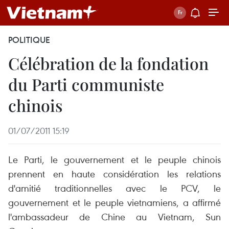
POLITIQUE
Célébration de la fondation
du Parti communiste
chinois
01/07/2011 15:19
Le Parti, le gouvernement et le peuple chinois
prennent en haute considération les relations
d'amitié traditionnelles avec le PCV, le
gouvernement et le peuple vietnamiens, a affirmé
l'ambassadeur de Chine au Vietnam, Sun