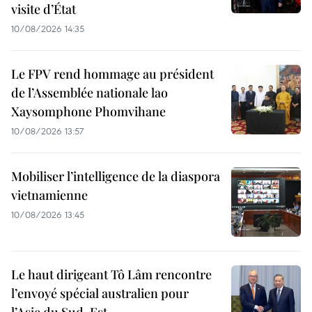
visite d’État
10/08/2026 14:35
Le FPV rend hommage au président
de l’Assemblée nationale lao
Xaysomphone Phomvihane
10/08/2026 13:57
Mobiliser l’intelligence de la diaspora
vietnamienne
10/08/2026 13:45
Le haut dirigeant Tô Lâm rencontre
l’envoyé spécial australien pour