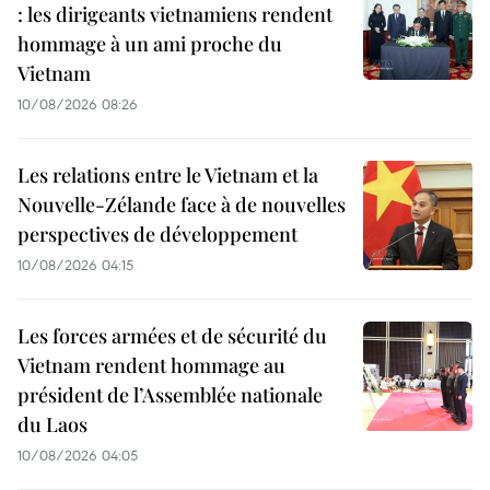
: les dirigeants vietnamiens rendent
hommage à un ami proche du
Vietnam
10/08/2026 08:26
Les relations entre le Vietnam et la
Nouvelle-Zélande face à de nouvelles
perspectives de développement
10/08/2026 04:15
Les forces armées et de sécurité du
Vietnam rendent hommage au
président de l’Assemblée nationale
du Laos
10/08/2026 04:05