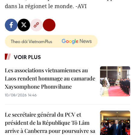
dans la régionet le monde. -AVI
Theo dõi VietnamPlus
VOIR PLUS
Les associations vietnamiennes au
Laos rendent hommage au camarade
Xaysomphone Phomvihane
10/08/2026 14:46
Le secrétaire général du PCV et
président de la République Tô Lâm
arrive à Canberra pour poursuivre sa