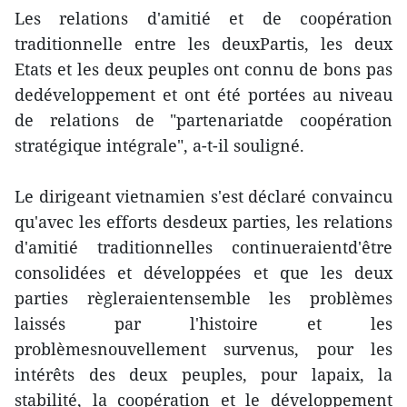
Les relations d'amitié et de coopération
traditionnelle entre les deuxPartis, les deux
Etats et les deux peuples ont connu de bons pas
dedéveloppement et ont été portées au niveau
de relations de "partenariatde coopération
stratégique intégrale", a-t-il souligné.
Le dirigeant vietnamien s'est déclaré convaincu
qu'avec les efforts desdeux parties, les relations
d'amitié traditionnelles continueraientd'être
consolidées et développées et que les deux
parties règleraientensemble les problèmes
laissés par l'histoire et les
problèmesnouvellement survenus, pour les
intérêts des deux peuples, pour lapaix, la
stabilité, la coopération et le développement