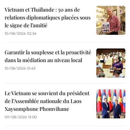
Vietnam et Thaïlande : 50 ans de
relations diplomatiques placées sous
le signe de l’amitié
10/08/2026 02:36
Garantir la souplesse et la proactivité
dans la médiation au niveau local
10/08/2026 01:45
Le Vietnam se souvient du président
de l’Assemblée nationale du Laos
Xaysomphone Phomvihane
09/08/2026 13:00