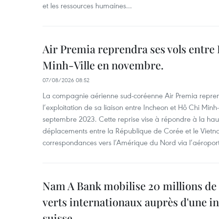
et les ressources humaines...
Air Premia reprendra ses vols entre
Minh-Ville en novembre.
07/08/2026 08:52
La compagnie aérienne sud-coréenne Air Premia repren
l’exploitation de sa liaison entre Incheon et Hô Chi Minh
septembre 2023. Cette reprise vise à répondre à la h
déplacements entre la République de Corée et le Vietna
correspondances vers l’Amérique du Nord via l’aéropor
Nam A Bank mobilise 20 millions de 
verts internationaux auprès d'une in
suisse