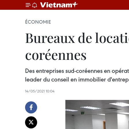
ÉCONOMIE
Bureaux de locati
coréennes
Des entreprises sud-coréennes en opérat
leader du conseil en immobilier d'entre
14/05/2021 10:04