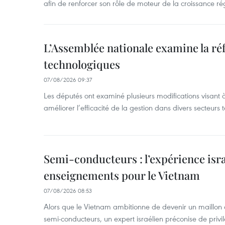
afin de renforcer son rôle de moteur de la croissance ré
L’Assemblée nationale examine la ré
technologiques
07/08/2026 09:37
Les députés ont examiné plusieurs modifications visant à
améliorer l’efficacité de la gestion dans divers secteurs
Semi-conducteurs : l’expérience isra
enseignements pour le Vietnam
07/08/2026 08:53
Alors que le Vietnam ambitionne de devenir un maillon 
semi-conducteurs, un expert israélien préconise de privi