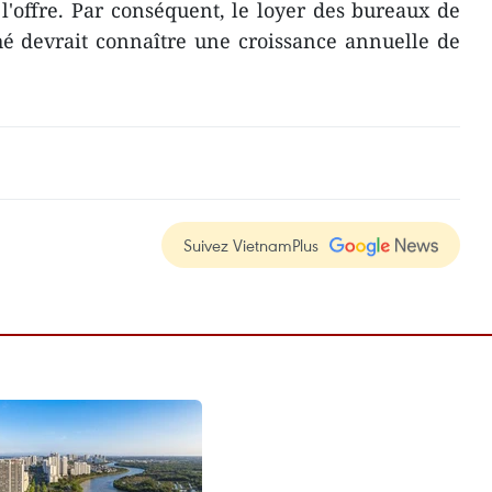
l'offre. Par conséquent, le loyer des bureaux de
hé devrait connaître une croissance annuelle de
Suivez VietnamPlus