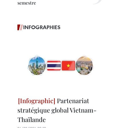
semestre
INFOGRAPHIES
Partenariat
stratégique global Vietnam-
Thaïlande