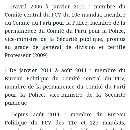
- D'avril 2006 à janvier 2011 : membre du
Comité central du PCV du 10e mandat, membre
du Comité du Parti pour la Police, membre de la
permanence du Comité du Parti pour la Police,
vice-ministre de la Sécurité publique, promus
au grade de général de division et certifié
Professeur (2009)
- De janvier 2011 à août 2011 : membre du
Bureau Politique du Comité central du PCV,
membre de la permanence du Comité du Parti
pour la Police, vice-ministre de la Sécurité
publique
- Depuis août 2011 : membre du Bureau
Politique du PCV des 11e et 12e mandats,