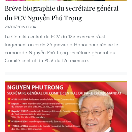
Brève biographie du secrétaire général
du PCV Nguyễn Phú Trọng
28/01/2016 08:04
Le Comité central du PCV du 12e exercice s’est
largement accordé 25 janvier à Hanoi pour réélire le
camarade Nguyễn Phú Trọng secrétaire général du
Comité central du PCV du 12e exercice.