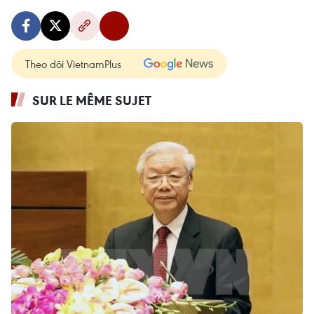
Theo dõi VietnamPlus
SUR LE MÊME SUJET