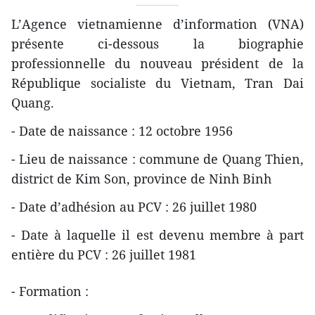
L’Agence vietnamienne d’information (VNA)
présente ci-dessous la biographie
professionnelle du nouveau président de la
République socialiste du Vietnam, Tran Dai
Quang.
- Date de naissance : 12 octobre 1956
- Lieu de naissance : commune de ​Quang Thien,
district de ​Kim Son, province de ​Ninh Binh
- Date d’adhésion au PCV : 26 juillet 1980
- Date à laquelle il est devenu membre à part
entière du PCV : 26 juillet 1981
- Formation :