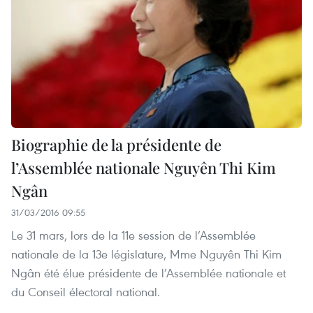
Biographie de la présidente de
l’Assemblée nationale Nguyên Thi Kim
Ngân
31/03/2016 09:55
Le 31 mars, lors de la 11e session de l’Assemblée
nationale de la 13e législature, Mme Nguyên Thi Kim
Ngân été élue présidente de l’Assemblée nationale et
du Conseil électoral national.