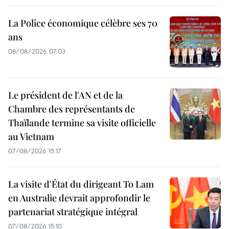
La Police économique célèbre ses 70
ans
08/08/2026 07:03
Le président de l'AN et de la
Chambre des représentants de
Thaïlande termine sa visite officielle
au Vietnam
07/08/2026 15:17
La visite d'État du dirigeant To Lam
en Australie devrait approfondir le
partenariat stratégique intégral
07/08/2026 15:10