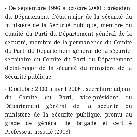
- De septembre 1996 à octobre 2000 : président
du Département d'état-major de la sécurité du
ministère de la Sécurité publique, membre du
Comité ​du Parti du Département général de la
sécurité, membre de la permanence du Comité
du Parti du Département général de la sécurité,
secrétaire du Comité du Parti du Département
d'état-major de la sécurité du ministère de la
Sécurité publique
- D'octobre 2000 à avril 2006 : secrétaire adjoint
du Comité du Parti, vice-président du
Département général de la sécurité du
ministère de la Sécurité publique, promu au
grade de général de brigade et certifié
Professeur associé (2003)