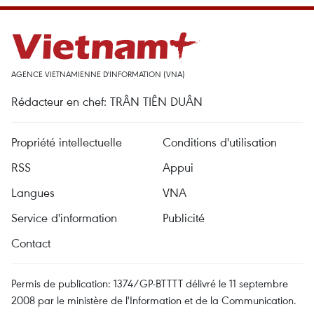
AGENCE VIETNAMIENNE D'INFORMATION (VNA)
Rédacteur en chef: TRÂN TIÊN DUÂN
Propriété intellectuelle
Conditions d'utilisation
RSS
Appui
Langues
VNA
Service d'information
Publicité
Contact
Permis de publication: 1374/GP-BTTTT délivré le 11 septembre
2008 par le ministère de l'Information et de la Communication.