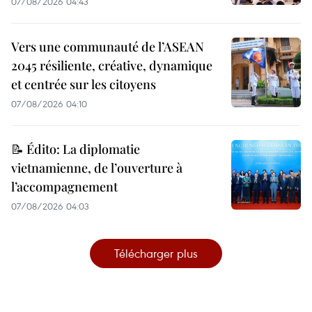
07/08/2026 04:43
Vers une communauté de l’ASEAN
2045 résiliente, créative, dynamique
et centrée sur les citoyens
07/08/2026 04:10
📝 Édito: La diplomatie
vietnamienne, de l’ouverture à
l’accompagnement
07/08/2026 04:03
Télécharger plus