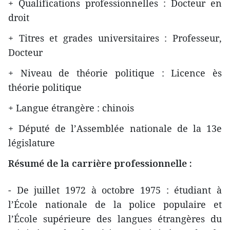
+ Qualifications professionnelles : ​Docteur en
droit
+ Titres et grades universitaires : Professeur,
Docteur
+ Niveau de théorie politique : Licence ès
théorie politique
+ Langue étrangère : chinois
+ Député de l’Assemblée nationale de la 13e
législature
Résumé de la carrière professionnelle :
​- De juillet 1972 à octobre 1975 : étudiant ​à
l’École nationale de la police populaire et
l’École supérieure des langues étrangères du