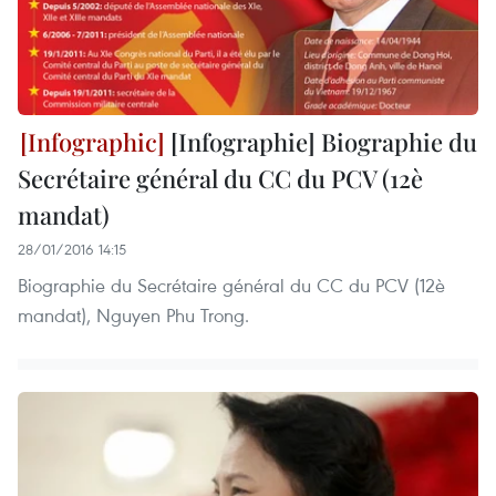
[Infographie] Biographie du
Secrétaire général du CC du PCV (12è
mandat)
28/01/2016 14:15
Biographie du Secrétaire général du CC du PCV (12è
mandat), Nguyen Phu Trong.