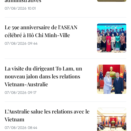
07/08/2026 10:01
Le 59e anniversaire de l'ASEAN
célébré à Hô Chi Minh-Ville
07/08/2026 09:44
La visite du dirigeant To Lam, un
nouveau jalon dans les relations
Vietnam-Australie
07/08/2026 09:17
L’Australie salue les relations avec le
Vietnam
07/08/2026 08:44