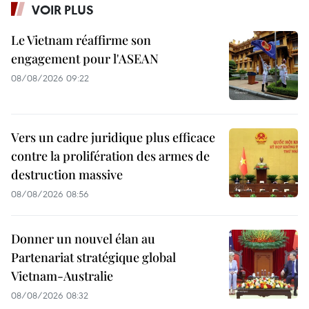
VOIR PLUS
Le Vietnam réaffirme son
engagement pour l'ASEAN
08/08/2026 09:22
Vers un cadre juridique plus efficace
contre la prolifération des armes de
destruction massive
08/08/2026 08:56
Donner un nouvel élan au
Partenariat stratégique global
Vietnam-Australie
08/08/2026 08:32