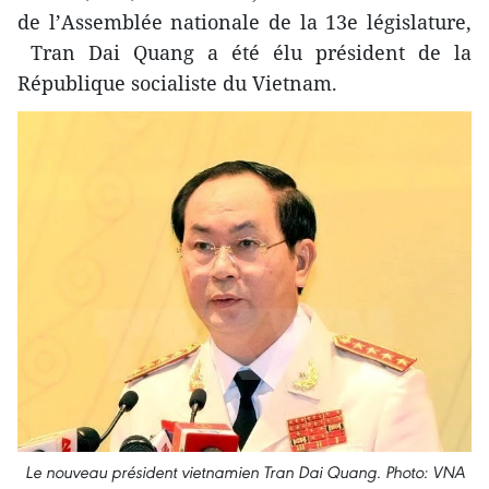
de l’Assemblée nationale de la 13e législature,
Tran Dai Quang a été élu président de la
République socialiste du Vietnam.
Le nouveau président vietnamien Tran Dai Quang. Photo: VNA