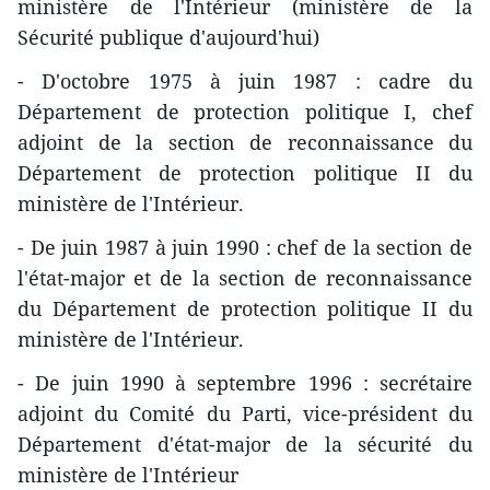
ministère de l'Intérieur (ministère de la
Sécurité publique d'aujourd'hui)
- D'octobre 1975 à juin 1987 : cadre du
Département de protection politique I, chef
adjoint de la section de reconnaissance du
Département de protection politique II du
ministère de l'Intérieur.
- De juin 1987 à juin 1990 : chef de la section de
l'état-major et de la section de reconnaissance
du Département de protection politique II du
ministère de l'Intérieur.
- De juin 1990 à septembre 1996 : secrétaire
adjoint du Comité du Parti, vice-président du
Département d'état-major de la sécurité du
ministère de l'Intérieur