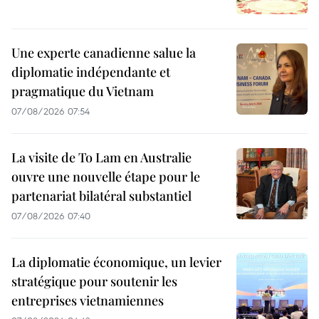
Une experte canadienne salue la
diplomatie indépendante et
pragmatique du Vietnam
07/08/2026 07:54
La visite de To Lam en Australie
ouvre une nouvelle étape pour le
partenariat bilatéral substantiel
07/08/2026 07:40
La diplomatie économique, un levier
stratégique pour soutenir les
entreprises vietnamiennes