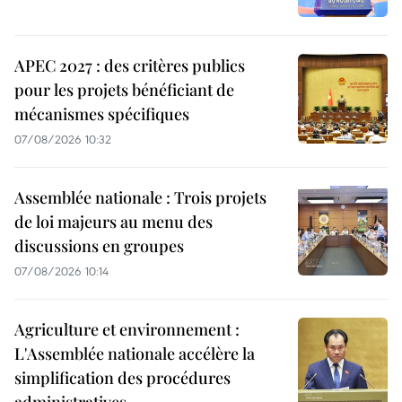
APEC 2027 : des critères publics
pour les projets bénéficiant de
mécanismes spécifiques
07/08/2026 10:32
Assemblée nationale : Trois projets
de loi majeurs au menu des
discussions en groupes
07/08/2026 10:14
Agriculture et environnement :
L'Assemblée nationale accélère la
simplification des procédures
administratives