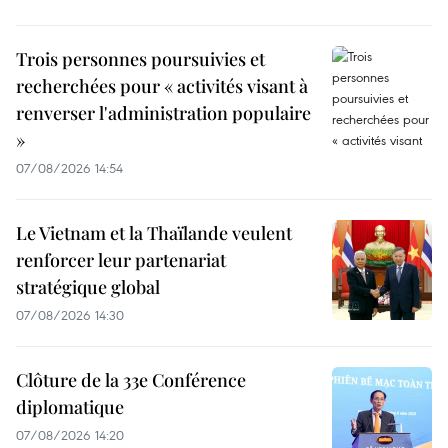
Trois personnes poursuivies et
recherchées pour « activités visant à
renverser l'administration populaire
»
07/08/2026 14:54
Le Vietnam et la Thaïlande veulent
renforcer leur partenariat
stratégique global
07/08/2026 14:30
Clôture de la 33e Conférence
diplomatique
07/08/2026 14:20