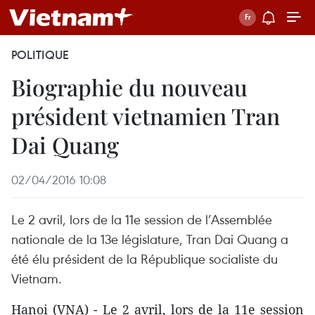
POLITIQUE
Biographie du nouveau
président vietnamien Tran
Dai Quang
02/04/2016 10:08
Le 2 avril, lors de la 11e session de l’Assemblée
nationale de la 13e législature, Tran Dai Quang a
été élu président de la République socialiste du
Vietnam.
​Hanoi (VNA) - Le 2 avril, lors de la 11e session