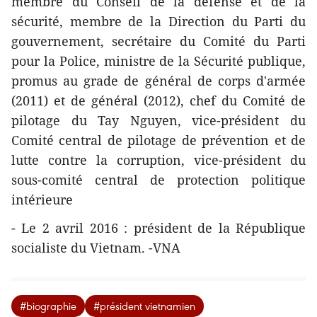
membre du Conseil de la défense et de la
sécurité, membre de la Direction du Parti du
gouvernement, secrétaire du Comité du Parti
pour la Police, ministre de la Sécurité publique,
promus au grade de général de corps d'armée
(2011) et de général (2012), chef du Comité de
pilotage du Tay Nguyen, vice-président du
Comité central de pilotage de prévention et de
lutte contre la corruption, vice-président du
sous-comité central de protection politique
intérieure
- Le 2 avril 2016 : président de la République
socialiste du Vietnam. -VNA
#biographie
#président vietnamien