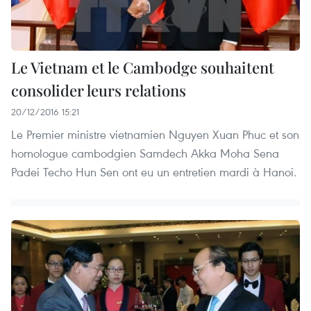
Le Vietnam et le Cambodge souhaitent
consolider leurs relations
20/12/2016 15:21
Le Premier ministre vietnamien Nguyen Xuan Phuc et son
homologue cambodgien Samdech Akka Moha Sena
Padei Techo Hun Sen ont eu un entretien mardi à Hanoi.