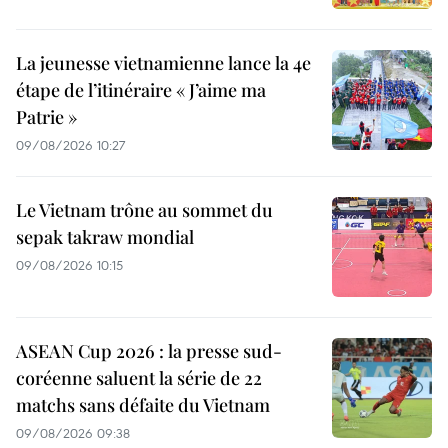
La jeunesse vietnamienne lance la 4e
étape de l’itinéraire « J’aime ma
Patrie »
09/08/2026 10:27
Le Vietnam trône au sommet du
sepak takraw mondial
09/08/2026 10:15
ASEAN Cup 2026 : la presse sud-
coréenne saluent la série de 22
matchs sans défaite du Vietnam
09/08/2026 09:38