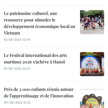
Le patrimoine culturel, une
ressource pour stimuler le
développement économique local au
Vietnam
10/08/2026 02:59
Le Festival international des arts
martiaux 2026 s’achève à Hanoï
10/08/2026 02:47
Près de 2 000 enfants réunis autour
de l’apprentissage et de l’innovation
09/08/2026 10:35