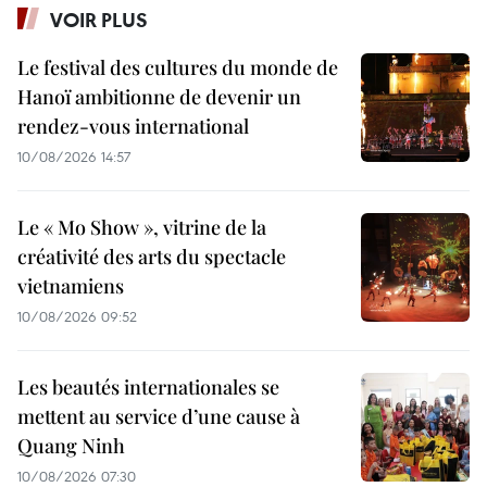
VOIR PLUS
Le festival des cultures du monde de
Hanoï ambitionne de devenir un
rendez-vous international
10/08/2026 14:57
Le « Mo Show », vitrine de la
créativité des arts du spectacle
vietnamiens
10/08/2026 09:52
Les beautés internationales se
mettent au service d’une cause à
Quang Ninh
10/08/2026 07:30