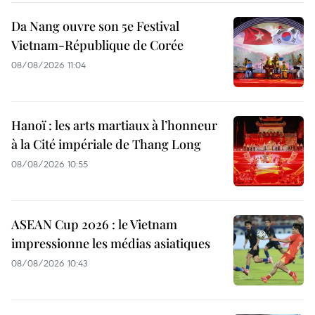
Da Nang ouvre son 5e Festival
Vietnam-République de Corée
08/08/2026 11:04
Hanoï : les arts martiaux à l’honneur
à la Cité impériale de Thang Long
08/08/2026 10:55
ASEAN Cup 2026 : le Vietnam
impressionne les médias asiatiques
08/08/2026 10:43