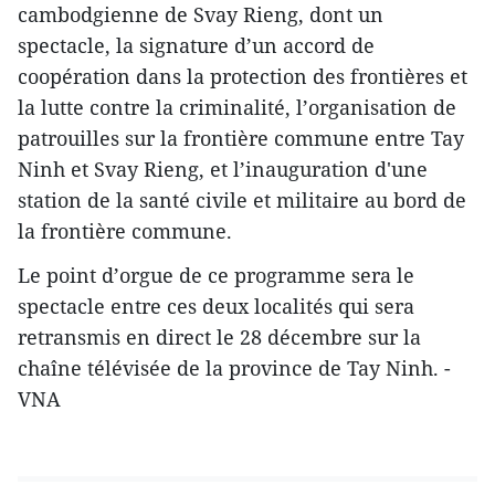
cambodgienne de Svay Rieng, dont un
spectacle, la signature d’un accord de
coopération dans la protection des frontières et
la lutte contre la criminalité, l’organisation de
patrouilles sur la frontière commune entre Tay
Ninh et Svay Rieng, et l’inauguration d'une
station de la santé civile et militaire au bord de
la frontière commune.
Le point d’orgue de ce programme ​sera le
spectacle entre ces deux localités qui sera
retransmis en direct le 28 décembre sur la
chaîne télévisée de la province de Tay Ninh. -
VNA