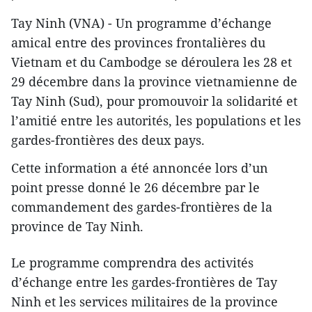
Tay Ninh (VNA) - Un programme d’échange
amical entre des provinces frontalières du
Vietnam et du Cambodge se déroulera les 28 et
29 décembre dans la province vietnamienne de
Tay Ninh (Sud), pour promouvoir la solidarité et
l’amitié entre les autorités, les populations et les
gardes-frontières des deux pays.
Cette information a été annoncée lors d’un
point presse donné le 26 décembre par le
commandement des gardes-frontières de la
province de Tay Ninh.
Le programme comprendra des activités
d’échange entre les gardes-frontières de Tay
Ninh et les services militaires de la province