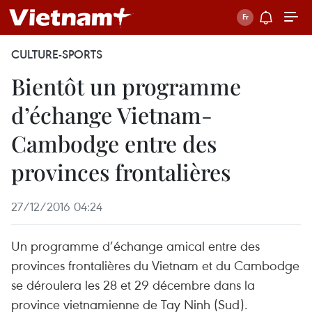
CULTURE-SPORTS
Bientôt un programme
d’échange Vietnam-
Cambodge entre des
provinces frontalières
27/12/2016 04:24
Un programme d’échange amical entre des
provinces frontalières du Vietnam et du Cambodge
se déroulera les 28 et 29 décembre dans la
province vietnamienne de Tay Ninh (Sud).