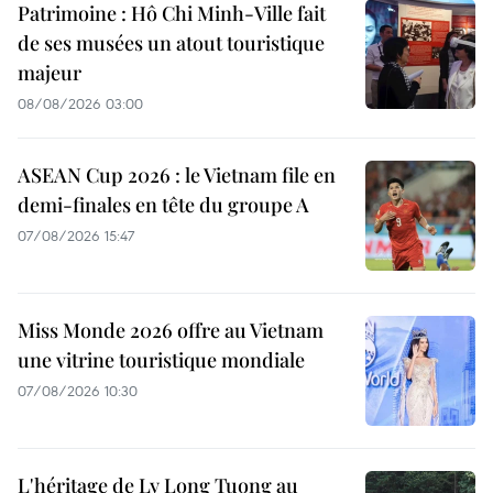
Patrimoine : Hô Chi Minh-Ville fait
de ses musées un atout touristique
majeur
08/08/2026 03:00
ASEAN Cup 2026 : le Vietnam file en
demi-finales en tête du groupe A
07/08/2026 15:47
Miss Monde 2026 offre au Vietnam
une vitrine touristique mondiale
07/08/2026 10:30
L'héritage de Ly Long Tuong au