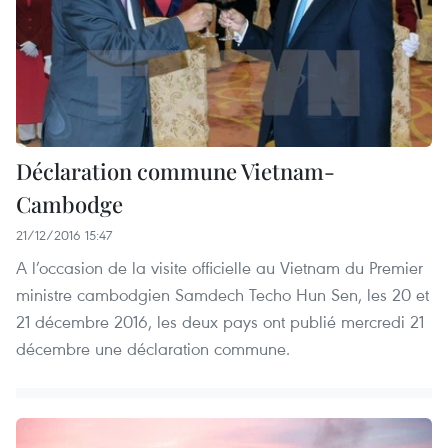
Déclaration commune Vietnam-
Cambodge
21/12/2016 15:47
A l’occasion de la visite officielle au Vietnam du Premier
ministre cambodgien Samdech Techo Hun Sen, les 20 et
21 décembre 2016, les deux pays ont publié mercredi 21
décembre une déclaration commune.