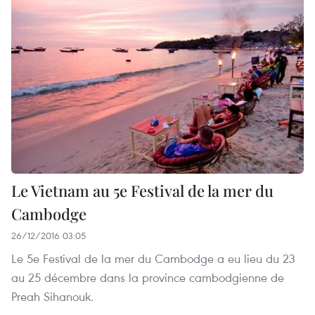
Le Vietnam au 5e Festival de la mer du
Cambodge
26/12/2016 03:05
Le 5e Festival ​de la mer du Cambodge a eu lieu du 23
au 25 décembre dans la province cambodgienne de
Preah Sihanouk.