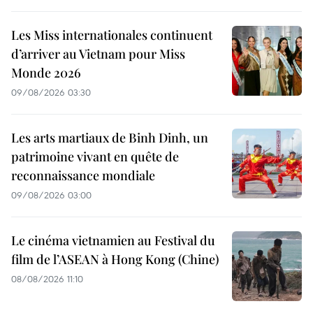
Les Miss internationales continuent
d’arriver au Vietnam pour Miss
Monde 2026
09/08/2026 03:30
Les arts martiaux de Binh Dinh, un
patrimoine vivant en quête de
reconnaissance mondiale
09/08/2026 03:00
Le cinéma vietnamien au Festival du
film de l’ASEAN à Hong Kong (Chine)
08/08/2026 11:10