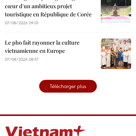
cœur d'un ambitieux projet
touristique en République de Corée
07/08/2026 09:01
Le pho fait rayonner la culture
vietnamienne en Europe
07/08/2026 08:57
Télécharger plus