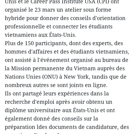
Unis et le Career Pass Institute USA (CPI) ont
organisé le 23 mars un atelier sous forme
hybride pour donner des conseils d'orientation
professionnelle et connecter les étudiants
vietnamiens aux États-Unis.
Plus de 150 participants, dont des experts, des
hommes d'affaires et des étudiants vietnamiens,
ont assisté à l'événement organisé au bureau de
la Mission permanente du Vietnam auprès des
Nations Unies (ONU) à New York, tandis que de
nombreux autres se sont joints en ligne.
Ils ont partagé leurs expériences dans la
recherche d'emploi après avoir obtenu un
diplôme universitaire aux États-Unis et ont
également donné des conseils sur la
préparation ldes documents de candidature, des