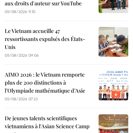
aux droits d'auteur sur YouTube
05/08/2026 11:10
Le Vietnam accueille 47
ressortissants expulsés des États-
Unis
05/08/2026 09:06
AIMO 2026 : le Vietnam remporte
plus de 200 distinctions à
l’Olympiade mathématique d’Asie
05/08/2026 07:23
De jeunes talents scientifiques
vietnamiens à l'Asian Science Camp