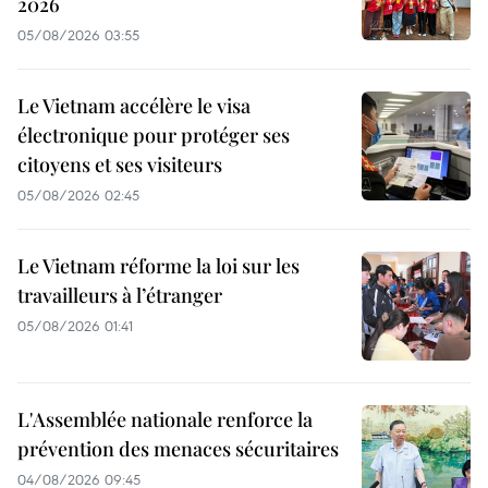
2026
05/08/2026 03:55
Le Vietnam accélère le visa
électronique pour protéger ses
citoyens et ses visiteurs
05/08/2026 02:45
Le Vietnam réforme la loi sur les
travailleurs à l’étranger
05/08/2026 01:41
L'Assemblée nationale renforce la
prévention des menaces sécuritaires
04/08/2026 09:45