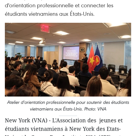
d'orientation professionnelle et connecter les
étudiants vietnamiens aux États-Unis.
Atelier d'orientation professionnelle pour soutenir des étudiants
vietnamiens aux États-Unis. Photo: VNA
New York (VNA) - L'Association des jeunes et
étudiants vietnamiens à New York des Etats-