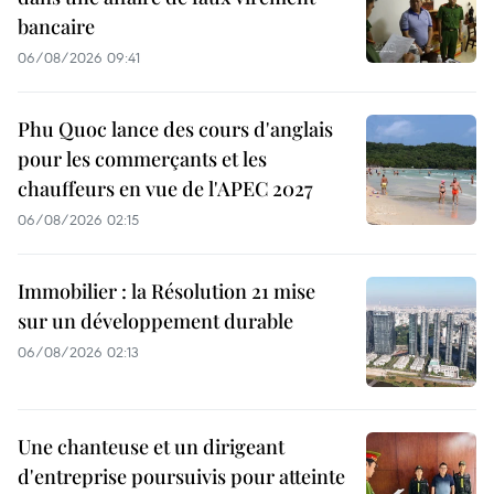
bancaire
06/08/2026 09:41
Phu Quoc lance des cours d'anglais
pour les commerçants et les
chauffeurs en vue de l'APEC 2027
06/08/2026 02:15
Immobilier : la Résolution 21 mise
sur un développement durable
06/08/2026 02:13
Une chanteuse et un dirigeant
d'entreprise poursuivis pour atteinte