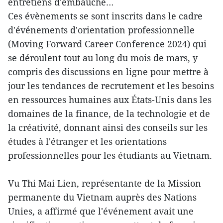
entretiens d'embauche…
Ces évènements se sont inscrits dans le cadre
d'événements d'orientation professionnelle
(Moving Forward Career Conference 2024) qui
se déroulent tout au long du mois de mars, y
compris des discussions en ligne pour mettre à
jour les tendances de recrutement et les besoins
en ressources humaines aux États-Unis dans les
domaines de la finance, de la technologie et de
la créativité, donnant ainsi des conseils sur les
études à l'étranger et les orientations
professionnelles pour les étudiants au Vietnam.
Vu Thi Mai Lien, représentante de la Mission
permanente du Vietnam auprès des Nations
Unies, a affirmé que l'événement avait une