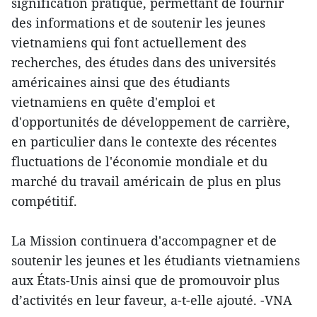
signification pratique, permettant de fournir
des informations et de soutenir les jeunes
vietnamiens qui font actuellement des
recherches, des études dans des universités
américaines ainsi que des étudiants
vietnamiens en quête d'emploi et
d'opportunités de développement de carrière,
en particulier dans le contexte des récentes
fluctuations de l'économie mondiale et du
marché du travail américain de plus en plus
compétitif.
La Mission continuera d'accompagner et de
soutenir les jeunes et les étudiants vietnamiens
aux États-Unis ainsi que de promouvoir plus
d’activités en leur faveur, a-t-elle ajouté. -VNA