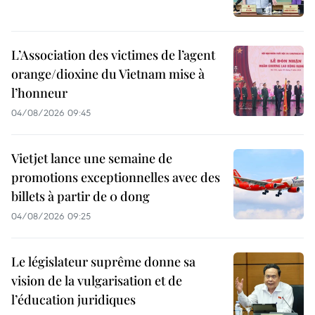
L’Association des victimes de l’agent
orange/dioxine du Vietnam mise à
l’honneur
04/08/2026 09:45
Vietjet lance une semaine de
promotions exceptionnelles avec des
billets à partir de 0 dong
04/08/2026 09:25
Le législateur suprême donne sa
vision de la vulgarisation et de
l’éducation juridiques