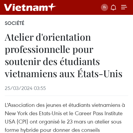
SOCIÉTÉ
Atelier d'orientation
professionnelle pour
soutenir des étudiants
vietnamiens aux États-Unis
25/03/2024 03:55
L'Association des jeunes et étudiants vietnamiens à
New York des Etats-Unis et le Career Pass Institute
USA (CPI) ont organisé le 23 mars un atelier sous
forme hybride pour donner des conseils