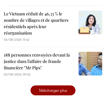
Le Vietnam réduit de 46,33 % le
nombre de villages et de quartiers
résidentiels après leur
réorganisation
03/08/2026 13:42
188 personnes renvoyées devant la
justice dans l’affaire de fraude
financière "Mr Pips"
03/08/2026 09:52
Télécharger plus