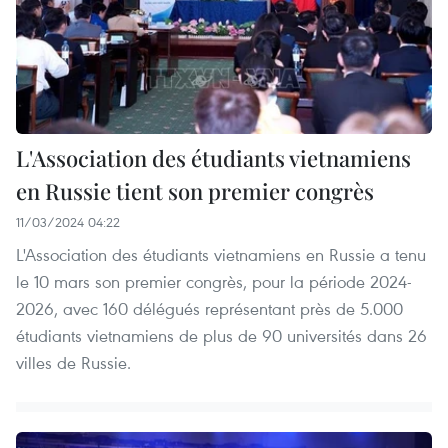
L'Association des étudiants vietnamiens
en Russie tient son premier congrès
11/03/2024 04:22
L'Association des étudiants vietnamiens en Russie a tenu
le 10 mars son premier congrès, pour la période 2024-
2026, avec 160 délégués représentant près de 5.000
étudiants vietnamiens de plus de 90 universités dans 26
villes de Russie.