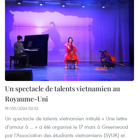
Un spectacle de talents vietnamien au
Royaume-Uni
19/03/2024 02:52
Un spectacle de talents vietnamien intitulé « Une lettre
d'amour à ... » a été organisé le 17 mars à Greenwood
par l’Association des étudiants vietnamiens (SVUK) et