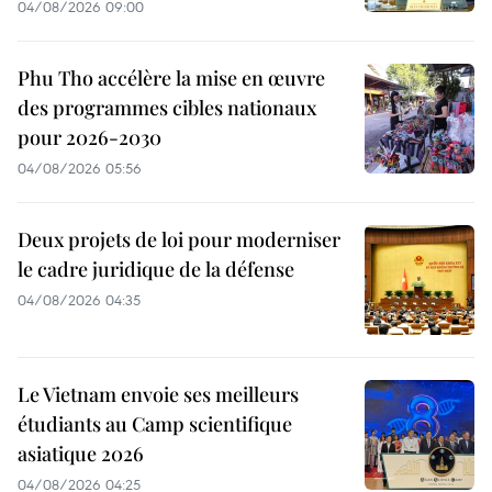
04/08/2026 09:00
Phu Tho accélère la mise en œuvre
des programmes cibles nationaux
pour 2026-2030
04/08/2026 05:56
Deux projets de loi pour moderniser
le cadre juridique de la défense
04/08/2026 04:35
Le Vietnam envoie ses meilleurs
étudiants au Camp scientifique
asiatique 2026
04/08/2026 04:25