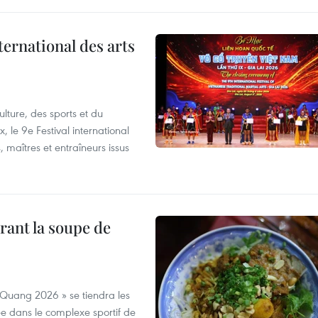
ternational des arts
lture, des sports et du
 le 9e Festival international
, maîtres et entraîneurs issus
rant la soupe de
 Quang 2026 » se tiendra les
e dans le complexe sportif de