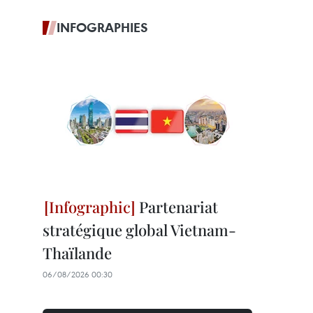
INFOGRAPHIES
Partenariat
stratégique global Vietnam-
Thaïlande
06/08/2026 00:30