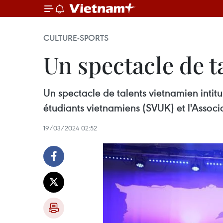
CULTURE-SPORTS
Un spectacle de 
Un spectacle de talents vietnamien intitu
étudiants vietnamiens (SVUK) et l'Associ
19/03/2024 02:52