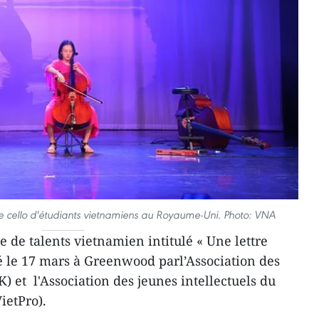
 cello d'étudiants vietnamiens au Royaume-Uni. Photo: VNA
 de talents vietnamien intitulé « Une lettre
sé le 17 mars à Greenwood parl’Association des
 et l'Association des jeunes intellectuels du
ietPro).