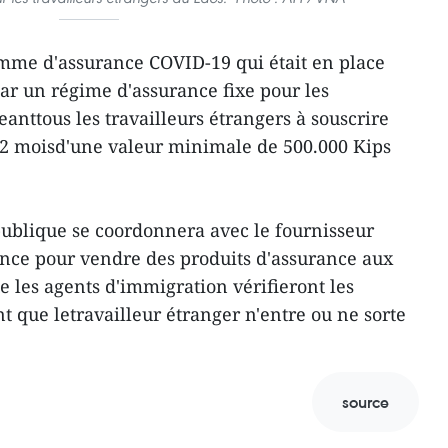
amme d'assurance COVID-19 qui était en place
r un régime d'assurance fixe pour les
eanttous les travailleurs étrangers à souscrire
2 moisd'une valeur minimale de 500.000 Kips
publique se coordonnera avec le fournisseur
nce pour vendre des produits d'assurance aux
e les agents d'immigration vérifieront les
 que letravailleur étranger n'entre ou ne sorte
source