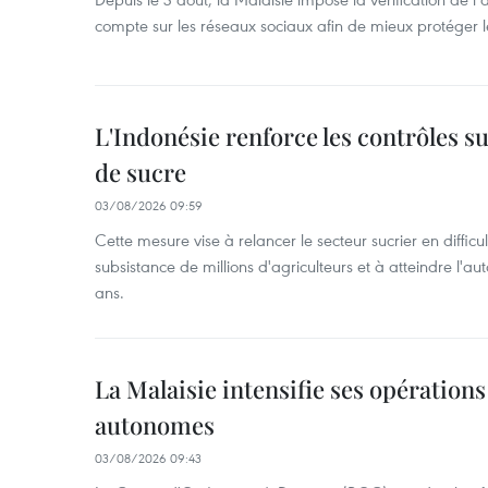
compte sur les réseaux sociaux afin de mieux protéger l
L'Indonésie renforce les contrôles s
de sucre
03/08/2026 09:59
Cette mesure vise à relancer le secteur sucrier en diffic
subsistance de millions d'agriculteurs et à atteindre l'au
ans.
La Malaisie intensifie ses opérations
autonomes
03/08/2026 09:43