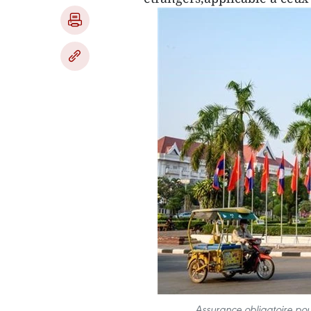
Assurance obligatoire pou