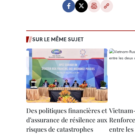
SUR LE MÊME SUJET
Des politiques financières et
Vietnam-
d’assurance de résilence aux
Renforce
risques de catastrophes
entre le