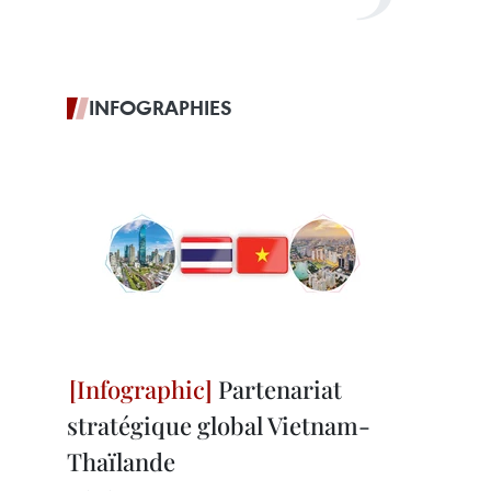
INFOGRAPHIES
Partenariat
stratégique global Vietnam-
Thaïlande