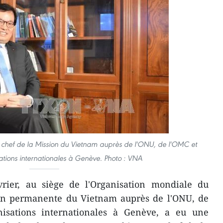
hef de la Mission du Vietnam auprès de l'ONU, de l'OMC et
ations internationales à Genève. Photo : VNA
rier, au siège de l'Organisation mondiale du
on permanente du Vietnam auprès de l'ONU, de
isations internationales à Genève, a ​eu une