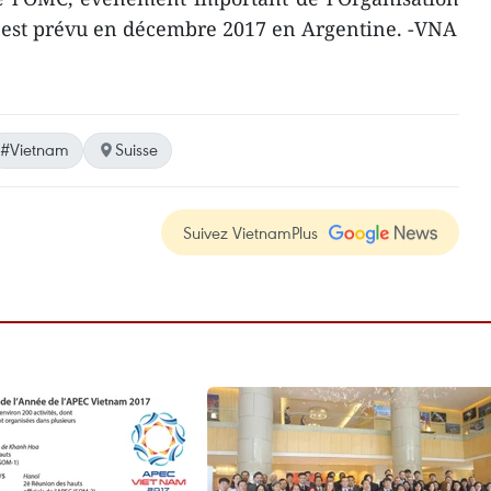
est prévu en décembre 2017 en Argentine. -VNA
#Vietnam
Suisse
Suivez VietnamPlus