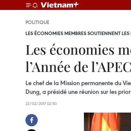
POLITIQUE
LES ÉCONOMIES MEMBRES SOUTIENNENT LES PR
​Les économies m
l’Année de l’APE
Le chef de la Mission permanente du Vi
Dung, a présidé une réunion sur les prio
22/02/2017 02:50