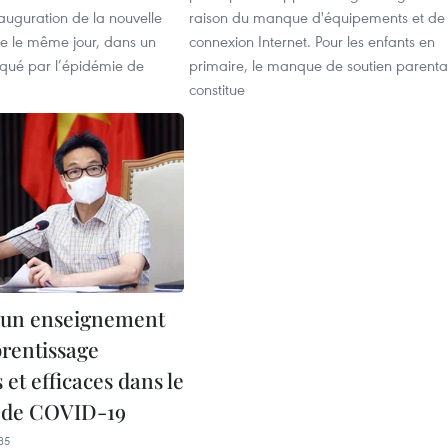
inauguration de la nouvelle
raison du manque d'équipements et de
re le même jour, dans un
connexion Internet. Pour les enfants en
qué par l’épidémie de
primaire, le manque de soutien parenta
constitue
 un enseignement
prentissage
 et efficaces dans le
 de COVID-19
35