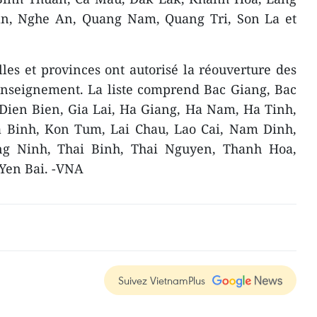
n, Nghe An, Quang Nam, Quang Tri, Son La et
es et provinces ont autorisé la réouverture des
'enseignement. La liste comprend Bac Giang, Bac
Dien Bien, Gia Lai, Ha Giang, Ha Nam, Ha Tinh,
 Binh, Kon Tum, Lai Chau, Lao Cai, Nam Dinh,
g Ninh, Thai Binh, Thai Nguyen, Thanh Hoa,
Yen Bai. -VNA
Suivez VietnamPlus