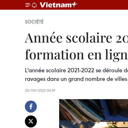
SOCIÉTÉ
Année scolaire 20
formation en ligne
L'année scolaire 2021-2022 se déroule d
ravages dans un grand nombre de villes 
20/09/2021 04:19