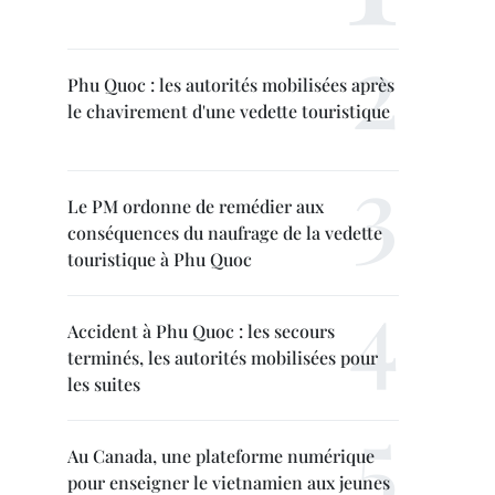
Phu Quoc : les autorités mobilisées après
le chavirement d'une vedette touristique
Le PM ordonne de remédier aux
conséquences du naufrage de la vedette
touristique à Phu Quoc
Accident à Phu Quoc : les secours
terminés, les autorités mobilisées pour
les suites
Au Canada, une plateforme numérique
pour enseigner le vietnamien aux jeunes