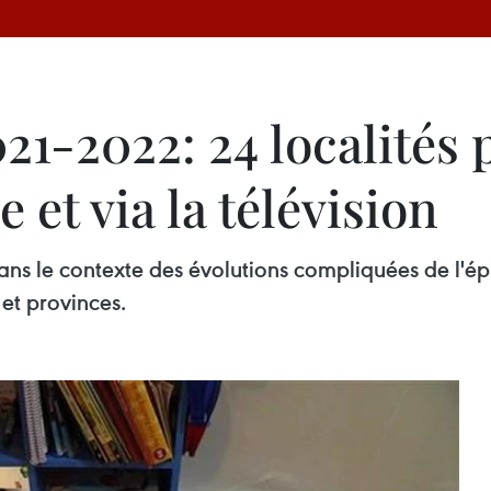
21-2022: 24 localités p
 et via la télévision
ans le contexte des évolutions compliquées de l'ép
et provinces.