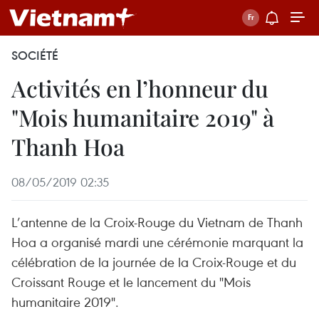
SOCIÉTÉ
Activités en l’honneur du
"Mois humanitaire 2019" à
Thanh Hoa
08/05/2019 02:35
L’antenne de la Croix-Rouge du Vietnam de Thanh
Hoa a organisé mardi une cérémonie marquant la
célébration de la journée de la Croix-Rouge et du
Croissant Rouge et le lancement du "Mois
humanitaire 2019".