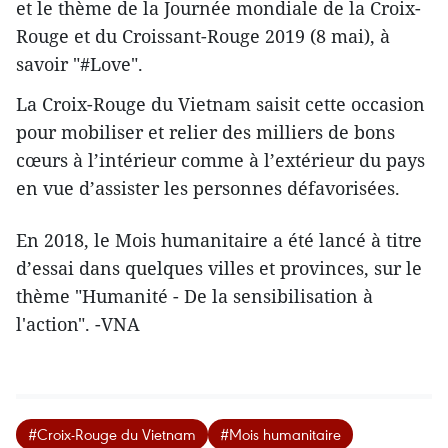
et le thème de la Journée mondiale de la Croix-
Rouge et du Croissant-Rouge 2019 (8 mai), à
savoir "#Love".
La Croix-Rouge du Vietnam saisit cette occasion
pour mobiliser et relier des milliers de bons
cœurs à l’intérieur comme à l’extérieur du pays
en vue d’assister les personnes défavorisées.
En 2018, le Mois humanitaire a été lancé à titre
d’essai dans quelques villes et provinces, sur le
thème "Humanité - De la sensibilisation à
l'action". -VNA
#Croix-Rouge du Vietnam
#Mois humanitaire