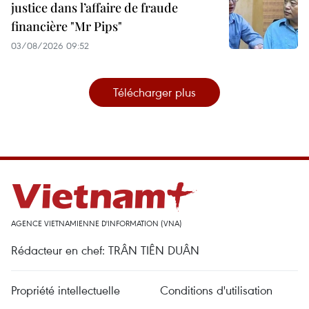
justice dans l’affaire de fraude
financière "Mr Pips"
03/08/2026 09:52
Télécharger plus
AGENCE VIETNAMIENNE D'INFORMATION (VNA)
Rédacteur en chef: TRÂN TIÊN DUÂN
Propriété intellectuelle
Conditions d'utilisation