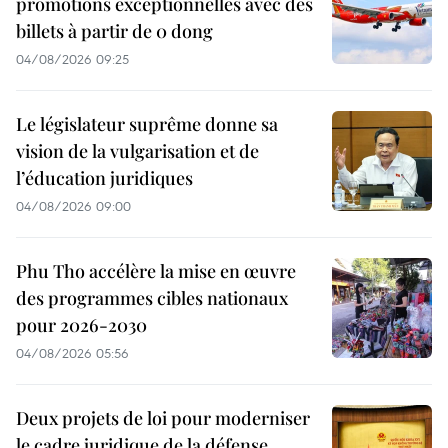
promotions exceptionnelles avec des
billets à partir de 0 dong
04/08/2026 09:25
Le législateur suprême donne sa
vision de la vulgarisation et de
l’éducation juridiques
04/08/2026 09:00
Phu Tho accélère la mise en œuvre
des programmes cibles nationaux
pour 2026-2030
04/08/2026 05:56
Deux projets de loi pour moderniser
le cadre juridique de la défense