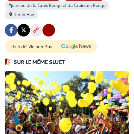
#journée de la Croix-Rouge et du Croissant-Rouge
Thanh Hoa
Theo dõi VietnamPlus
SUR LE MÊME SUJET