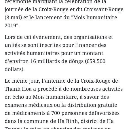
cérémonie marquant la célébration de la
journée de la Croix-Rouge et du Croissant-Rouge
(8 mai) et le lancement du "Mois humanitaire
2019".
Lors de cet événement, des organisations et
unités se sont inscrites pour financer des
activités humanitaires pour un montant
d’environ 16 milliards de dôngs (659.500
dollars).
Le même jour, l’antenne de la Croix-Rouge de
Thanh Hoa a procédé à de nombreuses activités
en écho au Mois humanitaire, à savoir des
examens médicaux ou la distribution gratuite
de médicaments à 700 personnes défavorisées
dans la commune de Ha Binh, district de Ha
Trung ; la mise en chantier des maisons en