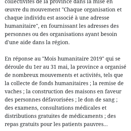
collectivités de la province dans la mise en
œuvre du mouvement "Chaque organisation et
chaque individu est associé à une adresse
humanitaire", en fournissant les adresses des
personnes ou des organisations ayant besoin
d'une aide dans la région.
En réponse au "Mois humanitaire 2019" qui se
déroule du 1er au 31 mai, la province a organisé
de nombreux mouvements et activités, tels que
la collecte de fonds humanitaires ; la remise de
vaches ; la construction des maisons en faveur
des personnes défavorisées ; le don de sang ;
des examens, consultations médicales et
distributions gratuites de médicaments ; des
repas gratuits pour les patients pauvres...