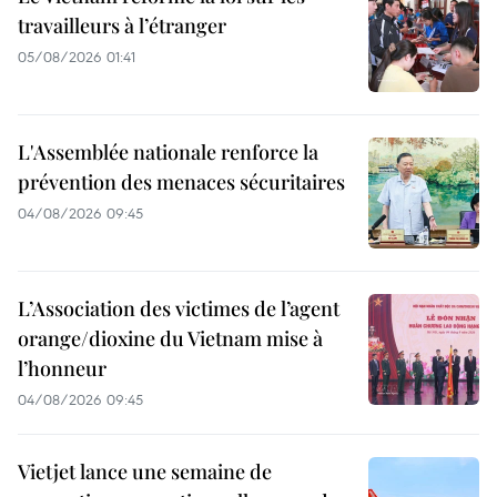
travailleurs à l’étranger
05/08/2026 01:41
L'Assemblée nationale renforce la
prévention des menaces sécuritaires
04/08/2026 09:45
L’Association des victimes de l’agent
orange/dioxine du Vietnam mise à
l’honneur
04/08/2026 09:45
Vietjet lance une semaine de