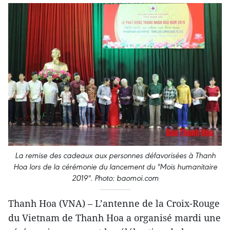
La remise des cadeaux aux personnes défavorisées à Thanh
Hoa lors de la cérémonie du lancement du "Mois humanitaire
2019". Photo: baomoi.com
Thanh Hoa (VNA) – L’antenne de la Croix-Rouge
du Vietnam de Thanh Hoa a organisé mardi une