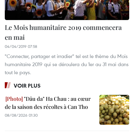
Le Mois humanitaire 2019 commencera
en mai
04/04/2019 07:58
"Connecter, partager et irradier" tel est le thème du Mois
humanitaire 2019 qui se déroulera du 1er au 31 mai dans
tout le pays.
VOIR PLUS
"Dâu da" Ha Chau : au cœur
de la saison des récoltes à Can Tho
08/08/2026 01:30