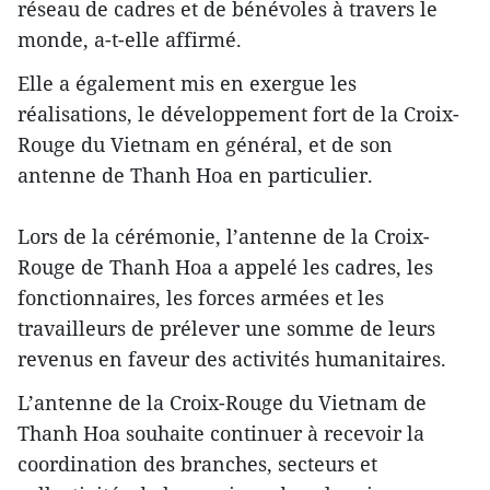
réseau de cadres et de bénévoles à travers le
monde, a-t-elle affirmé.
Elle a également mis en exergue les
réalisations, le développement fort de la Croix-
Rouge du Vietnam en général, et de son
antenne de Thanh Hoa en particulier.
Lors de la cérémonie, l’antenne de la Croix-
Rouge de Thanh Hoa a appelé les cadres, les
fonctionnaires, les forces armées et les
travailleurs de prélever une somme de leurs
revenus en faveur des activités humanitaires.
L’antenne de la Croix-Rouge du Vietnam de
Thanh Hoa souhaite continuer à recevoir la
coordination des branches, secteurs et