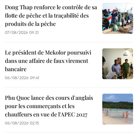
Dong Thap renforce le contrôle de sa
flotte de pêche et la traçabilité des
produits de la pêche
07/08/2026 09:21
Le président de Mekolor poursuivi
dans une affaire de faux virement
bancaire
06/08/2026 09:41
Phu Quoc lance des cours d'anglais
pour les commerçants et les
chauffeurs en vue de l'APEC 2027
06/08/2026 02:15