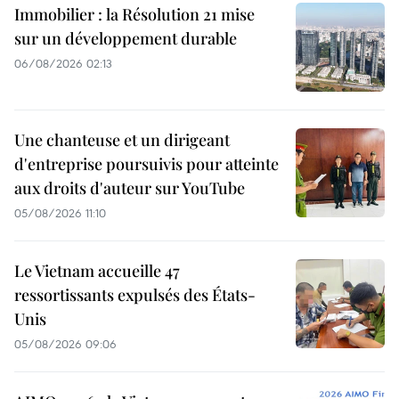
Immobilier : la Résolution 21 mise
sur un développement durable
06/08/2026 02:13
Une chanteuse et un dirigeant
d'entreprise poursuivis pour atteinte
aux droits d'auteur sur YouTube
05/08/2026 11:10
Le Vietnam accueille 47
ressortissants expulsés des États-
Unis
05/08/2026 09:06