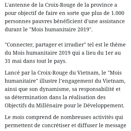
L'antenne de la Croix-Rouge de la province a
pour objectif de faire en sorte que plus de 1.000
personnes pauvres bénéficient d'une assistance
durant le "Mois humanitaire 2019".
"Connecter, partager et irradier" tel est le thème
du Mois humanitaire 2019 qui a lieu du 1er au
31 mai dans tout le pays.
Lancé par la Croix-Rouge du Vietnam, le "Mois
humanitaire" illustre l’engagement du Vietnam,
ainsi que son dynamisme, sa responsabilité et
sa détermination dans la réalisation des
Objectifs du Millénaire pour le Développement.
Le mois comprend de nombreuses activités qui
permettent de concrétiser et diffuser le message