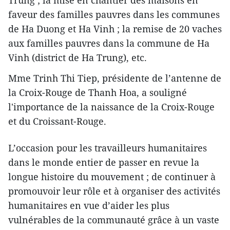
faveur des familles pauvres dans les communes
de Ha Duong et Ha Vinh ; la remise de 20 vaches
aux familles pauvres dans la commune de Ha
Vinh (district de Ha Trung), etc.
Mme Trinh Thi Tiep, présidente de l’antenne de
la Croix-Rouge de Thanh Hoa, a souligné
l'importance de la naissance de la Croix-Rouge
et du Croissant-Rouge.
L’occasion pour les travailleurs humanitaires
dans le monde entier de passer en revue la
longue histoire du mouvement ; de continuer à
promouvoir leur rôle et à organiser des activités
humanitaires en vue d’aider les plus
vulnérables de la communauté grâce à un vaste