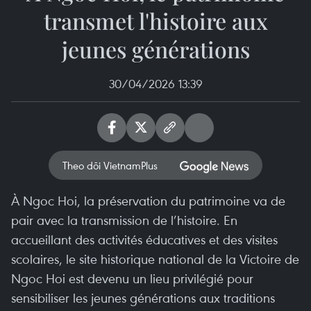
transmet l'histoire aux
jeunes générations
30/04/2026 13:39
Theo dõi VietnamPlus
À Ngoc Hoi, la préservation du patrimoine va de
pair avec la transmission de l’histoire. En
accueillant des activités éducatives et des visites
scolaires, le site historique national de la Victoire de
Ngoc Hoi est devenu un lieu privilégié pour
sensibiliser les jeunes générations aux traditions