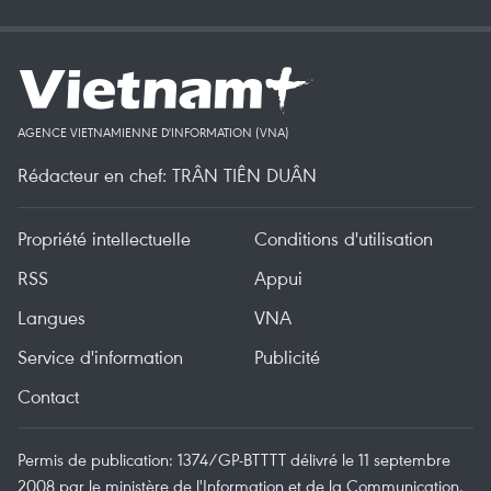
AGENCE VIETNAMIENNE D'INFORMATION (VNA)
Rédacteur en chef: TRÂN TIÊN DUÂN
Propriété intellectuelle
Conditions d'utilisation
RSS
Appui
Langues
VNA
Service d'information
Publicité
Contact
Permis de publication: 1374/GP-BTTTT délivré le 11 septembre
2008 par le ministère de l'Information et de la Communication.