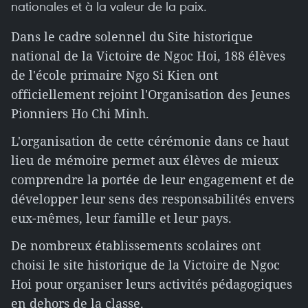
nationales et à la valeur de la paix.
Dans le cadre solennel du Site historique
national de la Victoire de Ngoc Hoi, 188 élèves
de l'école primaire Ngo Si Kien ont
officiellement rejoint l'Organisation des Jeunes
Pionniers Ho Chi Minh.
L'organisation de cette cérémonie dans ce haut
lieu de mémoire permet aux élèves de mieux
comprendre la portée de leur engagement et de
développer leur sens des responsabilités envers
eux-mêmes, leur famille et leur pays.
De nombreux établissements scolaires ont
choisi le site historique de la Victoire de Ngoc
Hoi pour organiser leurs activités pédagogiques
en dehors de la classe.