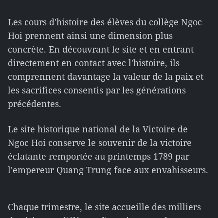
Les cours d'histoire des élèves du collège Ngoc
Hoi prennent ainsi une dimension plus
concrète. En découvrant le site et en entrant
directement en contact avec l'histoire, ils
comprennent davantage la valeur de la paix et
les sacrifices consentis par les générations
précédentes.
Le site historique national de la Victoire de
Ngoc Hoi conserve le souvenir de la victoire
éclatante remportée au printemps 1789 par
l'empereur Quang Trung face aux envahisseurs.
Chaque trimestre, le site accueille des milliers